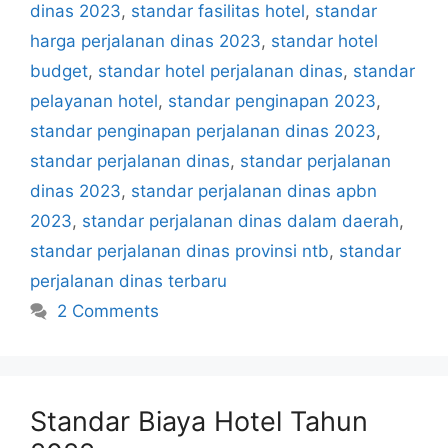
dinas 2023
,
standar fasilitas hotel
,
standar
harga perjalanan dinas 2023
,
standar hotel
budget
,
standar hotel perjalanan dinas
,
standar
pelayanan hotel
,
standar penginapan 2023
,
standar penginapan perjalanan dinas 2023
,
standar perjalanan dinas
,
standar perjalanan
dinas 2023
,
standar perjalanan dinas apbn
2023
,
standar perjalanan dinas dalam daerah
,
standar perjalanan dinas provinsi ntb
,
standar
perjalanan dinas terbaru
2 Comments
Standar Biaya Hotel Tahun