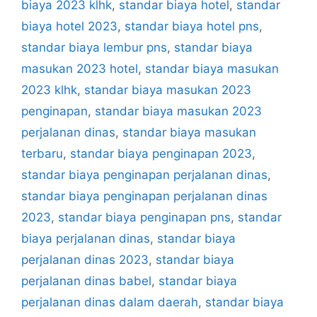
biaya 2023 klhk
,
standar biaya hotel
,
standar
biaya hotel 2023
,
standar biaya hotel pns
,
standar biaya lembur pns
,
standar biaya
masukan 2023 hotel
,
standar biaya masukan
2023 klhk
,
standar biaya masukan 2023
penginapan
,
standar biaya masukan 2023
perjalanan dinas
,
standar biaya masukan
terbaru
,
standar biaya penginapan 2023
,
standar biaya penginapan perjalanan dinas
,
standar biaya penginapan perjalanan dinas
2023
,
standar biaya penginapan pns
,
standar
biaya perjalanan dinas
,
standar biaya
perjalanan dinas 2023
,
standar biaya
perjalanan dinas babel
,
standar biaya
perjalanan dinas dalam daerah
,
standar biaya