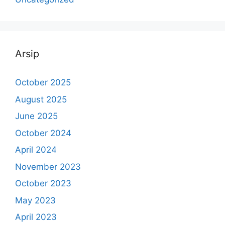
Arsip
October 2025
August 2025
June 2025
October 2024
April 2024
November 2023
October 2023
May 2023
April 2023