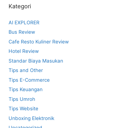
Kategori
AI EXPLORER
Bus Review
Cafe Resto Kuliner Review
Hotel Review
Standar Biaya Masukan
Tips and Other
Tips E-Commerce
Tips Keuangan
Tips Umroh
Tips Website
Unboxing Elektronik
Uncategorized