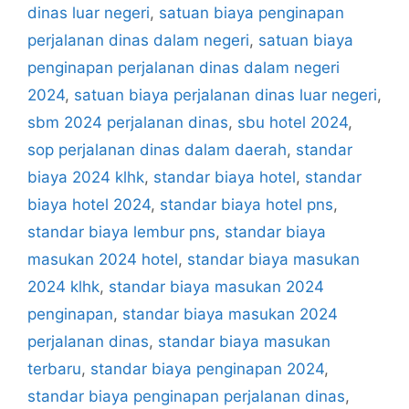
dinas luar negeri
,
satuan biaya penginapan
perjalanan dinas dalam negeri
,
satuan biaya
penginapan perjalanan dinas dalam negeri
2024
,
satuan biaya perjalanan dinas luar negeri
,
sbm 2024 perjalanan dinas
,
sbu hotel 2024
,
sop perjalanan dinas dalam daerah
,
standar
biaya 2024 klhk
,
standar biaya hotel
,
standar
biaya hotel 2024
,
standar biaya hotel pns
,
standar biaya lembur pns
,
standar biaya
masukan 2024 hotel
,
standar biaya masukan
2024 klhk
,
standar biaya masukan 2024
penginapan
,
standar biaya masukan 2024
perjalanan dinas
,
standar biaya masukan
terbaru
,
standar biaya penginapan 2024
,
standar biaya penginapan perjalanan dinas
,