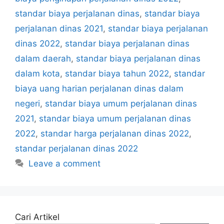
standar biaya perjalanan dinas
,
standar biaya
perjalanan dinas 2021
,
standar biaya perjalanan
dinas 2022
,
standar biaya perjalanan dinas
dalam daerah
,
standar biaya perjalanan dinas
dalam kota
,
standar biaya tahun 2022
,
standar
biaya uang harian perjalanan dinas dalam
negeri
,
standar biaya umum perjalanan dinas
2021
,
standar biaya umum perjalanan dinas
2022
,
standar harga perjalanan dinas 2022
,
standar perjalanan dinas 2022
Leave a comment
Cari Artikel