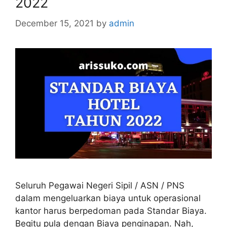
2022
December 15, 2021
by
admin
Seluruh Pegawai Negeri Sipil / ASN / PNS
dalam mengeluarkan biaya untuk operasional
kantor harus berpedoman pada Standar Biaya.
Begitu pula dengan Biaya penginapan. Nah,