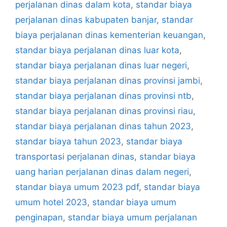
perjalanan dinas dalam kota
,
standar biaya
perjalanan dinas kabupaten banjar
,
standar
biaya perjalanan dinas kementerian keuangan
,
standar biaya perjalanan dinas luar kota
,
standar biaya perjalanan dinas luar negeri
,
standar biaya perjalanan dinas provinsi jambi
,
standar biaya perjalanan dinas provinsi ntb
,
standar biaya perjalanan dinas provinsi riau
,
standar biaya perjalanan dinas tahun 2023
,
standar biaya tahun 2023
,
standar biaya
transportasi perjalanan dinas
,
standar biaya
uang harian perjalanan dinas dalam negeri
,
standar biaya umum 2023 pdf
,
standar biaya
umum hotel 2023
,
standar biaya umum
penginapan
,
standar biaya umum perjalanan