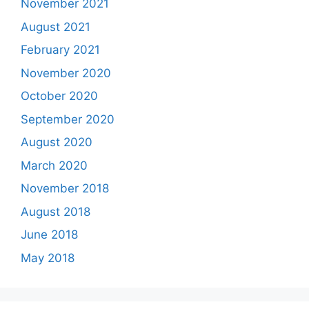
November 2021
August 2021
February 2021
November 2020
October 2020
September 2020
August 2020
March 2020
November 2018
August 2018
June 2018
May 2018