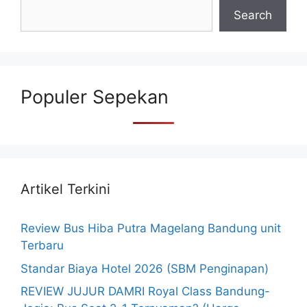
Search
Populer Sepekan
Artikel Terkini
Review Bus Hiba Putra Magelang Bandung unit
Terbaru
Standar Biaya Hotel 2026 (SBM Penginapan)
REVIEW JUJUR DAMRI Royal Class Bandung-