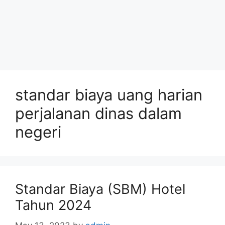
standar biaya uang harian
perjalanan dinas dalam
negeri
Standar Biaya (SBM) Hotel
Tahun 2024