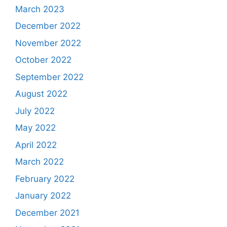
March 2023
December 2022
November 2022
October 2022
September 2022
August 2022
July 2022
May 2022
April 2022
March 2022
February 2022
January 2022
December 2021