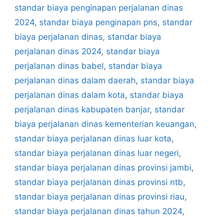
standar biaya penginapan perjalanan dinas
2024
,
standar biaya penginapan pns
,
standar
biaya perjalanan dinas
,
standar biaya
perjalanan dinas 2024
,
standar biaya
perjalanan dinas babel
,
standar biaya
perjalanan dinas dalam daerah
,
standar biaya
perjalanan dinas dalam kota
,
standar biaya
perjalanan dinas kabupaten banjar
,
standar
biaya perjalanan dinas kementerian keuangan
,
standar biaya perjalanan dinas luar kota
,
standar biaya perjalanan dinas luar negeri
,
standar biaya perjalanan dinas provinsi jambi
,
standar biaya perjalanan dinas provinsi ntb
,
standar biaya perjalanan dinas provinsi riau
,
standar biaya perjalanan dinas tahun 2024
,