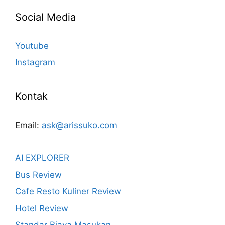
Social Media
Youtube
Instagram
Kontak
Email:
ask@arissuko.com
AI EXPLORER
Bus Review
Cafe Resto Kuliner Review
Hotel Review