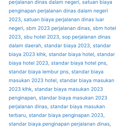
perjalanan dinas dalam negeri
,
satuan biaya
penginapan perjalanan dinas dalam negeri
2023
,
satuan biaya perjalanan dinas luar
negeri
,
sbm 2023 perjalanan dinas
,
sbm hotel
2023
,
sbu hotel 2023
,
sop perjalanan dinas
dalam daerah
,
standar biaya 2023
,
standar
biaya 2023 klhk
,
standar biaya hotel
,
standar
biaya hotel 2023
,
standar biaya hotel pns
,
standar biaya lembur pns
,
standar biaya
masukan 2023 hotel
,
standar biaya masukan
2023 klhk
,
standar biaya masukan 2023
penginapan
,
standar biaya masukan 2023
perjalanan dinas
,
standar biaya masukan
terbaru
,
standar biaya penginapan 2023
,
standar biaya penginapan perjalanan dinas
,