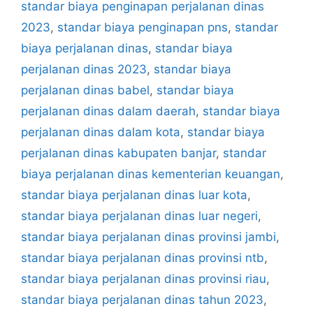
standar biaya penginapan perjalanan dinas
2023
,
standar biaya penginapan pns
,
standar
biaya perjalanan dinas
,
standar biaya
perjalanan dinas 2023
,
standar biaya
perjalanan dinas babel
,
standar biaya
perjalanan dinas dalam daerah
,
standar biaya
perjalanan dinas dalam kota
,
standar biaya
perjalanan dinas kabupaten banjar
,
standar
biaya perjalanan dinas kementerian keuangan
,
standar biaya perjalanan dinas luar kota
,
standar biaya perjalanan dinas luar negeri
,
standar biaya perjalanan dinas provinsi jambi
,
standar biaya perjalanan dinas provinsi ntb
,
standar biaya perjalanan dinas provinsi riau
,
standar biaya perjalanan dinas tahun 2023
,