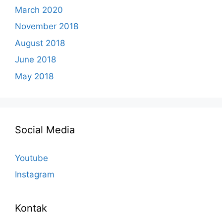
March 2020
November 2018
August 2018
June 2018
May 2018
Social Media
Youtube
Instagram
Kontak