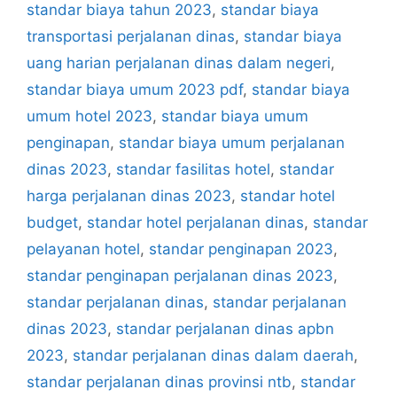
standar biaya tahun 2023
,
standar biaya
transportasi perjalanan dinas
,
standar biaya
uang harian perjalanan dinas dalam negeri
,
standar biaya umum 2023 pdf
,
standar biaya
umum hotel 2023
,
standar biaya umum
penginapan
,
standar biaya umum perjalanan
dinas 2023
,
standar fasilitas hotel
,
standar
harga perjalanan dinas 2023
,
standar hotel
budget
,
standar hotel perjalanan dinas
,
standar
pelayanan hotel
,
standar penginapan 2023
,
standar penginapan perjalanan dinas 2023
,
standar perjalanan dinas
,
standar perjalanan
dinas 2023
,
standar perjalanan dinas apbn
2023
,
standar perjalanan dinas dalam daerah
,
standar perjalanan dinas provinsi ntb
,
standar