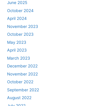
June 2025
October 2024
April 2024
November 2023
October 2023
May 2023
April 2023
March 2023
December 2022
November 2022
October 2022
September 2022
August 2022
July 2022