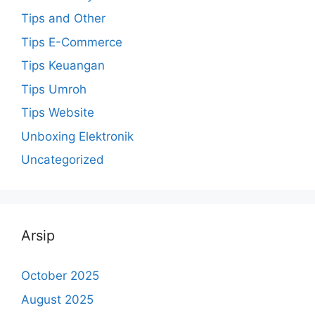
Tips and Other
Tips E-Commerce
Tips Keuangan
Tips Umroh
Tips Website
Unboxing Elektronik
Uncategorized
Arsip
October 2025
August 2025