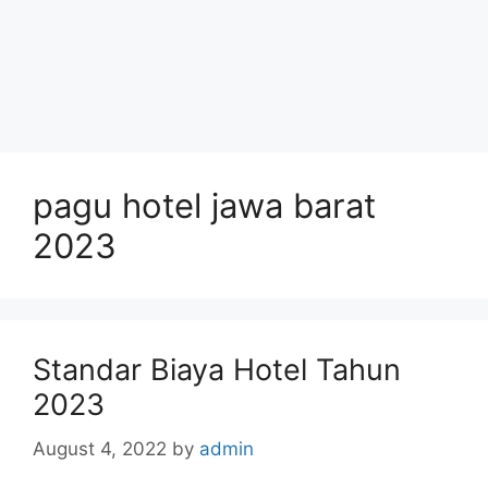
pagu hotel jawa barat
2023
Standar Biaya Hotel Tahun
2023
August 4, 2022
by
admin