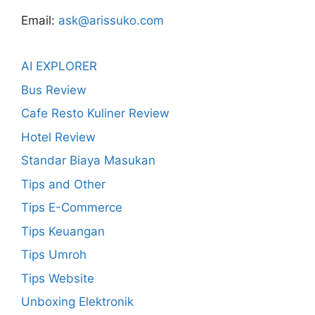
Email:
ask@arissuko.com
AI EXPLORER
Bus Review
Cafe Resto Kuliner Review
Hotel Review
Standar Biaya Masukan
Tips and Other
Tips E-Commerce
Tips Keuangan
Tips Umroh
Tips Website
Unboxing Elektronik