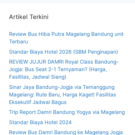
Artikel Terkini
Review Bus Hiba Putra Magelang Bandung unit
Terbaru
Standar Biaya Hotel 2026 (SBM Penginapan)
REVIEW JUJUR DAMRI Royal Class Bandung-
Jogja: Bus Seat 2-1 Ternyaman? (Harga,
Fasilitas, Jadwal Siang)
Sinar Jaya Bandung-Jogja via Temanggung
Magelang: Rute Baru, Harga Kaget! Fasilitas
Eksekutif Jadwal Bagus
Trip Report Damri Bandung Yogya via Magelang
Standar Biaya Hotel 2024
Review Bus Damri Bandung ke Magelang Jogja