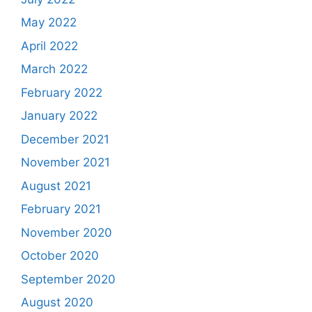
May 2022
April 2022
March 2022
February 2022
January 2022
December 2021
November 2021
August 2021
February 2021
November 2020
October 2020
September 2020
August 2020