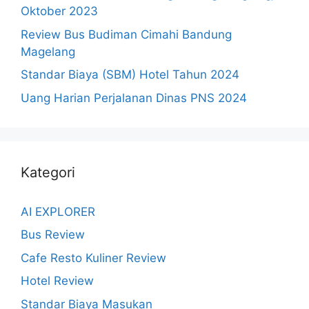
Oktober 2023
Review Bus Budiman Cimahi Bandung
Magelang
Standar Biaya (SBM) Hotel Tahun 2024
Uang Harian Perjalanan Dinas PNS 2024
Kategori
AI EXPLORER
Bus Review
Cafe Resto Kuliner Review
Hotel Review
Standar Biaya Masukan