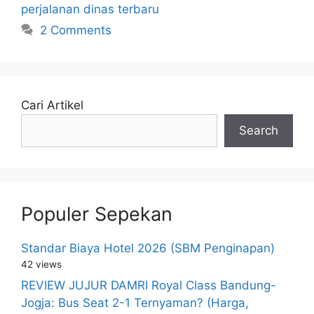
perjalanan dinas terbaru
2 Comments
Cari Artikel
Search
Populer Sepekan
Standar Biaya Hotel 2026 (SBM Penginapan)
42 views
REVIEW JUJUR DAMRI Royal Class Bandung-
Jogja: Bus Seat 2-1 Ternyaman? (Harga,