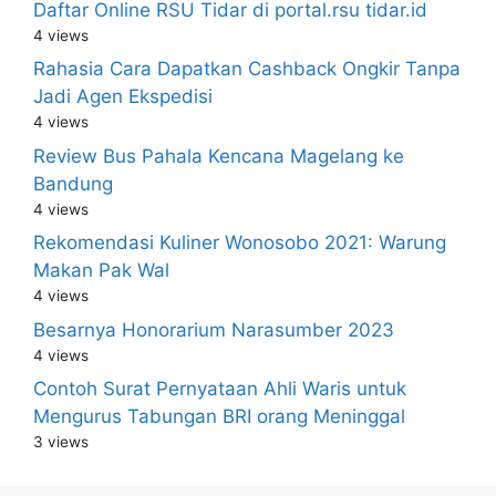
Daftar Online RSU Tidar di portal.rsu tidar.id
4 views
Rahasia Cara Dapatkan Cashback Ongkir Tanpa
Jadi Agen Ekspedisi
4 views
Review Bus Pahala Kencana Magelang ke
Bandung
4 views
Rekomendasi Kuliner Wonosobo 2021: Warung
Makan Pak Wal
4 views
Besarnya Honorarium Narasumber 2023
4 views
Contoh Surat Pernyataan Ahli Waris untuk
Mengurus Tabungan BRI orang Meninggal
3 views