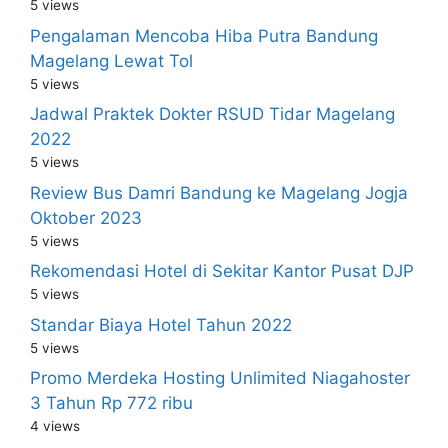
5 views
Pengalaman Mencoba Hiba Putra Bandung
Magelang Lewat Tol
5 views
Jadwal Praktek Dokter RSUD Tidar Magelang
2022
5 views
Review Bus Damri Bandung ke Magelang Jogja
Oktober 2023
5 views
Rekomendasi Hotel di Sekitar Kantor Pusat DJP
5 views
Standar Biaya Hotel Tahun 2022
5 views
Promo Merdeka Hosting Unlimited Niagahoster
3 Tahun Rp 772 ribu
4 views