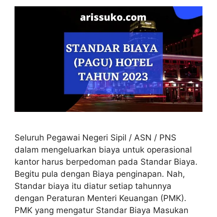
Seluruh Pegawai Negeri Sipil / ASN / PNS
dalam mengeluarkan biaya untuk operasional
kantor harus berpedoman pada Standar Biaya.
Begitu pula dengan Biaya penginapan. Nah,
Standar biaya itu diatur setiap tahunnya
dengan Peraturan Menteri Keuangan (PMK).
PMK yang mengatur Standar Biaya Masukan