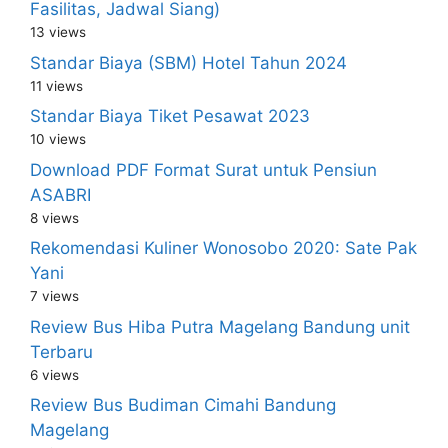
Fasilitas, Jadwal Siang)
13 views
Standar Biaya (SBM) Hotel Tahun 2024
11 views
Standar Biaya Tiket Pesawat 2023
10 views
Download PDF Format Surat untuk Pensiun
ASABRI
8 views
Rekomendasi Kuliner Wonosobo 2020: Sate Pak
Yani
7 views
Review Bus Hiba Putra Magelang Bandung unit
Terbaru
6 views
Review Bus Budiman Cimahi Bandung
Magelang