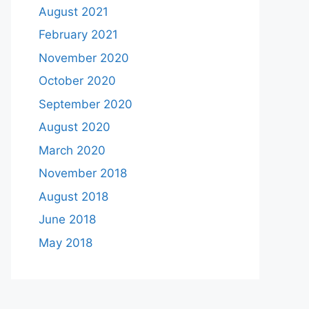
August 2021
February 2021
November 2020
October 2020
September 2020
August 2020
March 2020
November 2018
August 2018
June 2018
May 2018