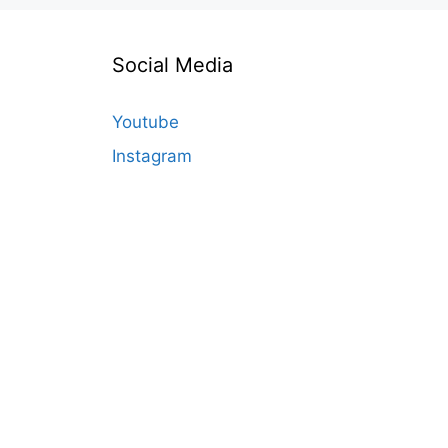
Social Media
Youtube
Instagram