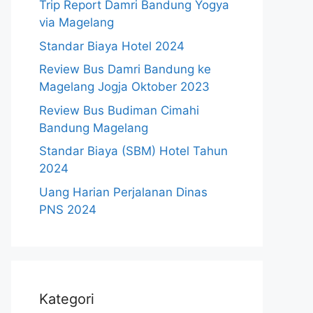
Trip Report Damri Bandung Yogya
via Magelang
Standar Biaya Hotel 2024
Review Bus Damri Bandung ke
Magelang Jogja Oktober 2023
Review Bus Budiman Cimahi
Bandung Magelang
Standar Biaya (SBM) Hotel Tahun
2024
Uang Harian Perjalanan Dinas
PNS 2024
Kategori