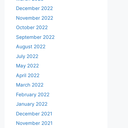
December 2022
November 2022
October 2022
September 2022
August 2022
July 2022
May 2022
April 2022
March 2022
February 2022
January 2022
December 2021
November 2021