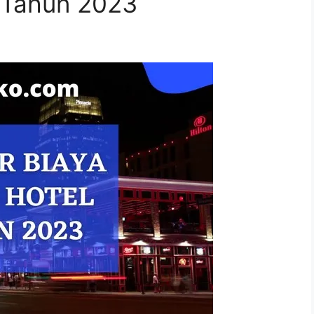
l Tahun 2023