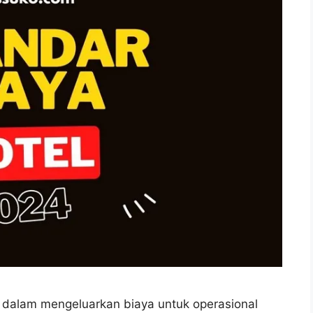
S dalam mengeluarkan biaya untuk operasional