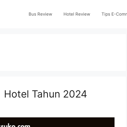
Bus Review
Hotel Review
Tips E-Com
) Hotel Tahun 2024