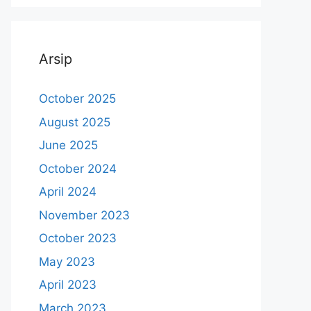
Arsip
October 2025
August 2025
June 2025
October 2024
April 2024
November 2023
October 2023
May 2023
April 2023
March 2023