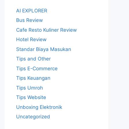
AI EXPLORER
Bus Review
Cafe Resto Kuliner Review
Hotel Review
Standar Biaya Masukan
Tips and Other
Tips E-Commerce
Tips Keuangan
Tips Umroh
Tips Website
Unboxing Elektronik
Uncategorized