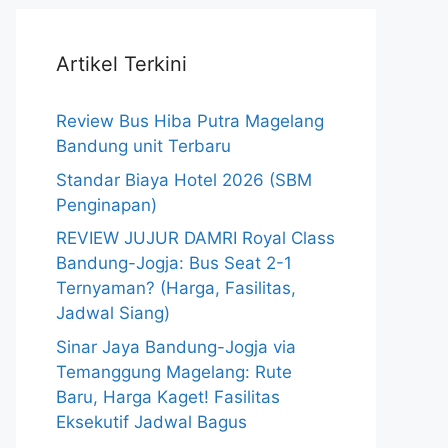
Artikel Terkini
Review Bus Hiba Putra Magelang
Bandung unit Terbaru
Standar Biaya Hotel 2026 (SBM
Penginapan)
REVIEW JUJUR DAMRI Royal Class
Bandung-Jogja: Bus Seat 2-1
Ternyaman? (Harga, Fasilitas,
Jadwal Siang)
Sinar Jaya Bandung-Jogja via
Temanggung Magelang: Rute
Baru, Harga Kaget! Fasilitas
Eksekutif Jadwal Bagus