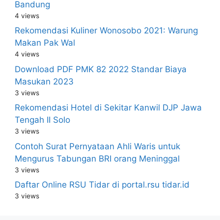
Bandung
4 views
Rekomendasi Kuliner Wonosobo 2021: Warung
Makan Pak Wal
4 views
Download PDF PMK 82 2022 Standar Biaya
Masukan 2023
3 views
Rekomendasi Hotel di Sekitar Kanwil DJP Jawa
Tengah II Solo
3 views
Contoh Surat Pernyataan Ahli Waris untuk
Mengurus Tabungan BRI orang Meninggal
3 views
Daftar Online RSU Tidar di portal.rsu tidar.id
3 views