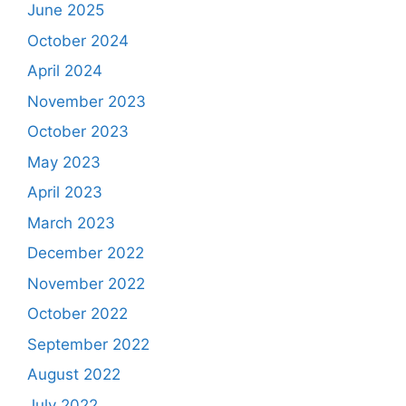
June 2025
October 2024
April 2024
November 2023
October 2023
May 2023
April 2023
March 2023
December 2022
November 2022
October 2022
September 2022
August 2022
July 2022