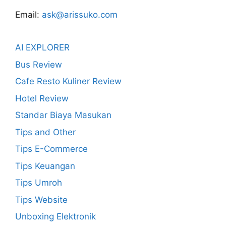
Email:
ask@arissuko.com
AI EXPLORER
Bus Review
Cafe Resto Kuliner Review
Hotel Review
Standar Biaya Masukan
Tips and Other
Tips E-Commerce
Tips Keuangan
Tips Umroh
Tips Website
Unboxing Elektronik