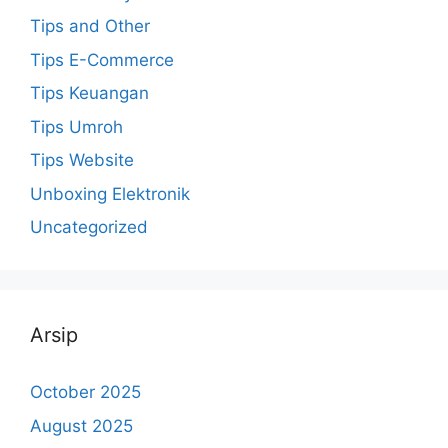
Tips and Other
Tips E-Commerce
Tips Keuangan
Tips Umroh
Tips Website
Unboxing Elektronik
Uncategorized
Arsip
October 2025
August 2025