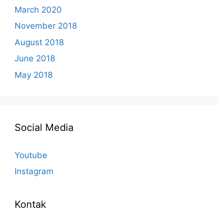
March 2020
November 2018
August 2018
June 2018
May 2018
Social Media
Youtube
Instagram
Kontak