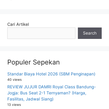
Cari Artikel
Search
Populer Sepekan
Standar Biaya Hotel 2026 (SBM Penginapan)
40 views
REVIEW JUJUR DAMRI Royal Class Bandung-
Jogja: Bus Seat 2-1 Ternyaman? (Harga,
Fasilitas, Jadwal Siang)
13 views