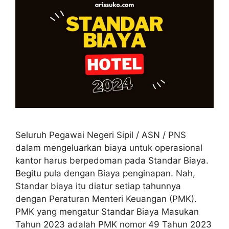
Seluruh Pegawai Negeri Sipil / ASN / PNS
dalam mengeluarkan biaya untuk operasional
kantor harus berpedoman pada Standar Biaya.
Begitu pula dengan Biaya penginapan. Nah,
Standar biaya itu diatur setiap tahunnya
dengan Peraturan Menteri Keuangan (PMK).
PMK yang mengatur Standar Biaya Masukan
Tahun 2023 adalah PMK nomor 49 Tahun 2023