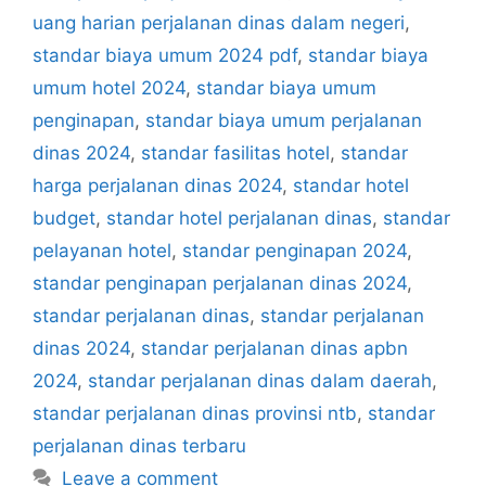
uang harian perjalanan dinas dalam negeri
,
standar biaya umum 2024 pdf
,
standar biaya
umum hotel 2024
,
standar biaya umum
penginapan
,
standar biaya umum perjalanan
dinas 2024
,
standar fasilitas hotel
,
standar
harga perjalanan dinas 2024
,
standar hotel
budget
,
standar hotel perjalanan dinas
,
standar
pelayanan hotel
,
standar penginapan 2024
,
standar penginapan perjalanan dinas 2024
,
standar perjalanan dinas
,
standar perjalanan
dinas 2024
,
standar perjalanan dinas apbn
2024
,
standar perjalanan dinas dalam daerah
,
standar perjalanan dinas provinsi ntb
,
standar
perjalanan dinas terbaru
Leave a comment