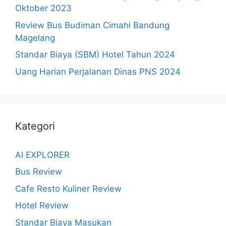
Oktober 2023
Review Bus Budiman Cimahi Bandung
Magelang
Standar Biaya (SBM) Hotel Tahun 2024
Uang Harian Perjalanan Dinas PNS 2024
Kategori
AI EXPLORER
Bus Review
Cafe Resto Kuliner Review
Hotel Review
Standar Biaya Masukan