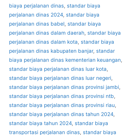
biaya perjalanan dinas
,
standar biaya
perjalanan dinas 2024
,
standar biaya
perjalanan dinas babel
,
standar biaya
perjalanan dinas dalam daerah
,
standar biaya
perjalanan dinas dalam kota
,
standar biaya
perjalanan dinas kabupaten banjar
,
standar
biaya perjalanan dinas kementerian keuangan
,
standar biaya perjalanan dinas luar kota
,
standar biaya perjalanan dinas luar negeri
,
standar biaya perjalanan dinas provinsi jambi
,
standar biaya perjalanan dinas provinsi ntb
,
standar biaya perjalanan dinas provinsi riau
,
standar biaya perjalanan dinas tahun 2024
,
standar biaya tahun 2024
,
standar biaya
transportasi perjalanan dinas
,
standar biaya