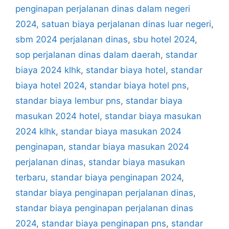
penginapan perjalanan dinas dalam negeri
2024
,
satuan biaya perjalanan dinas luar negeri
,
sbm 2024 perjalanan dinas
,
sbu hotel 2024
,
sop perjalanan dinas dalam daerah
,
standar
biaya 2024 klhk
,
standar biaya hotel
,
standar
biaya hotel 2024
,
standar biaya hotel pns
,
standar biaya lembur pns
,
standar biaya
masukan 2024 hotel
,
standar biaya masukan
2024 klhk
,
standar biaya masukan 2024
penginapan
,
standar biaya masukan 2024
perjalanan dinas
,
standar biaya masukan
terbaru
,
standar biaya penginapan 2024
,
standar biaya penginapan perjalanan dinas
,
standar biaya penginapan perjalanan dinas
2024
,
standar biaya penginapan pns
,
standar