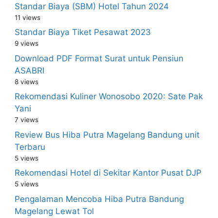
Standar Biaya (SBM) Hotel Tahun 2024
11 views
Standar Biaya Tiket Pesawat 2023
9 views
Download PDF Format Surat untuk Pensiun
ASABRI
8 views
Rekomendasi Kuliner Wonosobo 2020: Sate Pak
Yani
7 views
Review Bus Hiba Putra Magelang Bandung unit
Terbaru
5 views
Rekomendasi Hotel di Sekitar Kantor Pusat DJP
5 views
Pengalaman Mencoba Hiba Putra Bandung
Magelang Lewat Tol