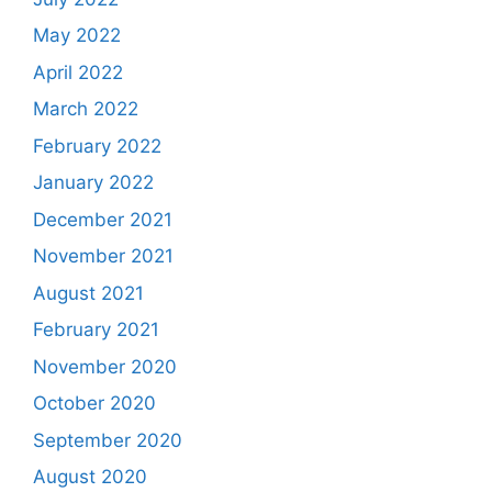
May 2022
April 2022
March 2022
February 2022
January 2022
December 2021
November 2021
August 2021
February 2021
November 2020
October 2020
September 2020
August 2020