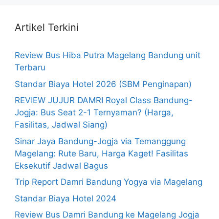
Artikel Terkini
Review Bus Hiba Putra Magelang Bandung unit
Terbaru
Standar Biaya Hotel 2026 (SBM Penginapan)
REVIEW JUJUR DAMRI Royal Class Bandung-
Jogja: Bus Seat 2-1 Ternyaman? (Harga,
Fasilitas, Jadwal Siang)
Sinar Jaya Bandung-Jogja via Temanggung
Magelang: Rute Baru, Harga Kaget! Fasilitas
Eksekutif Jadwal Bagus
Trip Report Damri Bandung Yogya via Magelang
Standar Biaya Hotel 2024
Review Bus Damri Bandung ke Magelang Jogja