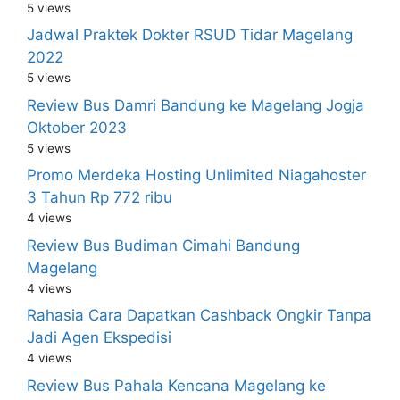
5 views
Jadwal Praktek Dokter RSUD Tidar Magelang
2022
5 views
Review Bus Damri Bandung ke Magelang Jogja
Oktober 2023
5 views
Promo Merdeka Hosting Unlimited Niagahoster
3 Tahun Rp 772 ribu
4 views
Review Bus Budiman Cimahi Bandung
Magelang
4 views
Rahasia Cara Dapatkan Cashback Ongkir Tanpa
Jadi Agen Ekspedisi
4 views
Review Bus Pahala Kencana Magelang ke