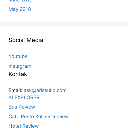
May 2018
Social Media
Youtube
Instagram
Kontak
Email:
ask@arissuko.com
AI EXPLORER
Bus Review
Cafe Resto Kuliner Review
Hotel Review