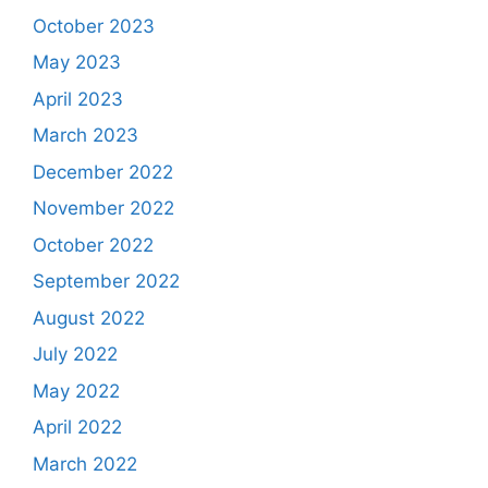
October 2023
May 2023
April 2023
March 2023
December 2022
November 2022
October 2022
September 2022
August 2022
July 2022
May 2022
April 2022
March 2022