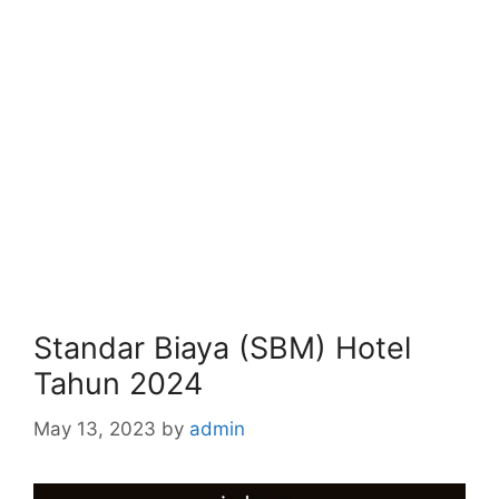
Standar Biaya (SBM) Hotel
Tahun 2024
May 13, 2023
by
admin