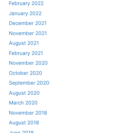
February 2022
January 2022
December 2021
November 2021
August 2021
February 2021
November 2020
October 2020
September 2020
August 2020
March 2020
November 2018
August 2018
June 2018