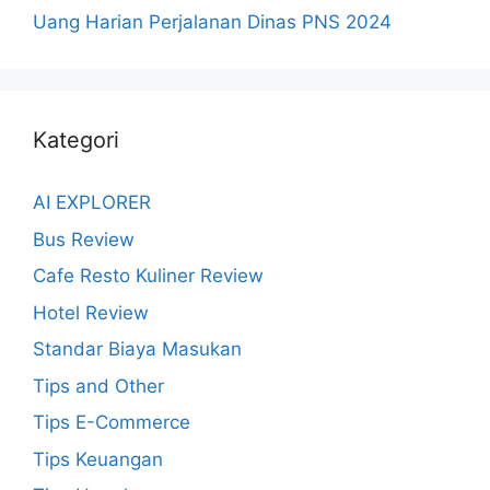
Uang Harian Perjalanan Dinas PNS 2024
Kategori
AI EXPLORER
Bus Review
Cafe Resto Kuliner Review
Hotel Review
Standar Biaya Masukan
Tips and Other
Tips E-Commerce
Tips Keuangan