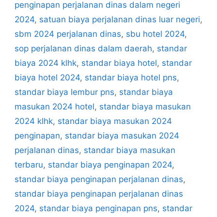
penginapan perjalanan dinas dalam negeri
2024
,
satuan biaya perjalanan dinas luar negeri
,
sbm 2024 perjalanan dinas
,
sbu hotel 2024
,
sop perjalanan dinas dalam daerah
,
standar
biaya 2024 klhk
,
standar biaya hotel
,
standar
biaya hotel 2024
,
standar biaya hotel pns
,
standar biaya lembur pns
,
standar biaya
masukan 2024 hotel
,
standar biaya masukan
2024 klhk
,
standar biaya masukan 2024
penginapan
,
standar biaya masukan 2024
perjalanan dinas
,
standar biaya masukan
terbaru
,
standar biaya penginapan 2024
,
standar biaya penginapan perjalanan dinas
,
standar biaya penginapan perjalanan dinas
2024
,
standar biaya penginapan pns
,
standar