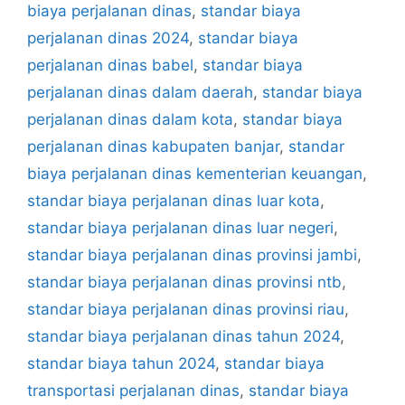
biaya perjalanan dinas
,
standar biaya
perjalanan dinas 2024
,
standar biaya
perjalanan dinas babel
,
standar biaya
perjalanan dinas dalam daerah
,
standar biaya
perjalanan dinas dalam kota
,
standar biaya
perjalanan dinas kabupaten banjar
,
standar
biaya perjalanan dinas kementerian keuangan
,
standar biaya perjalanan dinas luar kota
,
standar biaya perjalanan dinas luar negeri
,
standar biaya perjalanan dinas provinsi jambi
,
standar biaya perjalanan dinas provinsi ntb
,
standar biaya perjalanan dinas provinsi riau
,
standar biaya perjalanan dinas tahun 2024
,
standar biaya tahun 2024
,
standar biaya
transportasi perjalanan dinas
,
standar biaya