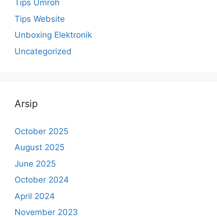
Tips Umroh
Tips Website
Unboxing Elektronik
Uncategorized
Arsip
October 2025
August 2025
June 2025
October 2024
April 2024
November 2023