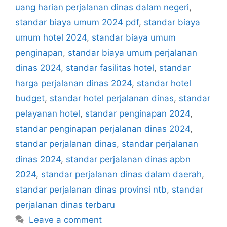
uang harian perjalanan dinas dalam negeri
,
standar biaya umum 2024 pdf
,
standar biaya
umum hotel 2024
,
standar biaya umum
penginapan
,
standar biaya umum perjalanan
dinas 2024
,
standar fasilitas hotel
,
standar
harga perjalanan dinas 2024
,
standar hotel
budget
,
standar hotel perjalanan dinas
,
standar
pelayanan hotel
,
standar penginapan 2024
,
standar penginapan perjalanan dinas 2024
,
standar perjalanan dinas
,
standar perjalanan
dinas 2024
,
standar perjalanan dinas apbn
2024
,
standar perjalanan dinas dalam daerah
,
standar perjalanan dinas provinsi ntb
,
standar
perjalanan dinas terbaru
Leave a comment