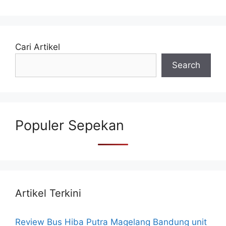
Cari Artikel
Search
Populer Sepekan
Artikel Terkini
Review Bus Hiba Putra Magelang Bandung unit