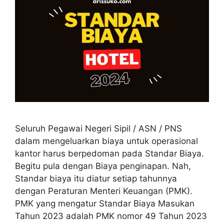
Seluruh Pegawai Negeri Sipil / ASN / PNS
dalam mengeluarkan biaya untuk operasional
kantor harus berpedoman pada Standar Biaya.
Begitu pula dengan Biaya penginapan. Nah,
Standar biaya itu diatur setiap tahunnya
dengan Peraturan Menteri Keuangan (PMK).
PMK yang mengatur Standar Biaya Masukan
Tahun 2023 adalah PMK nomor 49 Tahun 2023