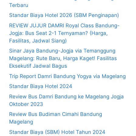
Terbaru
Standar Biaya Hotel 2026 (SBM Penginapan)
REVIEW JUJUR DAMRI Royal Class Bandung-
Jogja: Bus Seat 2-1 Ternyaman? (Harga,
Fasilitas, Jadwal Siang)
Sinar Jaya Bandung-Jogja via Temanggung
Magelang: Rute Baru, Harga Kaget! Fasilitas
Eksekutif Jadwal Bagus
Trip Report Damri Bandung Yogya via Magelang
Standar Biaya Hotel 2024
Review Bus Damri Bandung ke Magelang Jogja
Oktober 2023
Review Bus Budiman Cimahi Bandung
Magelang
Standar Biaya (SBM) Hotel Tahun 2024