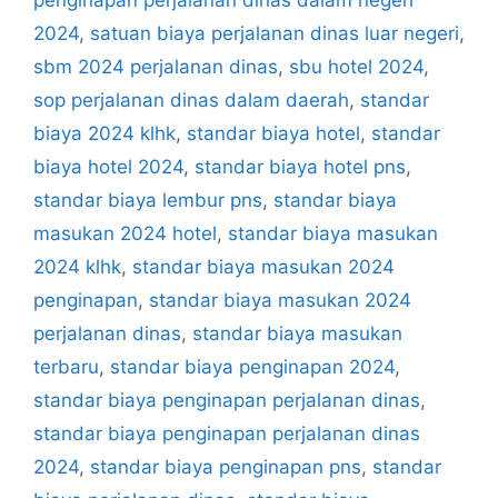
2024
,
satuan biaya perjalanan dinas luar negeri
,
sbm 2024 perjalanan dinas
,
sbu hotel 2024
,
sop perjalanan dinas dalam daerah
,
standar
biaya 2024 klhk
,
standar biaya hotel
,
standar
biaya hotel 2024
,
standar biaya hotel pns
,
standar biaya lembur pns
,
standar biaya
masukan 2024 hotel
,
standar biaya masukan
2024 klhk
,
standar biaya masukan 2024
penginapan
,
standar biaya masukan 2024
perjalanan dinas
,
standar biaya masukan
terbaru
,
standar biaya penginapan 2024
,
standar biaya penginapan perjalanan dinas
,
standar biaya penginapan perjalanan dinas
2024
,
standar biaya penginapan pns
,
standar