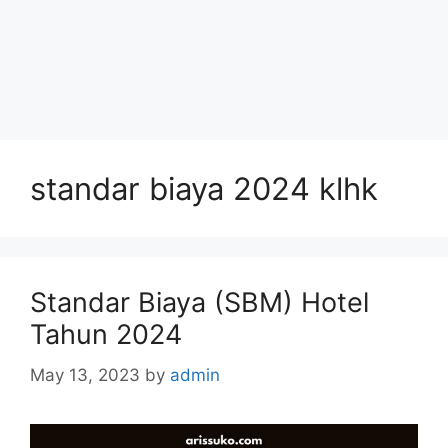
standar biaya 2024 klhk
Standar Biaya (SBM) Hotel
Tahun 2024
May 13, 2023
by
admin