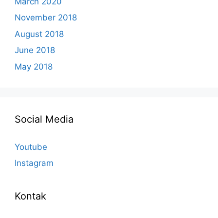
March 2020
November 2018
August 2018
June 2018
May 2018
Social Media
Youtube
Instagram
Kontak