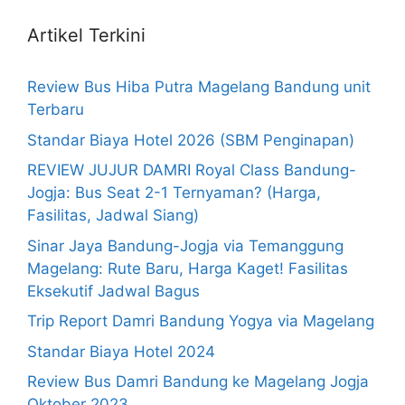
Artikel Terkini
Review Bus Hiba Putra Magelang Bandung unit
Terbaru
Standar Biaya Hotel 2026 (SBM Penginapan)
REVIEW JUJUR DAMRI Royal Class Bandung-
Jogja: Bus Seat 2-1 Ternyaman? (Harga,
Fasilitas, Jadwal Siang)
Sinar Jaya Bandung-Jogja via Temanggung
Magelang: Rute Baru, Harga Kaget! Fasilitas
Eksekutif Jadwal Bagus
Trip Report Damri Bandung Yogya via Magelang
Standar Biaya Hotel 2024
Review Bus Damri Bandung ke Magelang Jogja
Oktober 2023