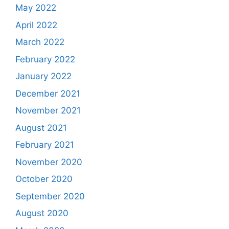
May 2022
April 2022
March 2022
February 2022
January 2022
December 2021
November 2021
August 2021
February 2021
November 2020
October 2020
September 2020
August 2020