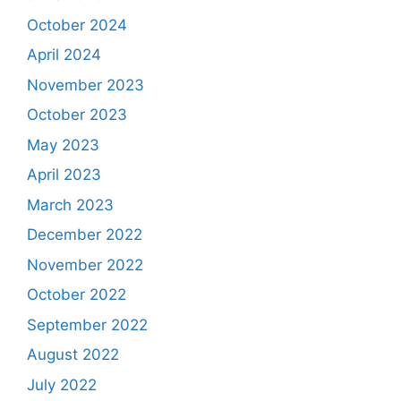
October 2024
April 2024
November 2023
October 2023
May 2023
April 2023
March 2023
December 2022
November 2022
October 2022
September 2022
August 2022
July 2022