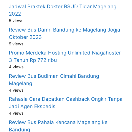
Jadwal Praktek Dokter RSUD Tidar Magelang
2022
5 views
Review Bus Damri Bandung ke Magelang Jogja
Oktober 2023
5 views
Promo Merdeka Hosting Unlimited Niagahoster
3 Tahun Rp 772 ribu
4 views
Review Bus Budiman Cimahi Bandung
Magelang
4 views
Rahasia Cara Dapatkan Cashback Ongkir Tanpa
Jadi Agen Ekspedisi
4 views
Review Bus Pahala Kencana Magelang ke
Bandung