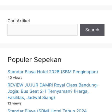
Cari Artikel
Search
Populer Sepekan
Standar Biaya Hotel 2026 (SBM Penginapan)
40 views
REVIEW JUJUR DAMRI Royal Class Bandung-
Jogja: Bus Seat 2-1 Ternyaman? (Harga,
Fasilitas, Jadwal Siang)
13 views
Standar Biaya (SBM) Hotel Tahun 2024