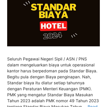
Seluruh Pegawai Negeri Sipil / ASN / PNS
dalam mengeluarkan biaya untuk operasional
kantor harus berpedoman pada Standar Biaya.
Begitu pula dengan Biaya penginapan. Nah,
Standar biaya itu diatur setiap tahunnya
dengan Peraturan Menteri Keuangan (PMK).
PMK yang mengatur Standar Biaya Masukan
Tahun 2023 adalah PMK nomor 49 Tahun 2023
tentang Standar Biaya Masukan Tahun …
Read