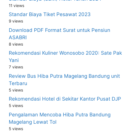
11 views
Standar Biaya Tiket Pesawat 2023
9 views
Download PDF Format Surat untuk Pensiun
ASABRI
8 views
Rekomendasi Kuliner Wonosobo 2020: Sate Pak
Yani
7 views
Review Bus Hiba Putra Magelang Bandung unit
Terbaru
5 views
Rekomendasi Hotel di Sekitar Kantor Pusat DJP
5 views
Pengalaman Mencoba Hiba Putra Bandung
Magelang Lewat Tol
5 views