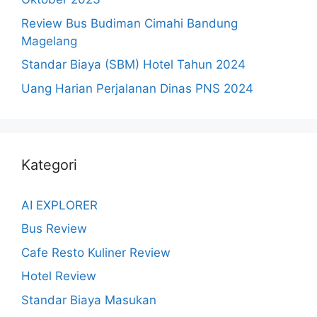
Review Bus Budiman Cimahi Bandung
Magelang
Standar Biaya (SBM) Hotel Tahun 2024
Uang Harian Perjalanan Dinas PNS 2024
Kategori
AI EXPLORER
Bus Review
Cafe Resto Kuliner Review
Hotel Review
Standar Biaya Masukan