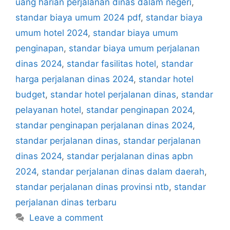
uang harian perjalanan dinas dalam negeri
,
standar biaya umum 2024 pdf
,
standar biaya
umum hotel 2024
,
standar biaya umum
penginapan
,
standar biaya umum perjalanan
dinas 2024
,
standar fasilitas hotel
,
standar
harga perjalanan dinas 2024
,
standar hotel
budget
,
standar hotel perjalanan dinas
,
standar
pelayanan hotel
,
standar penginapan 2024
,
standar penginapan perjalanan dinas 2024
,
standar perjalanan dinas
,
standar perjalanan
dinas 2024
,
standar perjalanan dinas apbn
2024
,
standar perjalanan dinas dalam daerah
,
standar perjalanan dinas provinsi ntb
,
standar
perjalanan dinas terbaru
Leave a comment