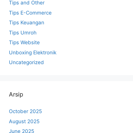
Tips and Other
Tips E-Commerce
Tips Keuangan
Tips Umroh
Tips Website
Unboxing Elektronik
Uncategorized
Arsip
October 2025
August 2025
June 2025