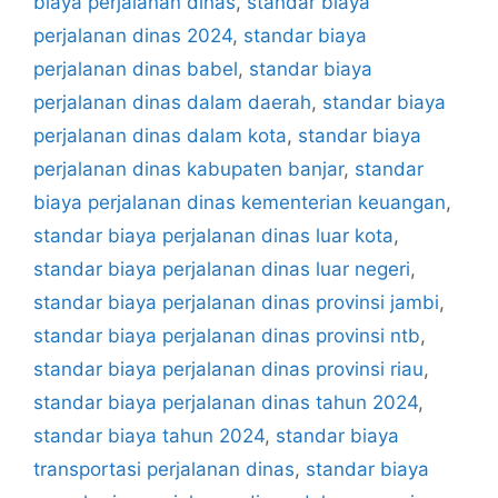
biaya perjalanan dinas
,
standar biaya
perjalanan dinas 2024
,
standar biaya
perjalanan dinas babel
,
standar biaya
perjalanan dinas dalam daerah
,
standar biaya
perjalanan dinas dalam kota
,
standar biaya
perjalanan dinas kabupaten banjar
,
standar
biaya perjalanan dinas kementerian keuangan
,
standar biaya perjalanan dinas luar kota
,
standar biaya perjalanan dinas luar negeri
,
standar biaya perjalanan dinas provinsi jambi
,
standar biaya perjalanan dinas provinsi ntb
,
standar biaya perjalanan dinas provinsi riau
,
standar biaya perjalanan dinas tahun 2024
,
standar biaya tahun 2024
,
standar biaya
transportasi perjalanan dinas
,
standar biaya