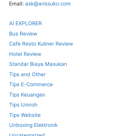
Email:
ask@arissuko.com
AI EXPLORER
Bus Review
Cafe Resto Kuliner Review
Hotel Review
Standar Biaya Masukan
Tips and Other
Tips E-Commerce
Tips Keuangan
Tips Umroh
Tips Website
Unboxing Elektronik
Uncategorized