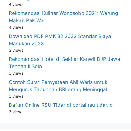
4 views
Rekomendasi Kuliner Wonosobo 2021: Warung
Makan Pak Wal
4 views
Download PDF PMK 82 2022 Standar Biaya
Masukan 2023
3 views
Rekomendasi Hotel di Sekitar Kanwil DJP Jawa
Tengah II Solo
3 views
Contoh Surat Pernyataan Ahli Waris untuk
Mengurus Tabungan BRI orang Meninggal
3 views
Daftar Online RSU Tidar di portal.rsu tidar.id
3 views