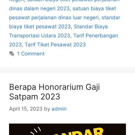
dinas dalam negeri 2023
,
satuan biaya tiket
pesawat perjalanan dinas luar negeri
,
standar
biaya tiket pesawat 2023
,
Standar Biaya
Transportasi Udara 2023
,
Tarif Penerbangan
2023
,
Tarif Tiket Pesawat 2023
1 Comment
Berapa Honorarium Gaji
Satpam 2023
April 15, 2023
by
admin