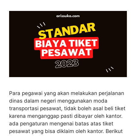
Para pegawai yang akan melakukan perjalanan
dinas dalam negeri menggunakan moda
transportasi pesawat, tidak boleh asal beli tiket
karena menganggap pasti dibayar oleh kantor.
ada pengaturan mengenai batas atas tiket
pesawat yang bisa diklaim oleh kantor. Berikut