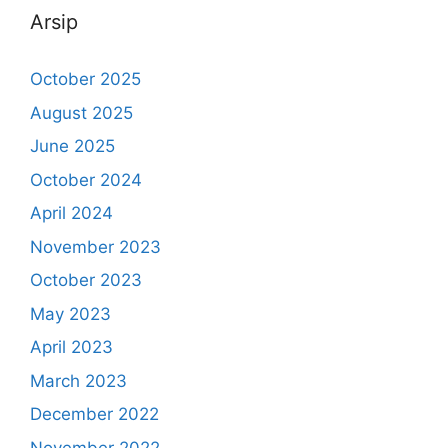
Arsip
October 2025
August 2025
June 2025
October 2024
April 2024
November 2023
October 2023
May 2023
April 2023
March 2023
December 2022
November 2022