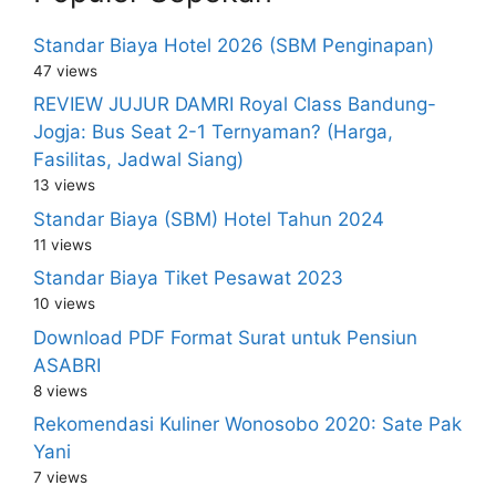
Standar Biaya Hotel 2026 (SBM Penginapan)
47 views
REVIEW JUJUR DAMRI Royal Class Bandung-
Jogja: Bus Seat 2-1 Ternyaman? (Harga,
Fasilitas, Jadwal Siang)
13 views
Standar Biaya (SBM) Hotel Tahun 2024
11 views
Standar Biaya Tiket Pesawat 2023
10 views
Download PDF Format Surat untuk Pensiun
ASABRI
8 views
Rekomendasi Kuliner Wonosobo 2020: Sate Pak
Yani
7 views