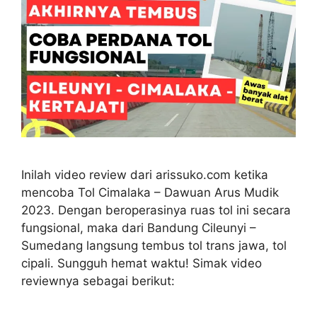
Inilah video review dari arissuko.com ketika
mencoba Tol Cimalaka – Dawuan Arus Mudik
2023. Dengan beroperasinya ruas tol ini secara
fungsional, maka dari Bandung Cileunyi –
Sumedang langsung tembus tol trans jawa, tol
cipali. Sungguh hemat waktu! Simak video
reviewnya sebagai berikut: