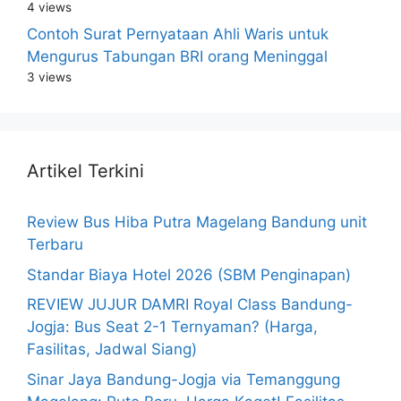
4 views
Contoh Surat Pernyataan Ahli Waris untuk
Mengurus Tabungan BRI orang Meninggal
3 views
Artikel Terkini
Review Bus Hiba Putra Magelang Bandung unit
Terbaru
Standar Biaya Hotel 2026 (SBM Penginapan)
REVIEW JUJUR DAMRI Royal Class Bandung-
Jogja: Bus Seat 2-1 Ternyaman? (Harga,
Fasilitas, Jadwal Siang)
Sinar Jaya Bandung-Jogja via Temanggung