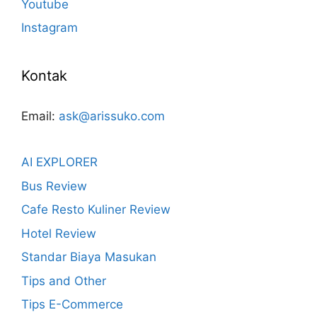
Youtube
Instagram
Kontak
Email:
ask@arissuko.com
AI EXPLORER
Bus Review
Cafe Resto Kuliner Review
Hotel Review
Standar Biaya Masukan
Tips and Other
Tips E-Commerce