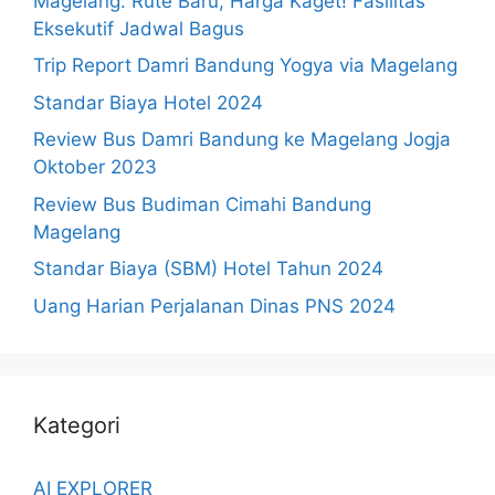
Magelang: Rute Baru, Harga Kaget! Fasilitas
Eksekutif Jadwal Bagus
Trip Report Damri Bandung Yogya via Magelang
Standar Biaya Hotel 2024
Review Bus Damri Bandung ke Magelang Jogja
Oktober 2023
Review Bus Budiman Cimahi Bandung
Magelang
Standar Biaya (SBM) Hotel Tahun 2024
Uang Harian Perjalanan Dinas PNS 2024
Kategori
AI EXPLORER