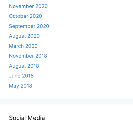
November 2020
October 2020
September 2020
August 2020
March 2020
November 2018
August 2018
June 2018
May 2018
Social Media