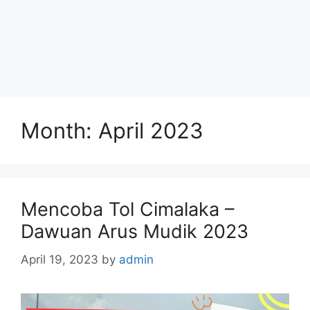
Month:
April 2023
Mencoba Tol Cimalaka –
Dawuan Arus Mudik 2023
April 19, 2023
by
admin