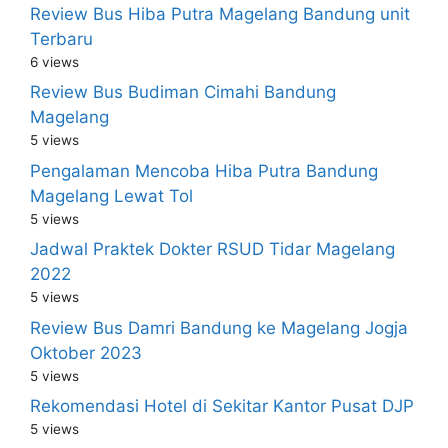
Review Bus Hiba Putra Magelang Bandung unit
Terbaru
6 views
Review Bus Budiman Cimahi Bandung
Magelang
5 views
Pengalaman Mencoba Hiba Putra Bandung
Magelang Lewat Tol
5 views
Jadwal Praktek Dokter RSUD Tidar Magelang
2022
5 views
Review Bus Damri Bandung ke Magelang Jogja
Oktober 2023
5 views
Rekomendasi Hotel di Sekitar Kantor Pusat DJP
5 views