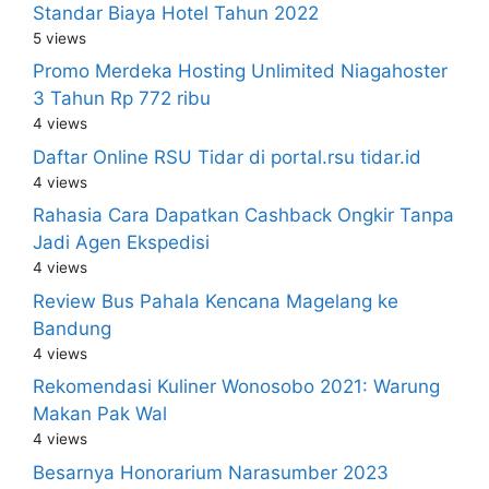
Standar Biaya Hotel Tahun 2022
5 views
Promo Merdeka Hosting Unlimited Niagahoster
3 Tahun Rp 772 ribu
4 views
Daftar Online RSU Tidar di portal.rsu tidar.id
4 views
Rahasia Cara Dapatkan Cashback Ongkir Tanpa
Jadi Agen Ekspedisi
4 views
Review Bus Pahala Kencana Magelang ke
Bandung
4 views
Rekomendasi Kuliner Wonosobo 2021: Warung
Makan Pak Wal
4 views
Besarnya Honorarium Narasumber 2023