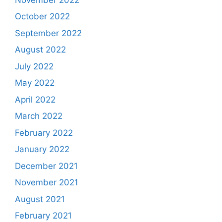
October 2022
September 2022
August 2022
July 2022
May 2022
April 2022
March 2022
February 2022
January 2022
December 2021
November 2021
August 2021
February 2021