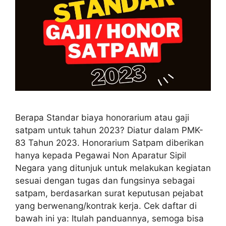
Berapa Standar biaya honorarium atau gaji
satpam untuk tahun 2023? Diatur dalam PMK-
83 Tahun 2023. Honorarium Satpam diberikan
hanya kepada Pegawai Non Aparatur Sipil
Negara yang ditunjuk untuk melakukan kegiatan
sesuai dengan tugas dan fungsinya sebagai
satpam, berdasarkan surat keputusan pejabat
yang berwenang/kontrak kerja. Cek daftar di
bawah ini ya: Itulah panduannya, semoga bisa