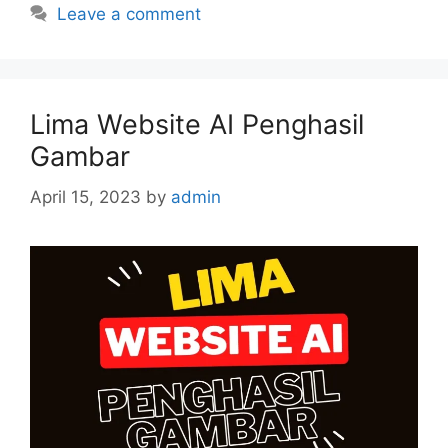
Leave a comment
Lima Website AI Penghasil
Gambar
April 15, 2023
by
admin