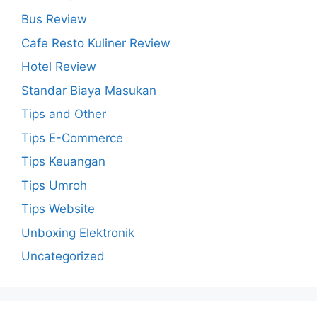
Bus Review
Cafe Resto Kuliner Review
Hotel Review
Standar Biaya Masukan
Tips and Other
Tips E-Commerce
Tips Keuangan
Tips Umroh
Tips Website
Unboxing Elektronik
Uncategorized