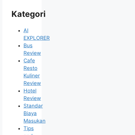
Kategori
AI
EXPLORER
Bus
Review
Cafe
Resto
Kuliner
Review
Hotel
Review
Standar
Biaya
Masukan
Tips