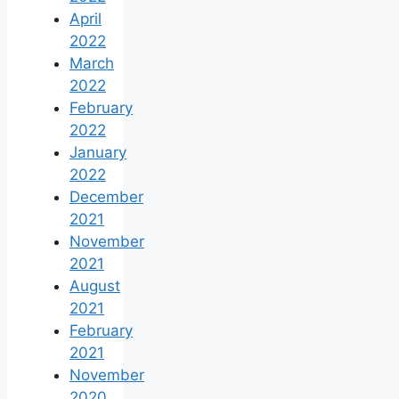
April
2022
March
2022
February
2022
January
2022
December
2021
November
2021
August
2021
February
2021
November
2020