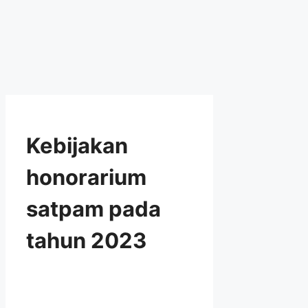
Kebijakan
honorarium
satpam pada
tahun 2023