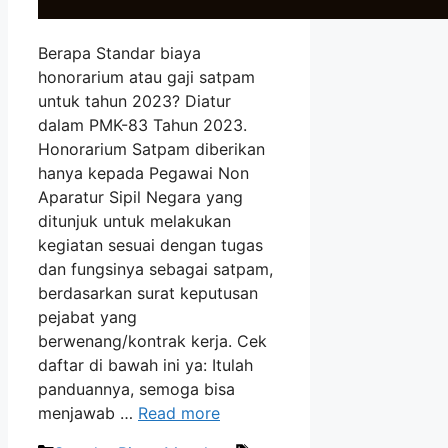
Berapa Standar biaya
honorarium atau gaji satpam
untuk tahun 2023? Diatur
dalam PMK-83 Tahun 2023.
Honorarium Satpam diberikan
hanya kepada Pegawai Non
Aparatur Sipil Negara yang
ditunjuk untuk melakukan
kegiatan sesuai dengan tugas
dan fungsinya sebagai satpam,
berdasarkan surat keputusan
pejabat yang
berwenang/kontrak kerja. Cek
daftar di bawah ini ya: Itulah
panduannya, semoga bisa
menjawab …
Read more