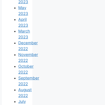
2023
May
2023
April
2023
March
2023
December
2022
November
2022
October
2022
September
2022
August
2022
July