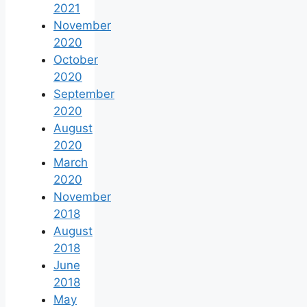
2021
November
2020
October
2020
September
2020
August
2020
March
2020
November
2018
August
2018
June
2018
May