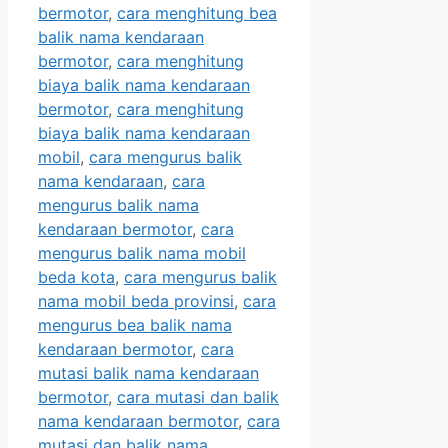
bermotor
,
cara menghitung bea
balik nama kendaraan
bermotor
,
cara menghitung
biaya balik nama kendaraan
bermotor
,
cara menghitung
biaya balik nama kendaraan
mobil
,
cara mengurus balik
nama kendaraan
,
cara
mengurus balik nama
kendaraan bermotor
,
cara
mengurus balik nama mobil
beda kota
,
cara mengurus balik
nama mobil beda provinsi
,
cara
mengurus bea balik nama
kendaraan bermotor
,
cara
mutasi balik nama kendaraan
bermotor
,
cara mutasi dan balik
nama kendaraan bermotor
,
cara
mutasi dan balik nama