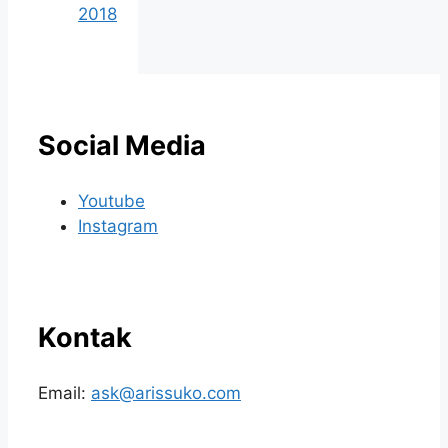
2018
Social Media
Youtube
Instagram
Kontak
Email:
ask@arissuko.com