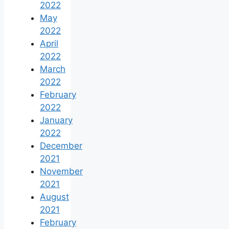
2022
May
2022
April
2022
March
2022
February
2022
January
2022
December
2021
November
2021
August
2021
February