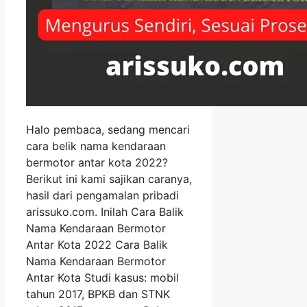
Halo pembaca, sedang mencari
cara belik nama kendaraan
bermotor antar kota 2022?
Berikut ini kami sajikan caranya,
hasil dari pengamalan pribadi
arissuko.com. Inilah Cara Balik
Nama Kendaraan Bermotor
Antar Kota 2022 Cara Balik
Nama Kendaraan Bermotor
Antar Kota Studi kasus: mobil
tahun 2017, BPKB dan STNK