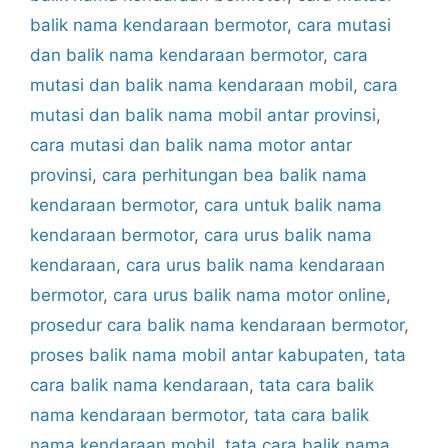
balik nama kendaraan bermotor
,
cara mutasi
dan balik nama kendaraan bermotor
,
cara
mutasi dan balik nama kendaraan mobil
,
cara
mutasi dan balik nama mobil antar provinsi
,
cara mutasi dan balik nama motor antar
provinsi
,
cara perhitungan bea balik nama
kendaraan bermotor
,
cara untuk balik nama
kendaraan bermotor
,
cara urus balik nama
kendaraan
,
cara urus balik nama kendaraan
bermotor
,
cara urus balik nama motor online
,
prosedur cara balik nama kendaraan bermotor
,
proses balik nama mobil antar kabupaten
,
tata
cara balik nama kendaraan
,
tata cara balik
nama kendaraan bermotor
,
tata cara balik
nama kendaraan mobil
,
tata cara balik nama