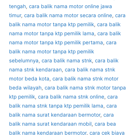
tengah
,
cara balik nama motor online jawa
timur
,
cara balik nama motor secara online
,
cara
balik nama motor tanpa ktp pemilik
,
cara balik
nama motor tanpa ktp pemilik lama
,
cara balik
nama motor tanpa ktp pemilik pertama
,
cara
balik nama motor tanpa ktp pemilik
sebelumnya
,
cara balik nama stnk
,
cara balik
nama stnk kendaraan
,
cara balik nama stnk
motor beda kota
,
cara balik nama stnk motor
beda wilayah
,
cara balik nama stnk motor tanpa
ktp pemilik
,
cara balik nama stnk online
,
cara
balik nama stnk tanpa ktp pemilik lama
,
cara
balik nama surat kendaraan bermotor
,
cara
balik nama surat kendaraan mobil
,
cara bea
balik nama kendaraan bermotor
,
cara cek biaya