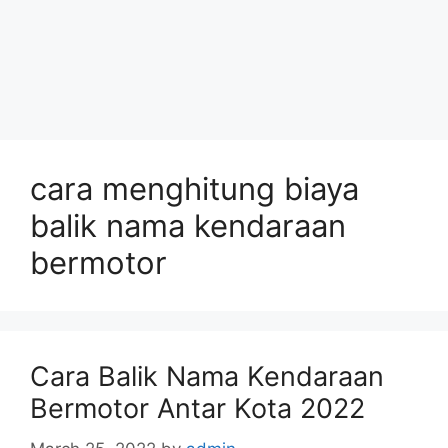
cara menghitung biaya
balik nama kendaraan
bermotor
Cara Balik Nama Kendaraan
Bermotor Antar Kota 2022