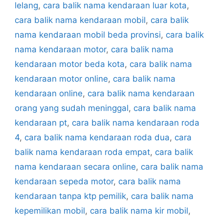
lelang
,
cara balik nama kendaraan luar kota
,
cara balik nama kendaraan mobil
,
cara balik
nama kendaraan mobil beda provinsi
,
cara balik
nama kendaraan motor
,
cara balik nama
kendaraan motor beda kota
,
cara balik nama
kendaraan motor online
,
cara balik nama
kendaraan online
,
cara balik nama kendaraan
orang yang sudah meninggal
,
cara balik nama
kendaraan pt
,
cara balik nama kendaraan roda
4
,
cara balik nama kendaraan roda dua
,
cara
balik nama kendaraan roda empat
,
cara balik
nama kendaraan secara online
,
cara balik nama
kendaraan sepeda motor
,
cara balik nama
kendaraan tanpa ktp pemilik
,
cara balik nama
kepemilikan mobil
,
cara balik nama kir mobil
,