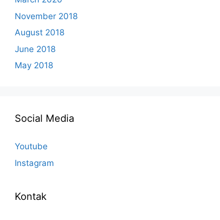
November 2018
August 2018
June 2018
May 2018
Social Media
Youtube
Instagram
Kontak