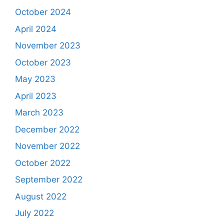
October 2024
April 2024
November 2023
October 2023
May 2023
April 2023
March 2023
December 2022
November 2022
October 2022
September 2022
August 2022
July 2022