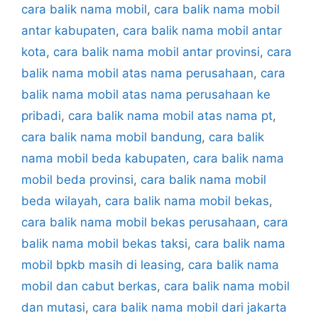
cara balik nama mobil
,
cara balik nama mobil
antar kabupaten
,
cara balik nama mobil antar
kota
,
cara balik nama mobil antar provinsi
,
cara
balik nama mobil atas nama perusahaan
,
cara
balik nama mobil atas nama perusahaan ke
pribadi
,
cara balik nama mobil atas nama pt
,
cara balik nama mobil bandung
,
cara balik
nama mobil beda kabupaten
,
cara balik nama
mobil beda provinsi
,
cara balik nama mobil
beda wilayah
,
cara balik nama mobil bekas
,
cara balik nama mobil bekas perusahaan
,
cara
balik nama mobil bekas taksi
,
cara balik nama
mobil bpkb masih di leasing
,
cara balik nama
mobil dan cabut berkas
,
cara balik nama mobil
dan mutasi
,
cara balik nama mobil dari jakarta