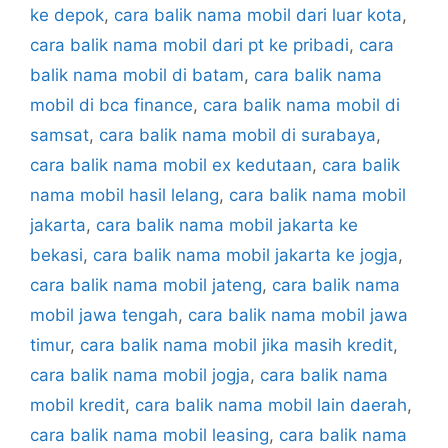
ke depok
,
cara balik nama mobil dari luar kota
,
cara balik nama mobil dari pt ke pribadi
,
cara
balik nama mobil di batam
,
cara balik nama
mobil di bca finance
,
cara balik nama mobil di
samsat
,
cara balik nama mobil di surabaya
,
cara balik nama mobil ex kedutaan
,
cara balik
nama mobil hasil lelang
,
cara balik nama mobil
jakarta
,
cara balik nama mobil jakarta ke
bekasi
,
cara balik nama mobil jakarta ke jogja
,
cara balik nama mobil jateng
,
cara balik nama
mobil jawa tengah
,
cara balik nama mobil jawa
timur
,
cara balik nama mobil jika masih kredit
,
cara balik nama mobil jogja
,
cara balik nama
mobil kredit
,
cara balik nama mobil lain daerah
,
cara balik nama mobil leasing
,
cara balik nama