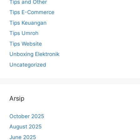
Tips and Other
Tips E-Commerce
Tips Keuangan
Tips Umroh
Tips Website
Unboxing Elektronik
Uncategorized
Arsip
October 2025
August 2025
June 2025