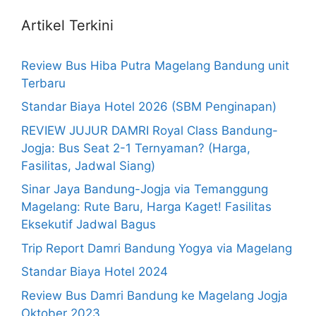
Artikel Terkini
Review Bus Hiba Putra Magelang Bandung unit
Terbaru
Standar Biaya Hotel 2026 (SBM Penginapan)
REVIEW JUJUR DAMRI Royal Class Bandung-
Jogja: Bus Seat 2-1 Ternyaman? (Harga,
Fasilitas, Jadwal Siang)
Sinar Jaya Bandung-Jogja via Temanggung
Magelang: Rute Baru, Harga Kaget! Fasilitas
Eksekutif Jadwal Bagus
Trip Report Damri Bandung Yogya via Magelang
Standar Biaya Hotel 2024
Review Bus Damri Bandung ke Magelang Jogja
Oktober 2023