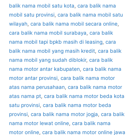
balik nama mobil satu kota
,
cara balik nama
mobil satu provinsi
,
cara balik nama mobil satu
wilayah
,
cara balik nama mobil secara online
,
cara balik nama mobil surabaya
,
cara balik
nama mobil tapi bpkb masih di leasing
,
cara
balik nama mobil yang masih kredit
,
cara balik
nama mobil yang sudah diblokir
,
cara balik
nama motor antar kabupaten
,
cara balik nama
motor antar provinsi
,
cara balik nama motor
atas nama perusahaan
,
cara balik nama motor
atas nama pt
,
cara balik nama motor beda kota
satu provinsi
,
cara balik nama motor beda
provinsi
,
cara balik nama motor jogja
,
cara balik
nama motor lewat online
,
cara balik nama
motor online
,
cara balik nama motor online jawa