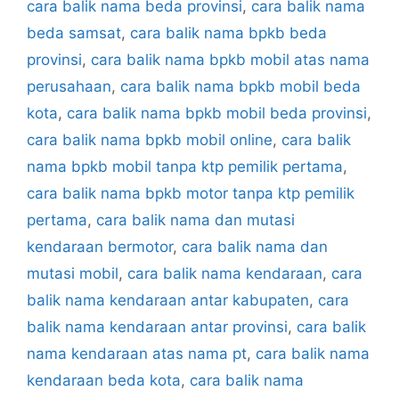
cara balik nama beda provinsi
,
cara balik nama
beda samsat
,
cara balik nama bpkb beda
provinsi
,
cara balik nama bpkb mobil atas nama
perusahaan
,
cara balik nama bpkb mobil beda
kota
,
cara balik nama bpkb mobil beda provinsi
,
cara balik nama bpkb mobil online
,
cara balik
nama bpkb mobil tanpa ktp pemilik pertama
,
cara balik nama bpkb motor tanpa ktp pemilik
pertama
,
cara balik nama dan mutasi
kendaraan bermotor
,
cara balik nama dan
mutasi mobil
,
cara balik nama kendaraan
,
cara
balik nama kendaraan antar kabupaten
,
cara
balik nama kendaraan antar provinsi
,
cara balik
nama kendaraan atas nama pt
,
cara balik nama
kendaraan beda kota
,
cara balik nama