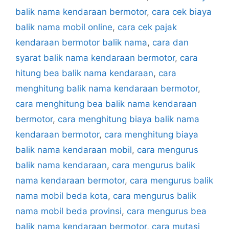
balik nama kendaraan bermotor
,
cara cek biaya
balik nama mobil online
,
cara cek pajak
kendaraan bermotor balik nama
,
cara dan
syarat balik nama kendaraan bermotor
,
cara
hitung bea balik nama kendaraan
,
cara
menghitung balik nama kendaraan bermotor
,
cara menghitung bea balik nama kendaraan
bermotor
,
cara menghitung biaya balik nama
kendaraan bermotor
,
cara menghitung biaya
balik nama kendaraan mobil
,
cara mengurus
balik nama kendaraan
,
cara mengurus balik
nama kendaraan bermotor
,
cara mengurus balik
nama mobil beda kota
,
cara mengurus balik
nama mobil beda provinsi
,
cara mengurus bea
balik nama kendaraan bermotor
,
cara mutasi