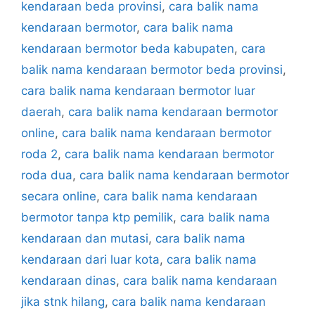
kendaraan beda provinsi
,
cara balik nama
kendaraan bermotor
,
cara balik nama
kendaraan bermotor beda kabupaten
,
cara
balik nama kendaraan bermotor beda provinsi
,
cara balik nama kendaraan bermotor luar
daerah
,
cara balik nama kendaraan bermotor
online
,
cara balik nama kendaraan bermotor
roda 2
,
cara balik nama kendaraan bermotor
roda dua
,
cara balik nama kendaraan bermotor
secara online
,
cara balik nama kendaraan
bermotor tanpa ktp pemilik
,
cara balik nama
kendaraan dan mutasi
,
cara balik nama
kendaraan dari luar kota
,
cara balik nama
kendaraan dinas
,
cara balik nama kendaraan
jika stnk hilang
,
cara balik nama kendaraan