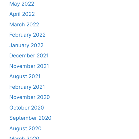
May 2022
April 2022
March 2022
February 2022
January 2022
December 2021
November 2021
August 2021
February 2021
November 2020
October 2020
September 2020
August 2020
March 2020