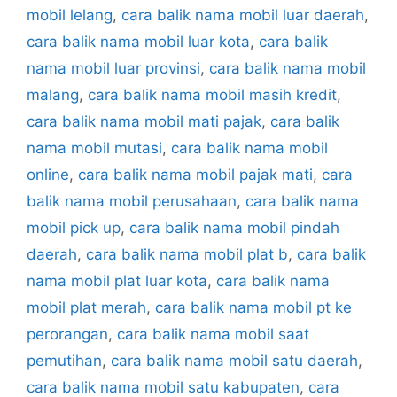
mobil lelang
,
cara balik nama mobil luar daerah
,
cara balik nama mobil luar kota
,
cara balik
nama mobil luar provinsi
,
cara balik nama mobil
malang
,
cara balik nama mobil masih kredit
,
cara balik nama mobil mati pajak
,
cara balik
nama mobil mutasi
,
cara balik nama mobil
online
,
cara balik nama mobil pajak mati
,
cara
balik nama mobil perusahaan
,
cara balik nama
mobil pick up
,
cara balik nama mobil pindah
daerah
,
cara balik nama mobil plat b
,
cara balik
nama mobil plat luar kota
,
cara balik nama
mobil plat merah
,
cara balik nama mobil pt ke
perorangan
,
cara balik nama mobil saat
pemutihan
,
cara balik nama mobil satu daerah
,
cara balik nama mobil satu kabupaten
,
cara