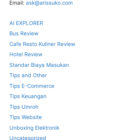
Email:
ask@arissuko.com
AI EXPLORER
Bus Review
Cafe Resto Kuliner Review
Hotel Review
Standar Biaya Masukan
Tips and Other
Tips E-Commerce
Tips Keuangan
Tips Umroh
Tips Website
Unboxing Elektronik
Uncategorized