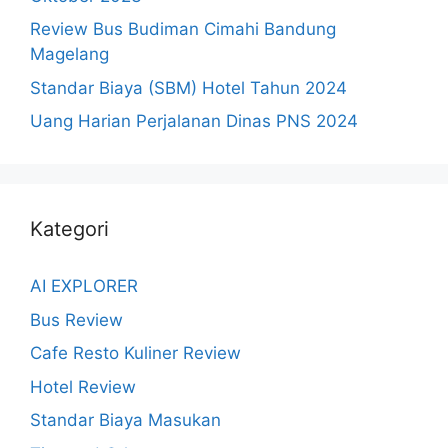
Review Bus Budiman Cimahi Bandung
Magelang
Standar Biaya (SBM) Hotel Tahun 2024
Uang Harian Perjalanan Dinas PNS 2024
Kategori
AI EXPLORER
Bus Review
Cafe Resto Kuliner Review
Hotel Review
Standar Biaya Masukan