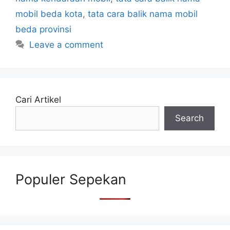
mobil beda kota
,
tata cara balik nama mobil
beda provinsi
Leave a comment
Cari Artikel
Search
Populer Sepekan