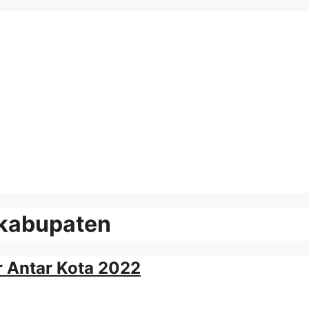
 kabupaten
 Antar Kota 2022