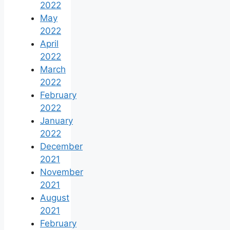
2022
May
2022
April
2022
March
2022
February
2022
January
2022
December
2021
November
2021
August
2021
February