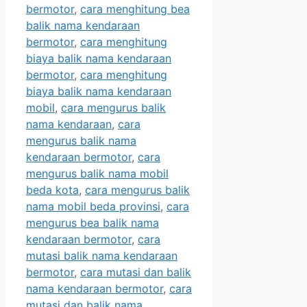
bermotor
,
cara menghitung bea
balik nama kendaraan
bermotor
,
cara menghitung
biaya balik nama kendaraan
bermotor
,
cara menghitung
biaya balik nama kendaraan
mobil
,
cara mengurus balik
nama kendaraan
,
cara
mengurus balik nama
kendaraan bermotor
,
cara
mengurus balik nama mobil
beda kota
,
cara mengurus balik
nama mobil beda provinsi
,
cara
mengurus bea balik nama
kendaraan bermotor
,
cara
mutasi balik nama kendaraan
bermotor
,
cara mutasi dan balik
nama kendaraan bermotor
,
cara
mutasi dan balik nama