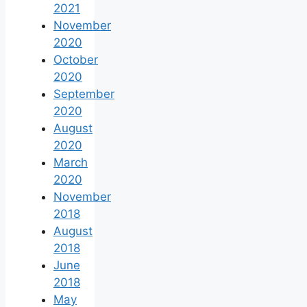
2021
November
2020
October
2020
September
2020
August
2020
March
2020
November
2018
August
2018
June
2018
May