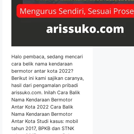
Halo pembaca, sedang mencari
cara belik nama kendaraan
bermotor antar kota 2022?
Berikut ini kami sajikan caranya,
hasil dari pengamalan pribadi
arissuko.com. Inilah Cara Balik
Nama Kendaraan Bermotor
Antar Kota 2022 Cara Balik
Nama Kendaraan Bermotor
Antar Kota Studi kasus: mobil
tahun 2017, BPKB dan STNK