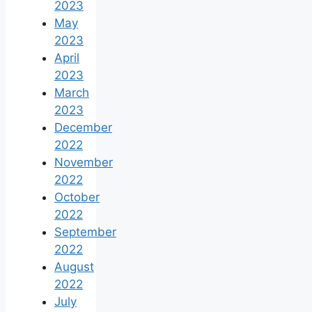
2023
May
2023
April
2023
March
2023
December
2022
November
2022
October
2022
September
2022
August
2022
July