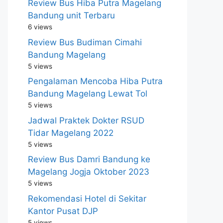
Review Bus Hiba Putra Magelang
Bandung unit Terbaru
6 views
Review Bus Budiman Cimahi
Bandung Magelang
5 views
Pengalaman Mencoba Hiba Putra
Bandung Magelang Lewat Tol
5 views
Jadwal Praktek Dokter RSUD
Tidar Magelang 2022
5 views
Review Bus Damri Bandung ke
Magelang Jogja Oktober 2023
5 views
Rekomendasi Hotel di Sekitar
Kantor Pusat DJP
5 views