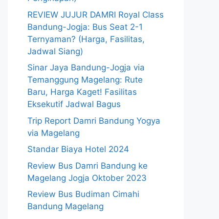
REVIEW JUJUR DAMRI Royal Class
Bandung-Jogja: Bus Seat 2-1
Ternyaman? (Harga, Fasilitas,
Jadwal Siang)
Sinar Jaya Bandung-Jogja via
Temanggung Magelang: Rute
Baru, Harga Kaget! Fasilitas
Eksekutif Jadwal Bagus
Trip Report Damri Bandung Yogya
via Magelang
Standar Biaya Hotel 2024
Review Bus Damri Bandung ke
Magelang Jogja Oktober 2023
Review Bus Budiman Cimahi
Bandung Magelang