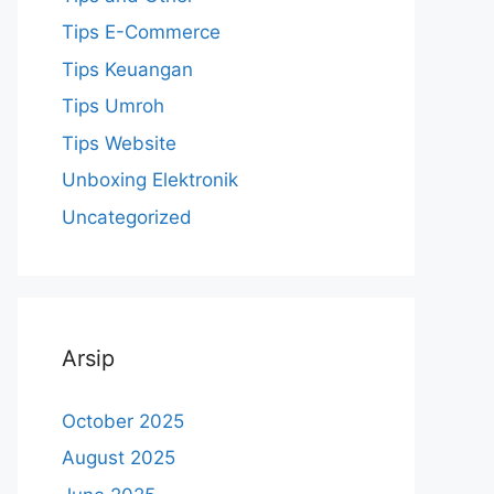
Tips E-Commerce
Tips Keuangan
Tips Umroh
Tips Website
Unboxing Elektronik
Uncategorized
Arsip
October 2025
August 2025