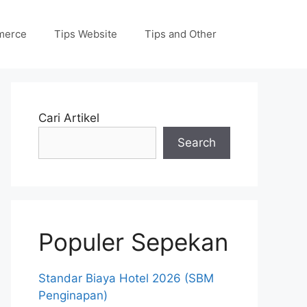
merce
Tips Website
Tips and Other
Cari Artikel
Search
Populer Sepekan
Standar Biaya Hotel 2026 (SBM
Penginapan)