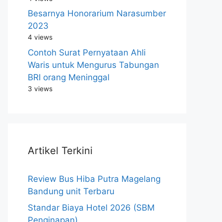
Besarnya Honorarium Narasumber
2023
4 views
Contoh Surat Pernyataan Ahli
Waris untuk Mengurus Tabungan
BRI orang Meninggal
3 views
Artikel Terkini
Review Bus Hiba Putra Magelang
Bandung unit Terbaru
Standar Biaya Hotel 2026 (SBM
Penginapan)