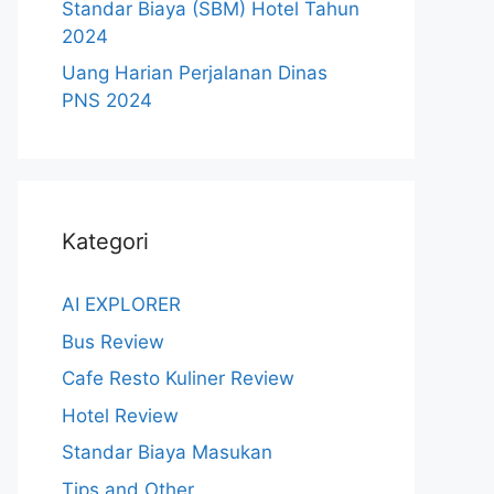
Standar Biaya (SBM) Hotel Tahun
2024
Uang Harian Perjalanan Dinas
PNS 2024
Kategori
AI EXPLORER
Bus Review
Cafe Resto Kuliner Review
Hotel Review
Standar Biaya Masukan
Tips and Other