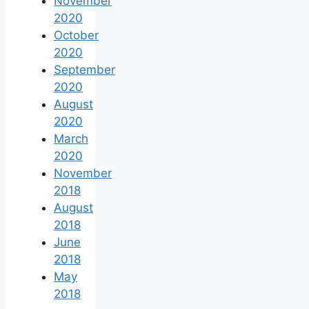
November
2020
October
2020
September
2020
August
2020
March
2020
November
2018
August
2018
June
2018
May
2018