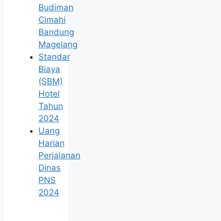
Budiman
Cimahi
Bandung
Magelang
Standar
Biaya
(SBM)
Hotel
Tahun
2024
Uang
Harian
Perjalanan
Dinas
PNS
2024