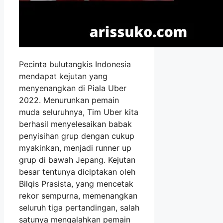
Pecinta bulutangkis Indonesia
mendapat kejutan yang
menyenangkan di Piala Uber
2022. Menurunkan pemain
muda seluruhnya, Tim Uber kita
berhasil menyelesaikan babak
penyisihan grup dengan cukup
myakinkan, menjadi runner up
grup di bawah Jepang. Kejutan
besar tentunya diciptakan oleh
Bilqis Prasista, yang mencetak
rekor sempurna, memenangkan
seluruh tiga pertandingan, salah
satunya mengalahkan pemain