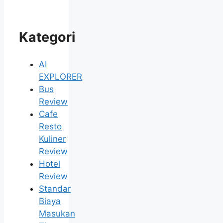
Kategori
AI
EXPLORER
Bus
Review
Cafe
Resto
Kuliner
Review
Hotel
Review
Standar
Biaya
Masukan