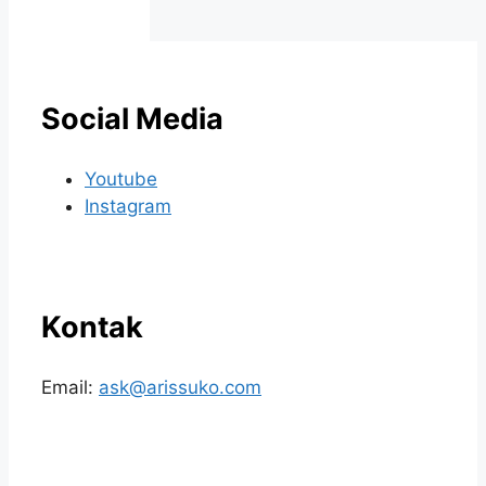
Social Media
Youtube
Instagram
Kontak
Email:
ask@arissuko.com