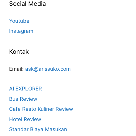
Social Media
Youtube
Instagram
Kontak
Email:
ask@arissuko.com
AI EXPLORER
Bus Review
Cafe Resto Kuliner Review
Hotel Review
Standar Biaya Masukan