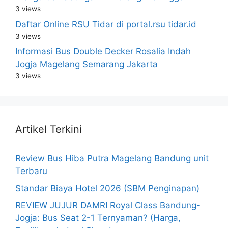
3 views
Daftar Online RSU Tidar di portal.rsu tidar.id
3 views
Informasi Bus Double Decker Rosalia Indah
Jogja Magelang Semarang Jakarta
3 views
Artikel Terkini
Review Bus Hiba Putra Magelang Bandung unit
Terbaru
Standar Biaya Hotel 2026 (SBM Penginapan)
REVIEW JUJUR DAMRI Royal Class Bandung-
Jogja: Bus Seat 2-1 Ternyaman? (Harga,