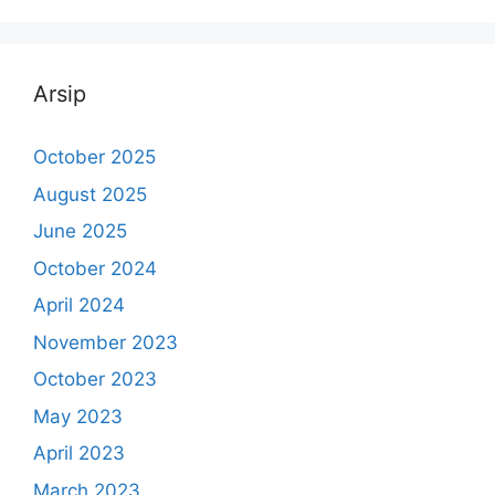
Arsip
October 2025
August 2025
June 2025
October 2024
April 2024
November 2023
October 2023
May 2023
April 2023
March 2023