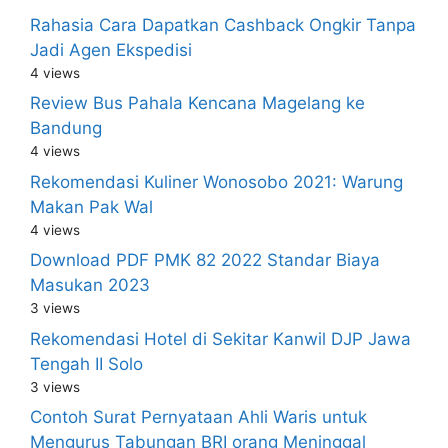
Rahasia Cara Dapatkan Cashback Ongkir Tanpa
Jadi Agen Ekspedisi
4 views
Review Bus Pahala Kencana Magelang ke
Bandung
4 views
Rekomendasi Kuliner Wonosobo 2021: Warung
Makan Pak Wal
4 views
Download PDF PMK 82 2022 Standar Biaya
Masukan 2023
3 views
Rekomendasi Hotel di Sekitar Kanwil DJP Jawa
Tengah II Solo
3 views
Contoh Surat Pernyataan Ahli Waris untuk
Mengurus Tabungan BRI orang Meninggal