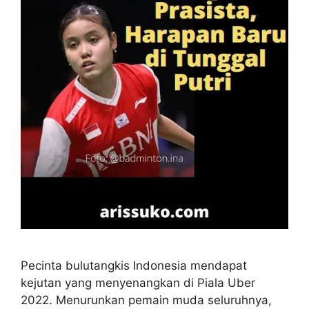
Pecinta bulutangkis Indonesia mendapat
kejutan yang menyenangkan di Piala Uber
2022. Menurunkan pemain muda seluruhnya,