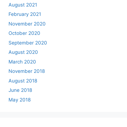
August 2021
February 2021
November 2020
October 2020
September 2020
August 2020
March 2020
November 2018
August 2018
June 2018
May 2018