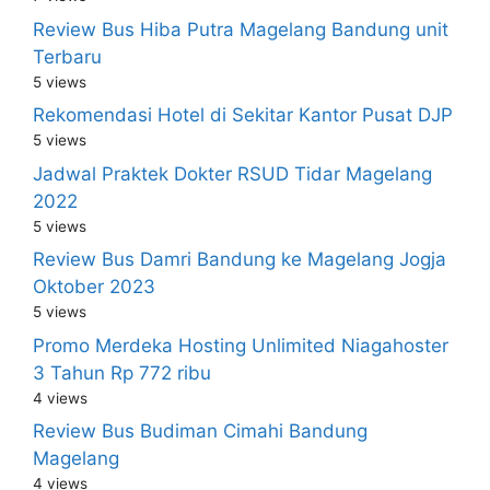
Review Bus Hiba Putra Magelang Bandung unit
Terbaru
5 views
Rekomendasi Hotel di Sekitar Kantor Pusat DJP
5 views
Jadwal Praktek Dokter RSUD Tidar Magelang
2022
5 views
Review Bus Damri Bandung ke Magelang Jogja
Oktober 2023
5 views
Promo Merdeka Hosting Unlimited Niagahoster
3 Tahun Rp 772 ribu
4 views
Review Bus Budiman Cimahi Bandung
Magelang
4 views