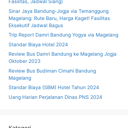
Fasilitas, Jadwal Siang)
Sinar Jaya Bandung-Jogja via Temanggung
Magelang: Rute Baru, Harga Kaget! Fasilitas
Eksekutif Jadwal Bagus
Trip Report Damri Bandung Yogya via Magelang
Standar Biaya Hotel 2024
Review Bus Damri Bandung ke Magelang Jogja
Oktober 2023
Review Bus Budiman Cimahi Bandung
Magelang
Standar Biaya (SBM) Hotel Tahun 2024
Uang Harian Perjalanan Dinas PNS 2024
Kategori