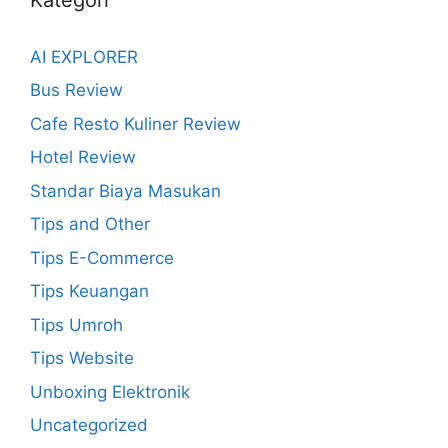
AI EXPLORER
Bus Review
Cafe Resto Kuliner Review
Hotel Review
Standar Biaya Masukan
Tips and Other
Tips E-Commerce
Tips Keuangan
Tips Umroh
Tips Website
Unboxing Elektronik
Uncategorized