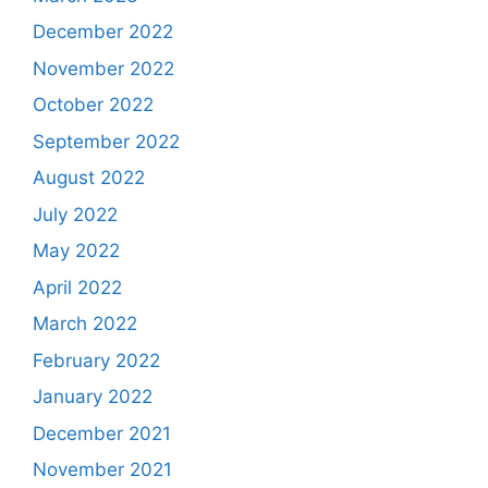
December 2022
November 2022
October 2022
September 2022
August 2022
July 2022
May 2022
April 2022
March 2022
February 2022
January 2022
December 2021
November 2021