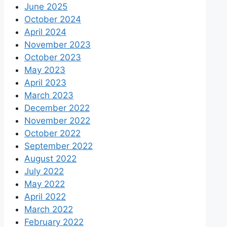
June 2025
October 2024
April 2024
November 2023
October 2023
May 2023
April 2023
March 2023
December 2022
November 2022
October 2022
September 2022
August 2022
July 2022
May 2022
April 2022
March 2022
February 2022