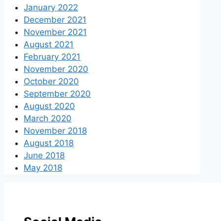
January 2022
December 2021
November 2021
August 2021
February 2021
November 2020
October 2020
September 2020
August 2020
March 2020
November 2018
August 2018
June 2018
May 2018