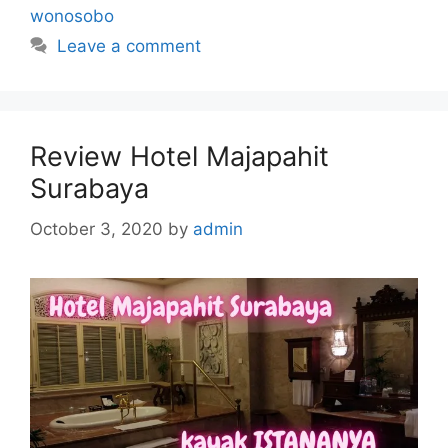
wonosobo
Leave a comment
Review Hotel Majapahit
Surabaya
October 3, 2020
by
admin