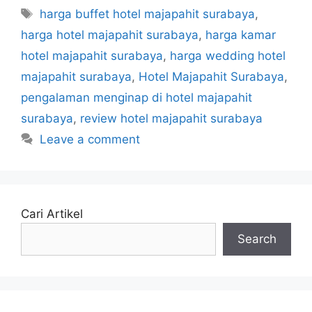
Tags
harga buffet hotel majapahit surabaya
,
harga hotel majapahit surabaya
,
harga kamar
hotel majapahit surabaya
,
harga wedding hotel
majapahit surabaya
,
Hotel Majapahit Surabaya
,
pengalaman menginap di hotel majapahit
surabaya
,
review hotel majapahit surabaya
Leave a comment
Cari Artikel
Search