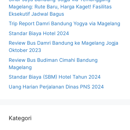
Magelang: Rute Baru, Harga Kaget! Fasilitas
Eksekutif Jadwal Bagus
Trip Report Damri Bandung Yogya via Magelang
Standar Biaya Hotel 2024
Review Bus Damri Bandung ke Magelang Jogja
Oktober 2023
Review Bus Budiman Cimahi Bandung
Magelang
Standar Biaya (SBM) Hotel Tahun 2024
Uang Harian Perjalanan Dinas PNS 2024
Kategori