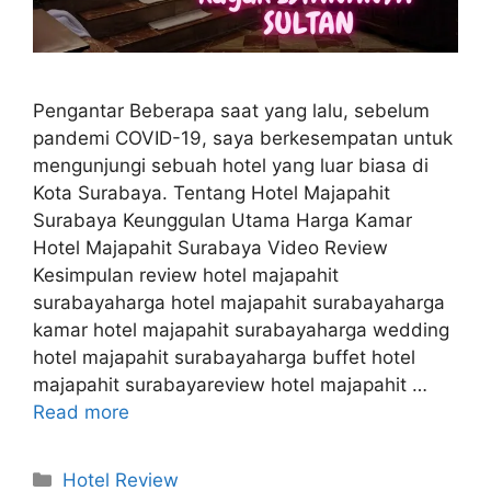
Pengantar Beberapa saat yang lalu, sebelum
pandemi COVID-19, saya berkesempatan untuk
mengunjungi sebuah hotel yang luar biasa di
Kota Surabaya. Tentang Hotel Majapahit
Surabaya Keunggulan Utama Harga Kamar
Hotel Majapahit Surabaya Video Review
Kesimpulan review hotel majapahit
surabayaharga hotel majapahit surabayaharga
kamar hotel majapahit surabayaharga wedding
hotel majapahit surabayaharga buffet hotel
majapahit surabayareview hotel majapahit …
Read more
Categories
Hotel Review