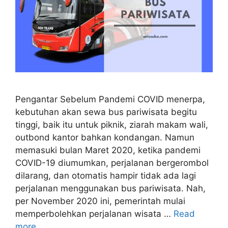
Pengantar Sebelum Pandemi COVID menerpa,
kebutuhan akan sewa bus pariwisata begitu
tinggi, baik itu untuk piknik, ziarah makam wali,
outbond kantor bahkan kondangan. Namun
memasuki bulan Maret 2020, ketika pandemi
COVID-19 diumumkan, perjalanan bergerombol
dilarang, dan otomatis hampir tidak ada lagi
perjalanan menggunakan bus pariwisata. Nah,
per November 2020 ini, pemerintah mulai
memperbolehkan perjalanan wisata …
Read
more