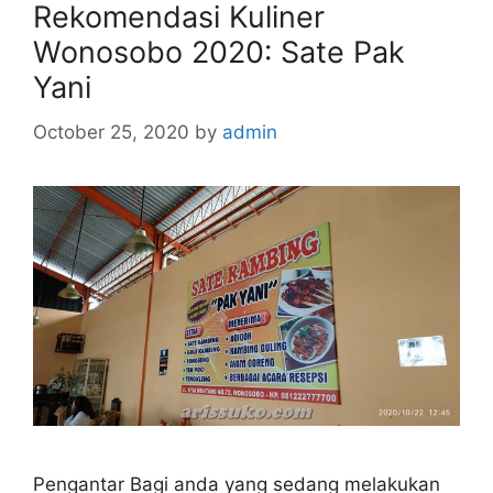
Rekomendasi Kuliner
Wonosobo 2020: Sate Pak
Yani
October 25, 2020
by
admin
Pengantar Bagi anda yang sedang melakukan