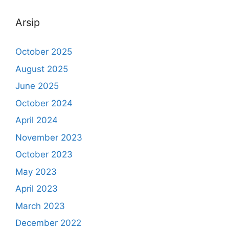
Arsip
October 2025
August 2025
June 2025
October 2024
April 2024
November 2023
October 2023
May 2023
April 2023
March 2023
December 2022