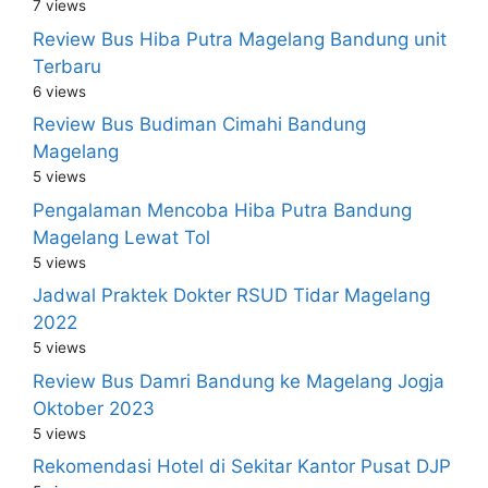
7 views
Review Bus Hiba Putra Magelang Bandung unit
Terbaru
6 views
Review Bus Budiman Cimahi Bandung
Magelang
5 views
Pengalaman Mencoba Hiba Putra Bandung
Magelang Lewat Tol
5 views
Jadwal Praktek Dokter RSUD Tidar Magelang
2022
5 views
Review Bus Damri Bandung ke Magelang Jogja
Oktober 2023
5 views
Rekomendasi Hotel di Sekitar Kantor Pusat DJP