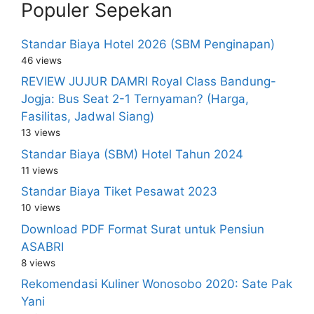
Populer Sepekan
Standar Biaya Hotel 2026 (SBM Penginapan)
46 views
REVIEW JUJUR DAMRI Royal Class Bandung-
Jogja: Bus Seat 2-1 Ternyaman? (Harga,
Fasilitas, Jadwal Siang)
13 views
Standar Biaya (SBM) Hotel Tahun 2024
11 views
Standar Biaya Tiket Pesawat 2023
10 views
Download PDF Format Surat untuk Pensiun
ASABRI
8 views
Rekomendasi Kuliner Wonosobo 2020: Sate Pak
Yani