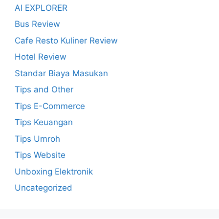
AI EXPLORER
Bus Review
Cafe Resto Kuliner Review
Hotel Review
Standar Biaya Masukan
Tips and Other
Tips E-Commerce
Tips Keuangan
Tips Umroh
Tips Website
Unboxing Elektronik
Uncategorized