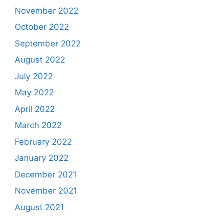
November 2022
October 2022
September 2022
August 2022
July 2022
May 2022
April 2022
March 2022
February 2022
January 2022
December 2021
November 2021
August 2021