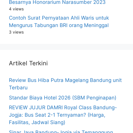
Besarnya Honorarium Narasumber 2023
4 views
Contoh Surat Pernyataan Ahli Waris untuk
Mengurus Tabungan BRI orang Meninggal
3 views
Artikel Terkini
Review Bus Hiba Putra Magelang Bandung unit
Terbaru
Standar Biaya Hotel 2026 (SBM Penginapan)
REVIEW JUJUR DAMRI Royal Class Bandung-
Jogja: Bus Seat 2-1 Ternyaman? (Harga,
Fasilitas, Jadwal Siang)
Sinar Jaya Bandung-Jogja via Temanggung