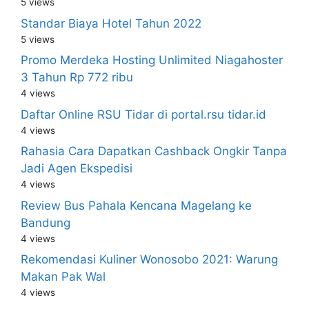
5 views
Standar Biaya Hotel Tahun 2022
5 views
Promo Merdeka Hosting Unlimited Niagahoster
3 Tahun Rp 772 ribu
4 views
Daftar Online RSU Tidar di portal.rsu tidar.id
4 views
Rahasia Cara Dapatkan Cashback Ongkir Tanpa
Jadi Agen Ekspedisi
4 views
Review Bus Pahala Kencana Magelang ke
Bandung
4 views
Rekomendasi Kuliner Wonosobo 2021: Warung
Makan Pak Wal
4 views