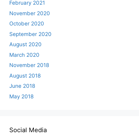
February 2021
November 2020
October 2020
September 2020
August 2020
March 2020
November 2018
August 2018
June 2018
May 2018
Social Media