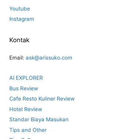
Youtube
Instagram
Kontak
Email:
ask@arissuko.com
AI EXPLORER
Bus Review
Cafe Resto Kuliner Review
Hotel Review
Standar Biaya Masukan
Tips and Other