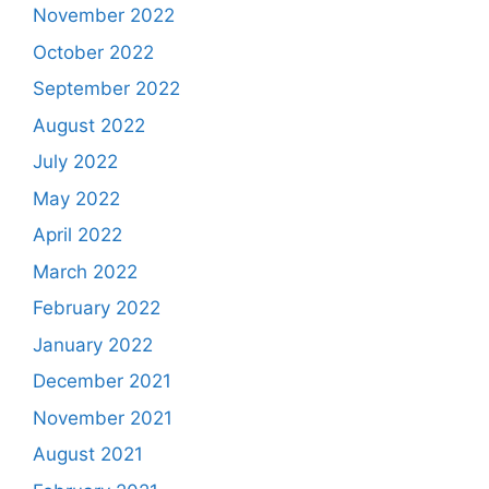
November 2022
October 2022
September 2022
August 2022
July 2022
May 2022
April 2022
March 2022
February 2022
January 2022
December 2021
November 2021
August 2021