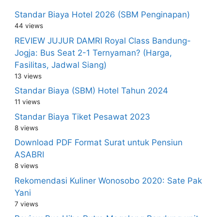
Standar Biaya Hotel 2026 (SBM Penginapan)
44 views
REVIEW JUJUR DAMRI Royal Class Bandung-
Jogja: Bus Seat 2-1 Ternyaman? (Harga,
Fasilitas, Jadwal Siang)
13 views
Standar Biaya (SBM) Hotel Tahun 2024
11 views
Standar Biaya Tiket Pesawat 2023
8 views
Download PDF Format Surat untuk Pensiun
ASABRI
8 views
Rekomendasi Kuliner Wonosobo 2020: Sate Pak
Yani
7 views