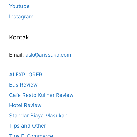
Youtube
Instagram
Kontak
Email:
ask@arissuko.com
AI EXPLORER
Bus Review
Cafe Resto Kuliner Review
Hotel Review
Standar Biaya Masukan
Tips and Other
Tips E-Commerce