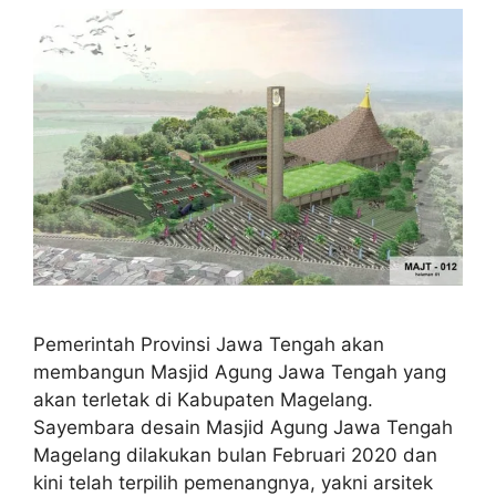
Pemerintah Provinsi Jawa Tengah akan
membangun Masjid Agung Jawa Tengah yang
akan terletak di Kabupaten Magelang.
Sayembara desain Masjid Agung Jawa Tengah
Magelang dilakukan bulan Februari 2020 dan
kini telah terpilih pemenangnya, yakni arsitek