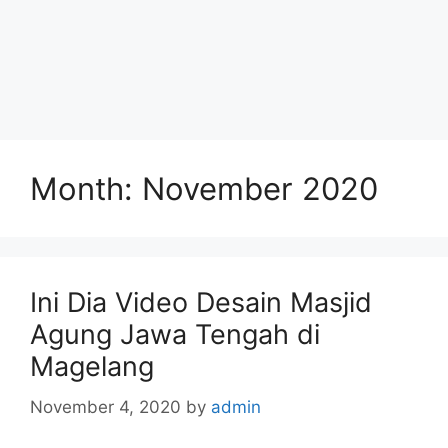
Month:
November 2020
Ini Dia Video Desain Masjid
Agung Jawa Tengah di
Magelang
November 4, 2020
by
admin