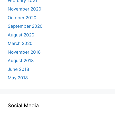
February 2021
November 2020
October 2020
September 2020
August 2020
March 2020
November 2018
August 2018
June 2018
May 2018
Social Media