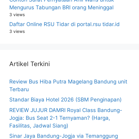
Mengurus Tabungan BRI orang Meninggal
3 views
Daftar Online RSU Tidar di portal.rsu tidar.id
3 views
Artikel Terkini
Review Bus Hiba Putra Magelang Bandung unit
Terbaru
Standar Biaya Hotel 2026 (SBM Penginapan)
REVIEW JUJUR DAMRI Royal Class Bandung-
Jogja: Bus Seat 2-1 Ternyaman? (Harga,
Fasilitas, Jadwal Siang)
Sinar Jaya Bandung-Jogja via Temanggung