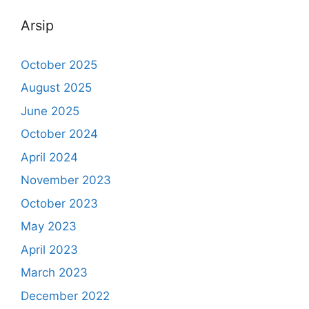
Arsip
October 2025
August 2025
June 2025
October 2024
April 2024
November 2023
October 2023
May 2023
April 2023
March 2023
December 2022