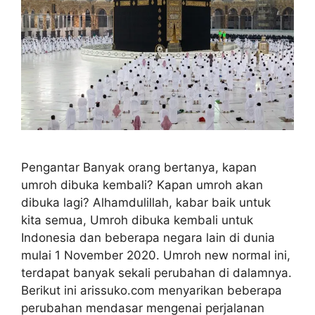
Pengantar Banyak orang bertanya, kapan
umroh dibuka kembali? Kapan umroh akan
dibuka lagi? Alhamdulillah, kabar baik untuk
kita semua, Umroh dibuka kembali untuk
Indonesia dan beberapa negara lain di dunia
mulai 1 November 2020. Umroh new normal ini,
terdapat banyak sekali perubahan di dalamnya.
Berikut ini arissuko.com menyarikan beberapa
perubahan mendasar mengenai perjalanan