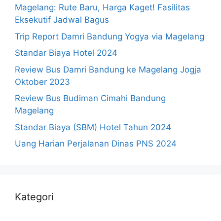
Magelang: Rute Baru, Harga Kaget! Fasilitas
Eksekutif Jadwal Bagus
Trip Report Damri Bandung Yogya via Magelang
Standar Biaya Hotel 2024
Review Bus Damri Bandung ke Magelang Jogja
Oktober 2023
Review Bus Budiman Cimahi Bandung
Magelang
Standar Biaya (SBM) Hotel Tahun 2024
Uang Harian Perjalanan Dinas PNS 2024
Kategori