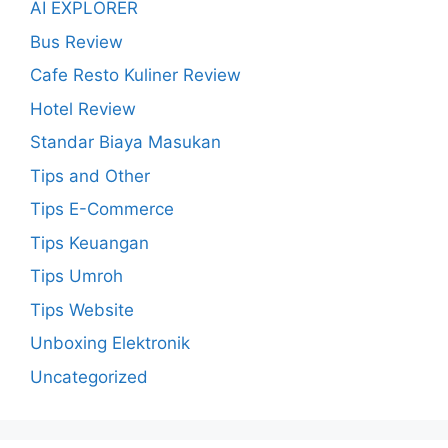
AI EXPLORER
Bus Review
Cafe Resto Kuliner Review
Hotel Review
Standar Biaya Masukan
Tips and Other
Tips E-Commerce
Tips Keuangan
Tips Umroh
Tips Website
Unboxing Elektronik
Uncategorized