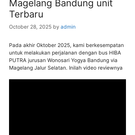
Magelang Bandung unit
Terbaru
October 28, 2025
by
admin
Pada akhir Oktober 2025, kami berkesempatan
untuk melakukan perjalanan dengan bus HIBA
PUTRA jurusan Wonosari Yogya Bandung via
Magelang Jalur Selatan. Inilah video reviewnya