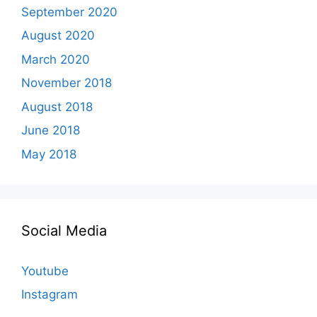
September 2020
August 2020
March 2020
November 2018
August 2018
June 2018
May 2018
Social Media
Youtube
Instagram