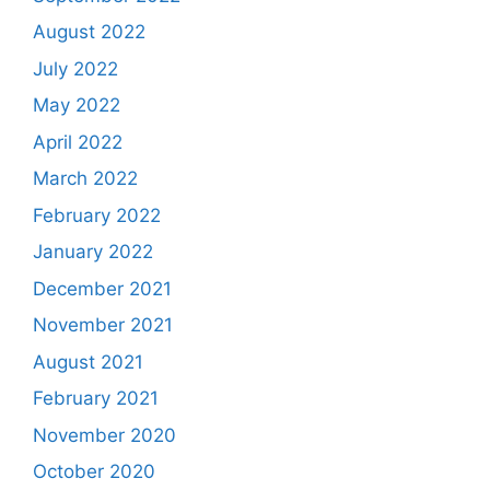
August 2022
July 2022
May 2022
April 2022
March 2022
February 2022
January 2022
December 2021
November 2021
August 2021
February 2021
November 2020
October 2020