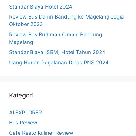
Standar Biaya Hotel 2024
Review Bus Damri Bandung ke Magelang Jogja
Oktober 2023
Review Bus Budiman Cimahi Bandung
Magelang
Standar Biaya (SBM) Hotel Tahun 2024
Uang Harian Perjalanan Dinas PNS 2024
Kategori
AI EXPLORER
Bus Review
Cafe Resto Kuliner Review