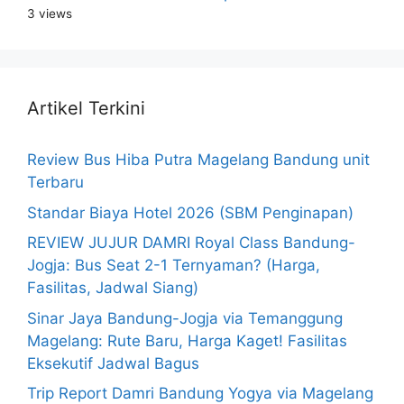
3 views
Artikel Terkini
Review Bus Hiba Putra Magelang Bandung unit
Terbaru
Standar Biaya Hotel 2026 (SBM Penginapan)
REVIEW JUJUR DAMRI Royal Class Bandung-
Jogja: Bus Seat 2-1 Ternyaman? (Harga,
Fasilitas, Jadwal Siang)
Sinar Jaya Bandung-Jogja via Temanggung
Magelang: Rute Baru, Harga Kaget! Fasilitas
Eksekutif Jadwal Bagus
Trip Report Damri Bandung Yogya via Magelang