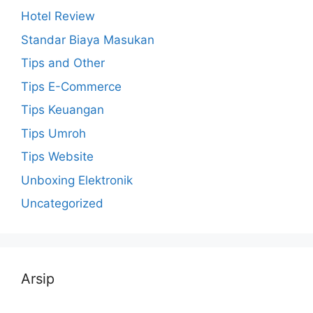
Hotel Review
Standar Biaya Masukan
Tips and Other
Tips E-Commerce
Tips Keuangan
Tips Umroh
Tips Website
Unboxing Elektronik
Uncategorized
Arsip