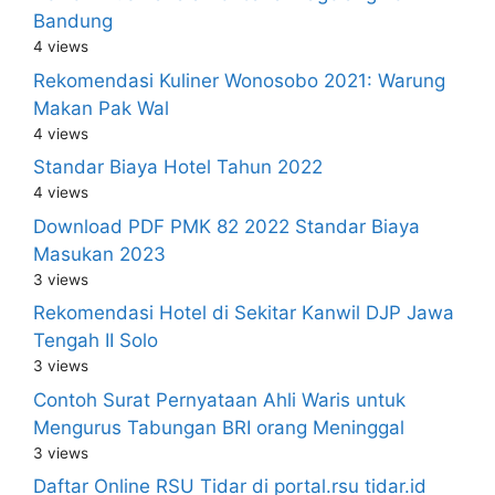
Bandung
4 views
Rekomendasi Kuliner Wonosobo 2021: Warung
Makan Pak Wal
4 views
Standar Biaya Hotel Tahun 2022
4 views
Download PDF PMK 82 2022 Standar Biaya
Masukan 2023
3 views
Rekomendasi Hotel di Sekitar Kanwil DJP Jawa
Tengah II Solo
3 views
Contoh Surat Pernyataan Ahli Waris untuk
Mengurus Tabungan BRI orang Meninggal
3 views
Daftar Online RSU Tidar di portal.rsu tidar.id