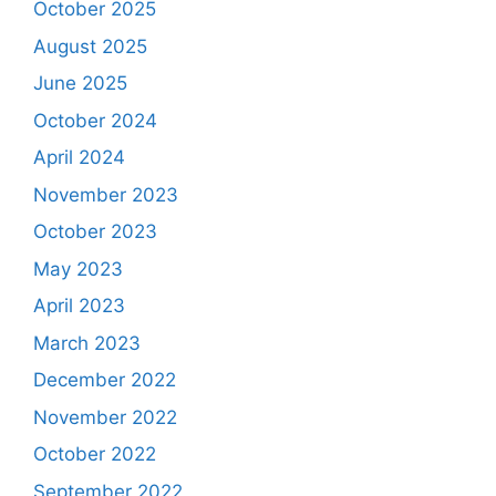
October 2025
August 2025
June 2025
October 2024
April 2024
November 2023
October 2023
May 2023
April 2023
March 2023
December 2022
November 2022
October 2022
September 2022