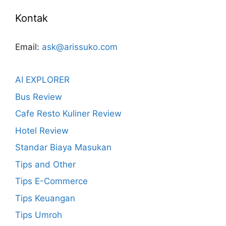
Kontak
Email:
ask@arissuko.com
AI EXPLORER
Bus Review
Cafe Resto Kuliner Review
Hotel Review
Standar Biaya Masukan
Tips and Other
Tips E-Commerce
Tips Keuangan
Tips Umroh