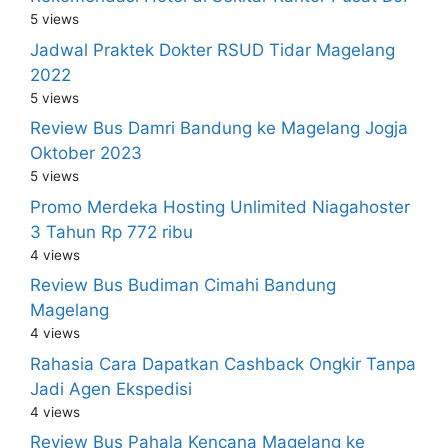
5 views
Jadwal Praktek Dokter RSUD Tidar Magelang
2022
5 views
Review Bus Damri Bandung ke Magelang Jogja
Oktober 2023
5 views
Promo Merdeka Hosting Unlimited Niagahoster
3 Tahun Rp 772 ribu
4 views
Review Bus Budiman Cimahi Bandung
Magelang
4 views
Rahasia Cara Dapatkan Cashback Ongkir Tanpa
Jadi Agen Ekspedisi
4 views
Review Bus Pahala Kencana Magelang ke