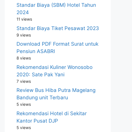
Standar Biaya (SBM) Hotel Tahun
2024
11 views
Standar Biaya Tiket Pesawat 2023
9 views
Download PDF Format Surat untuk
Pensiun ASABRI
8 views
Rekomendasi Kuliner Wonosobo
2020: Sate Pak Yani
7 views
Review Bus Hiba Putra Magelang
Bandung unit Terbaru
5 views
Rekomendasi Hotel di Sekitar
Kantor Pusat DJP
5 views