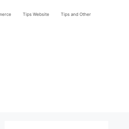
merce
Tips Website
Tips and Other