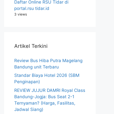
Daftar Online RSU Tidar di
portal.rsu tidar.id
3 views
Artikel Terkini
Review Bus Hiba Putra Magelang
Bandung unit Terbaru
Standar Biaya Hotel 2026 (SBM
Penginapan)
REVIEW JUJUR DAMRI Royal Class
Bandung-Jogja: Bus Seat 2-1
Ternyaman? (Harga, Fasilitas,
Jadwal Siang)