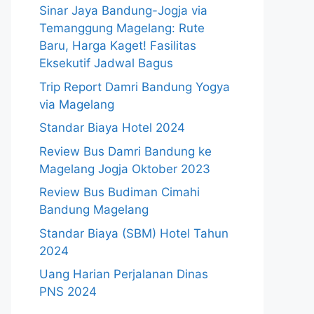
Sinar Jaya Bandung-Jogja via
Temanggung Magelang: Rute
Baru, Harga Kaget! Fasilitas
Eksekutif Jadwal Bagus
Trip Report Damri Bandung Yogya
via Magelang
Standar Biaya Hotel 2024
Review Bus Damri Bandung ke
Magelang Jogja Oktober 2023
Review Bus Budiman Cimahi
Bandung Magelang
Standar Biaya (SBM) Hotel Tahun
2024
Uang Harian Perjalanan Dinas
PNS 2024