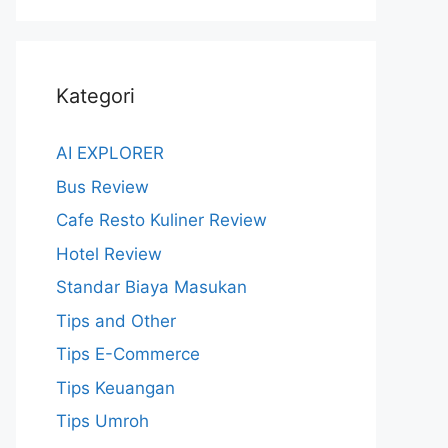
Kategori
AI EXPLORER
Bus Review
Cafe Resto Kuliner Review
Hotel Review
Standar Biaya Masukan
Tips and Other
Tips E-Commerce
Tips Keuangan
Tips Umroh