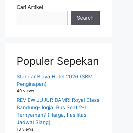
Cari Artikel
Search
Populer Sepekan
Standar Biaya Hotel 2026 (SBM
Penginapan)
40 views
REVIEW JUJUR DAMRI Royal Class
Bandung-Jogja: Bus Seat 2-1
Ternyaman? (Harga, Fasilitas,
Jadwal Siang)
13 views