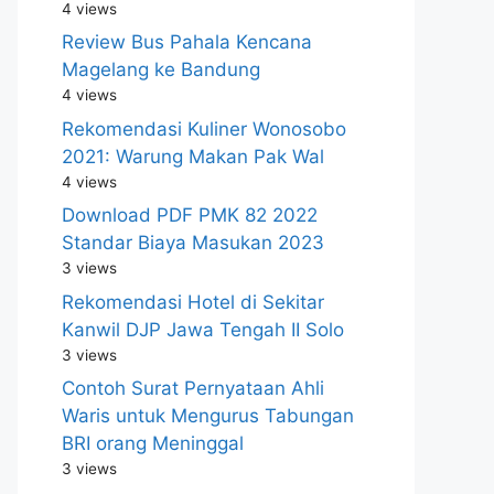
4 views
Review Bus Pahala Kencana
Magelang ke Bandung
4 views
Rekomendasi Kuliner Wonosobo
2021: Warung Makan Pak Wal
4 views
Download PDF PMK 82 2022
Standar Biaya Masukan 2023
3 views
Rekomendasi Hotel di Sekitar
Kanwil DJP Jawa Tengah II Solo
3 views
Contoh Surat Pernyataan Ahli
Waris untuk Mengurus Tabungan
BRI orang Meninggal
3 views