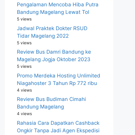
Pengalaman Mencoba Hiba Putra
Bandung Magelang Lewat Tol
5 views
Jadwal Praktek Dokter RSUD
Tidar Magelang 2022
5 views
Review Bus Damri Bandung ke
Magelang Jogja Oktober 2023
5 views
Promo Merdeka Hosting Unlimited
Niagahoster 3 Tahun Rp 772 ribu
4 views
Review Bus Budiman Cimahi
Bandung Magelang
4 views
Rahasia Cara Dapatkan Cashback
Ongkir Tanpa Jadi Agen Ekspedisi