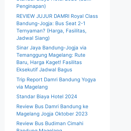
Penginapan)
REVIEW JUJUR DAMRI Royal Class
Bandung-Jogja: Bus Seat 2-1
Ternyaman? (Harga, Fasilitas,
Jadwal Siang)
Sinar Jaya Bandung-Jogja via
Temanggung Magelang: Rute
Baru, Harga Kaget! Fasilitas
Eksekutif Jadwal Bagus
Trip Report Damri Bandung Yogya
via Magelang
Standar Biaya Hotel 2024
Review Bus Damri Bandung ke
Magelang Jogja Oktober 2023
Review Bus Budiman Cimahi
Bandung Magelang