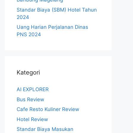
Standar Biaya (SBM) Hotel Tahun
2024
Uang Harian Perjalanan Dinas
PNS 2024
Kategori
AI EXPLORER
Bus Review
Cafe Resto Kuliner Review
Hotel Review
Standar Biaya Masukan