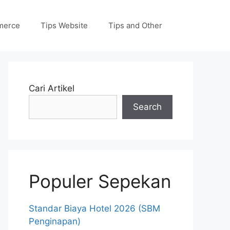
merce
Tips Website
Tips and Other
Cari Artikel
Search
Populer Sepekan
Standar Biaya Hotel 2026 (SBM
Penginapan)