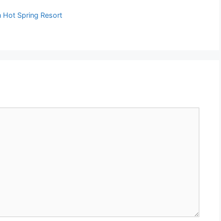
 Hot Spring Resort