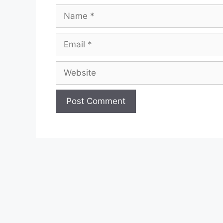
Name
Email
Website