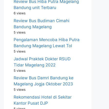
Review Bus Hiba Putra Magelang
Bandung unit Terbaru
6 views
Review Bus Budiman Cimahi
Bandung Magelang
5 views
Pengalaman Mencoba Hiba Putra
Bandung Magelang Lewat Tol
5 views
Jadwal Praktek Dokter RSUD
Tidar Magelang 2022
5 views
Review Bus Damri Bandung ke
Magelang Jogja Oktober 2023
5 views
Rekomendasi Hotel di Sekitar
Kantor Pusat DJP
5 views