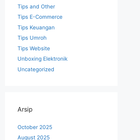
Tips and Other
Tips E-Commerce
Tips Keuangan
Tips Umroh
Tips Website
Unboxing Elektronik
Uncategorized
Arsip
October 2025
August 2025