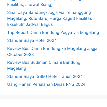
Fasilitas, Jadwal Siang)
Sinar Jaya Bandung-Jogja via Temanggung
Magelang: Rute Baru, Harga Kaget! Fasilitas
Eksekutif Jadwal Bagus
Trip Report Damri Bandung Yogya via Magelang
Standar Biaya Hotel 2024
Review Bus Damri Bandung ke Magelang Jogja
Oktober 2023
Review Bus Budiman Cimahi Bandung
Magelang
Standar Biaya (SBM) Hotel Tahun 2024
Uang Harian Perjalanan Dinas PNS 2024