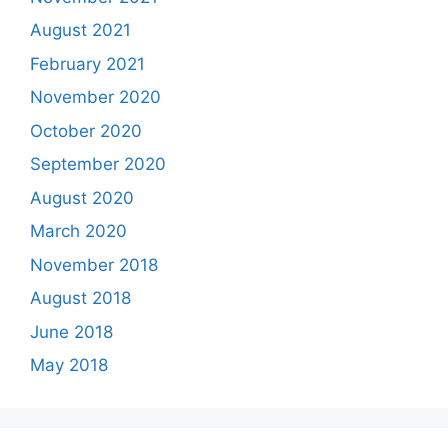
August 2021
February 2021
November 2020
October 2020
September 2020
August 2020
March 2020
November 2018
August 2018
June 2018
May 2018