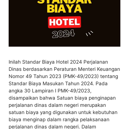
Inilah Standar Biaya Hotel 2024 Perjalanan
Dinas berdasarkan Peraturan Menteri Keuangan
Nomor 49 Tahun 2023 (PMK-49/2023) tentang
Standar Biaya Masukan Tahun 2024. Pada
angka 30 Lampiran I PMK-49/2023,
disampaikan bahwa Satuan biaya penginapan
perjalanan dinas dalam negeri merupakan
satuan biaya yang digunakan untuk kebutuhan
biaya menginap dalam rangka pelaksanaan
perjalanan dinas dalam negeri. Dalam