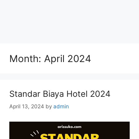
Month:
April 2024
Standar Biaya Hotel 2024
April 13, 2024
by
admin