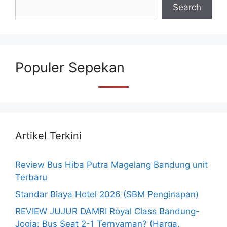
Search
Populer Sepekan
Artikel Terkini
Review Bus Hiba Putra Magelang Bandung unit
Terbaru
Standar Biaya Hotel 2026 (SBM Penginapan)
REVIEW JUJUR DAMRI Royal Class Bandung-
Jogja: Bus Seat 2-1 Ternyaman? (Harga,