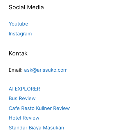
Social Media
Youtube
Instagram
Kontak
Email:
ask@arissuko.com
AI EXPLORER
Bus Review
Cafe Resto Kuliner Review
Hotel Review
Standar Biaya Masukan