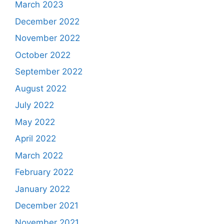
March 2023
December 2022
November 2022
October 2022
September 2022
August 2022
July 2022
May 2022
April 2022
March 2022
February 2022
January 2022
December 2021
November 2021