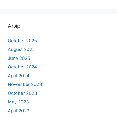
Arsip
October 2025
August 2025
June 2025
October 2024
April 2024
November 2023
October 2023
May 2023
April 2023