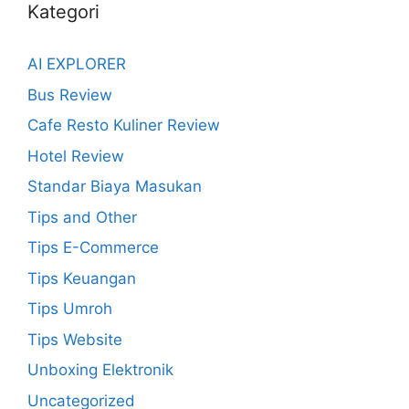
Kategori
AI EXPLORER
Bus Review
Cafe Resto Kuliner Review
Hotel Review
Standar Biaya Masukan
Tips and Other
Tips E-Commerce
Tips Keuangan
Tips Umroh
Tips Website
Unboxing Elektronik
Uncategorized