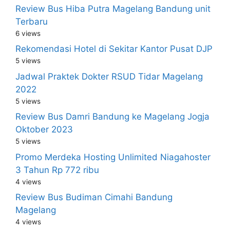
Review Bus Hiba Putra Magelang Bandung unit
Terbaru
6 views
Rekomendasi Hotel di Sekitar Kantor Pusat DJP
5 views
Jadwal Praktek Dokter RSUD Tidar Magelang
2022
5 views
Review Bus Damri Bandung ke Magelang Jogja
Oktober 2023
5 views
Promo Merdeka Hosting Unlimited Niagahoster
3 Tahun Rp 772 ribu
4 views
Review Bus Budiman Cimahi Bandung
Magelang
4 views