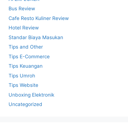
Bus Review
Cafe Resto Kuliner Review
Hotel Review
Standar Biaya Masukan
Tips and Other
Tips E-Commerce
Tips Keuangan
Tips Umroh
Tips Website
Unboxing Elektronik
Uncategorized