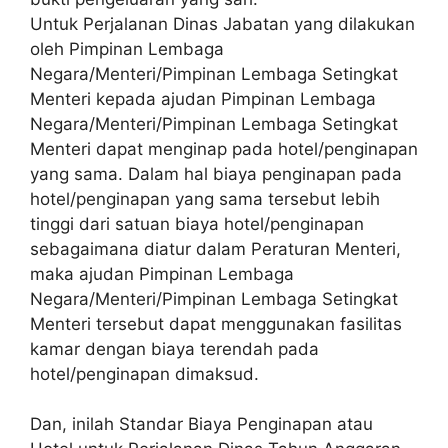
Untuk Perjalanan Dinas Jabatan yang dilakukan
oleh Pimpinan Lembaga
Negara/Menteri/Pimpinan Lembaga Setingkat
Menteri kepada ajudan Pimpinan Lembaga
Negara/Menteri/Pimpinan Lembaga Setingkat
Menteri dapat menginap pada hotel/penginapan
yang sama. Dalam hal biaya penginapan pada
hotel/penginapan yang sama tersebut lebih
tinggi dari satuan biaya hotel/penginapan
sebagaimana diatur dalam Peraturan Menteri,
maka ajudan Pimpinan Lembaga
Negara/Menteri/Pimpinan Lembaga Setingkat
Menteri tersebut dapat menggunakan fasilitas
kamar dengan biaya terendah pada
hotel/penginapan dimaksud.
Dan, inilah Standar Biaya Penginapan atau