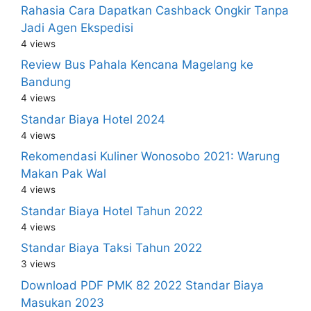
Rahasia Cara Dapatkan Cashback Ongkir Tanpa
Jadi Agen Ekspedisi
4 views
Review Bus Pahala Kencana Magelang ke
Bandung
4 views
Standar Biaya Hotel 2024
4 views
Rekomendasi Kuliner Wonosobo 2021: Warung
Makan Pak Wal
4 views
Standar Biaya Hotel Tahun 2022
4 views
Standar Biaya Taksi Tahun 2022
3 views
Download PDF PMK 82 2022 Standar Biaya
Masukan 2023