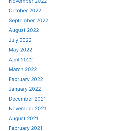
November 2022
October 2022
September 2022
August 2022
July 2022
May 2022
April 2022
March 2022
February 2022
January 2022
December 2021
November 2021
August 2021
February 2021