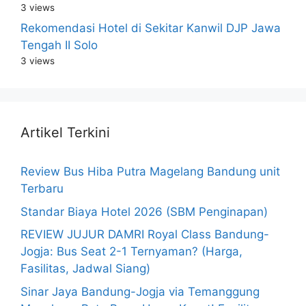
3 views
Rekomendasi Hotel di Sekitar Kanwil DJP Jawa
Tengah II Solo
3 views
Artikel Terkini
Review Bus Hiba Putra Magelang Bandung unit
Terbaru
Standar Biaya Hotel 2026 (SBM Penginapan)
REVIEW JUJUR DAMRI Royal Class Bandung-
Jogja: Bus Seat 2-1 Ternyaman? (Harga,
Fasilitas, Jadwal Siang)
Sinar Jaya Bandung-Jogja via Temanggung