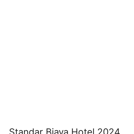
Standar Biaya Hotel 2024