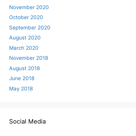
November 2020
October 2020
September 2020
August 2020
March 2020
November 2018
August 2018
June 2018
May 2018
Social Media