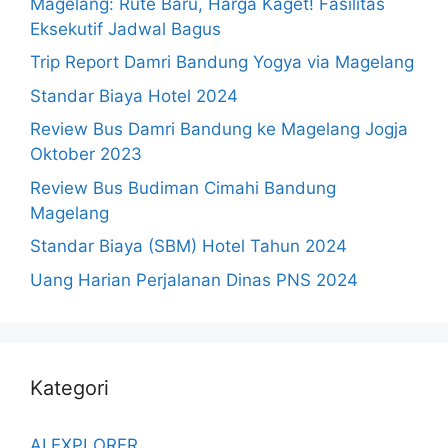
Magelang: Rute Baru, Harga Kaget! Fasilitas
Eksekutif Jadwal Bagus
Trip Report Damri Bandung Yogya via Magelang
Standar Biaya Hotel 2024
Review Bus Damri Bandung ke Magelang Jogja
Oktober 2023
Review Bus Budiman Cimahi Bandung
Magelang
Standar Biaya (SBM) Hotel Tahun 2024
Uang Harian Perjalanan Dinas PNS 2024
Kategori
AI EXPLORER