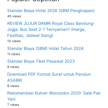
Standar Biaya Hotel 2026 (SBM Penginapan)
45 views
REVIEW JUJUR DAMRI Royal Class Bandung-
Jogja: Bus Seat 2-1 Ternyaman? (Harga,
Fasilitas, Jadwal Siang)
13 views
Standar Biaya (SBM) Hotel Tahun 2024
11 views
Standar Biaya Tiket Pesawat 2023
8 views
Download PDF Format Surat untuk Pensiun
ASABRI
8 views
Rekomendasi Kuliner Wonosobo 2020: Sate Pak
Yani
7 views