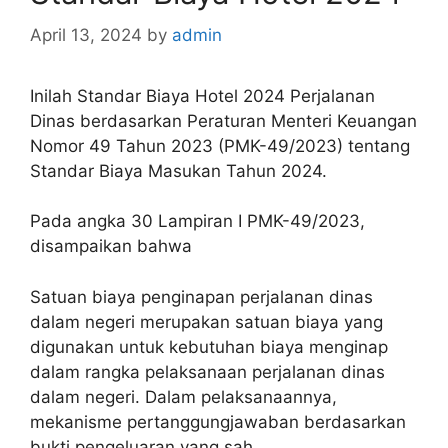
April 13, 2024
by
admin
Inilah Standar Biaya Hotel 2024 Perjalanan
Dinas berdasarkan Peraturan Menteri Keuangan
Nomor 49 Tahun 2023 (PMK-49/2023) tentang
Standar Biaya Masukan Tahun 2024.
Pada angka 30 Lampiran I PMK-49/2023,
disampaikan bahwa
Satuan biaya penginapan perjalanan dinas
dalam negeri merupakan satuan biaya yang
digunakan untuk kebutuhan biaya menginap
dalam rangka pelaksanaan perjalanan dinas
dalam negeri. Dalam pelaksanaannya,
mekanisme pertanggungjawaban berdasarkan
bukti pengeluaran yang sah.