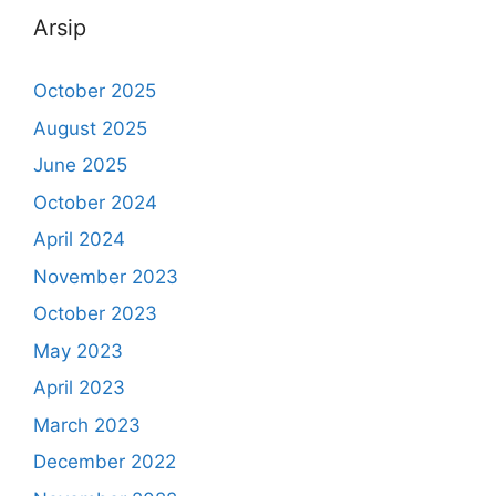
Arsip
October 2025
August 2025
June 2025
October 2024
April 2024
November 2023
October 2023
May 2023
April 2023
March 2023
December 2022