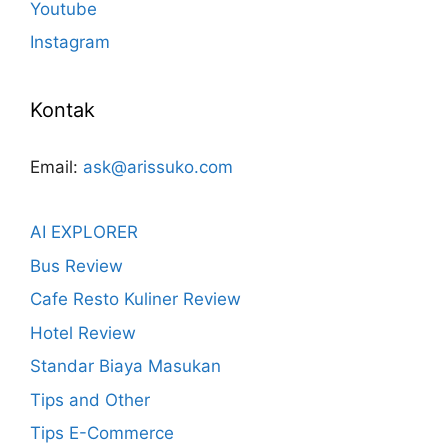
Youtube
Instagram
Kontak
Email:
ask@arissuko.com
AI EXPLORER
Bus Review
Cafe Resto Kuliner Review
Hotel Review
Standar Biaya Masukan
Tips and Other
Tips E-Commerce