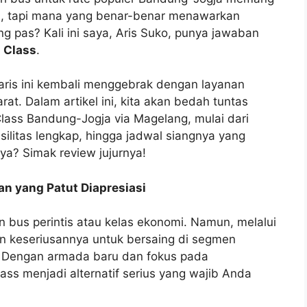
, tapi mana yang benar-benar menawarkan
pas? Kali ini saya, Aris Suko, punya jawaban
 Class
.
aris ini kembali menggebrak dengan layanan
rat. Dalam artikel ini, kita akan bedah tuntas
lass Bandung-Jogja via Magelang, mulai dari
ilitas lengkap, hingga jadwal siangnya yang
ya? Simak review jujurnya!
n yang Patut Diapresiasi
 bus perintis atau kelas ekonomi. Namun, melalui
n keseriusannya untuk bersaing di segmen
u. Dengan armada baru dan fokus pada
s menjadi alternatif serius yang wajib Anda