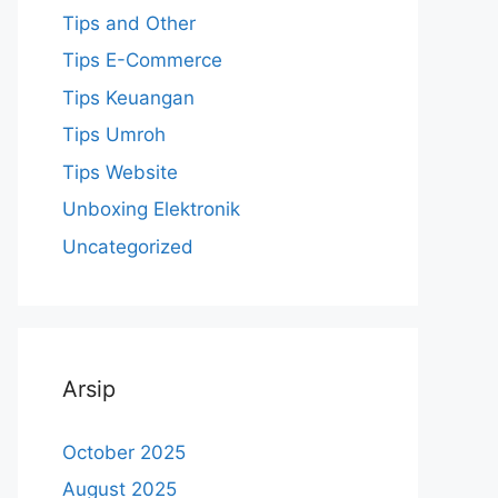
Tips and Other
Tips E-Commerce
Tips Keuangan
Tips Umroh
Tips Website
Unboxing Elektronik
Uncategorized
Arsip
October 2025
August 2025