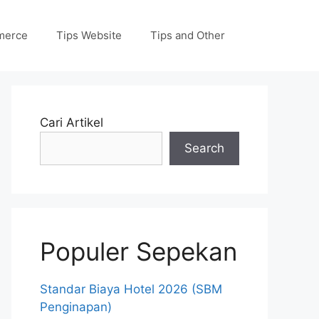
merce
Tips Website
Tips and Other
Cari Artikel
Search
Populer Sepekan
Standar Biaya Hotel 2026 (SBM
Penginapan)