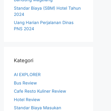
Standar Biaya (SBM) Hotel Tahun
2024
Uang Harian Perjalanan Dinas
PNS 2024
Kategori
AI EXPLORER
Bus Review
Cafe Resto Kuliner Review
Hotel Review
Standar Biaya Masukan