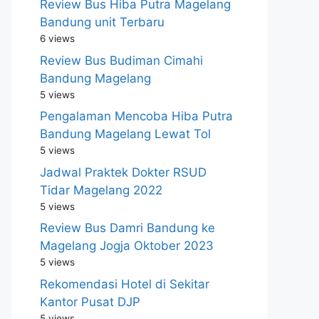
Review Bus Hiba Putra Magelang
Bandung unit Terbaru
6 views
Review Bus Budiman Cimahi
Bandung Magelang
5 views
Pengalaman Mencoba Hiba Putra
Bandung Magelang Lewat Tol
5 views
Jadwal Praktek Dokter RSUD
Tidar Magelang 2022
5 views
Review Bus Damri Bandung ke
Magelang Jogja Oktober 2023
5 views
Rekomendasi Hotel di Sekitar
Kantor Pusat DJP
5 views