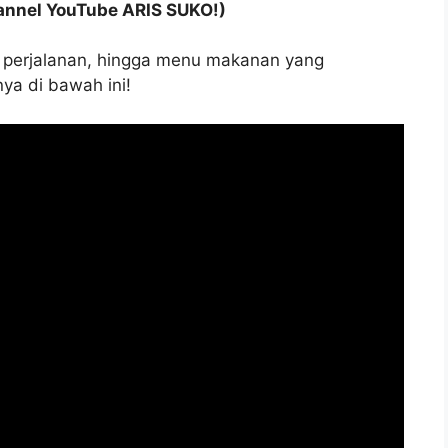
annel YouTube ARIS SUKO!)
na perjalanan, hingga menu makanan yang
ya di bawah ini!