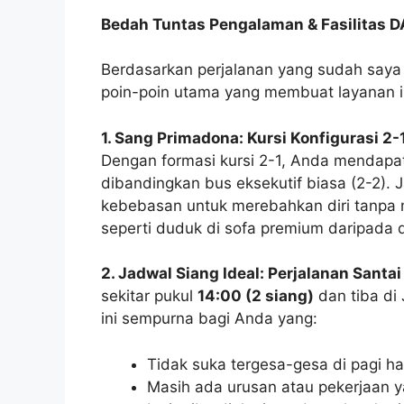
Bedah Tuntas Pengalaman & Fasilitas 
Berdasarkan perjalanan yang sudah saya 
poin-poin utama yang membuat layanan i
1. Sang Primadona: Kursi Konfigurasi 2
Dengan formasi kursi 2-1, Anda mendapatk
dibandingkan bus eksekutif biasa (2-2). 
kebebasan untuk merebahkan diri tanpa
seperti duduk di sofa premium daripada d
2. Jadwal Siang Ideal: Perjalanan Santa
sekitar pukul
14:00 (2 siang)
dan tiba di 
ini sempurna bagi Anda yang:
Tidak suka tergesa-gesa di pagi har
Masih ada urusan atau pekerjaan y