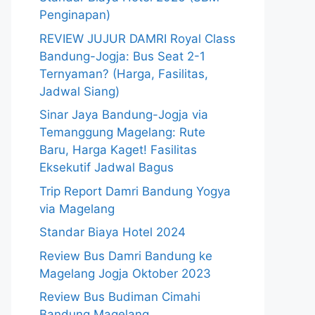
Penginapan)
REVIEW JUJUR DAMRI Royal Class
Bandung-Jogja: Bus Seat 2-1
Ternyaman? (Harga, Fasilitas,
Jadwal Siang)
Sinar Jaya Bandung-Jogja via
Temanggung Magelang: Rute
Baru, Harga Kaget! Fasilitas
Eksekutif Jadwal Bagus
Trip Report Damri Bandung Yogya
via Magelang
Standar Biaya Hotel 2024
Review Bus Damri Bandung ke
Magelang Jogja Oktober 2023
Review Bus Budiman Cimahi
Bandung Magelang