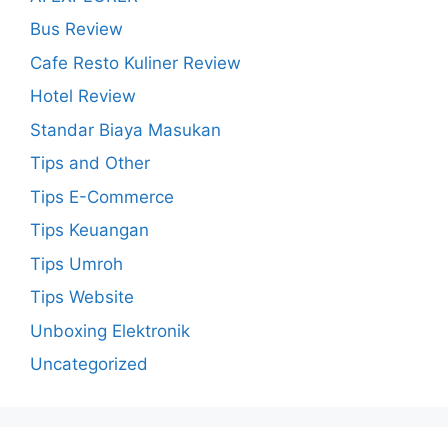
Bus Review
Cafe Resto Kuliner Review
Hotel Review
Standar Biaya Masukan
Tips and Other
Tips E-Commerce
Tips Keuangan
Tips Umroh
Tips Website
Unboxing Elektronik
Uncategorized