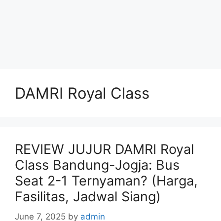
DAMRI Royal Class
REVIEW JUJUR DAMRI Royal
Class Bandung-Jogja: Bus
Seat 2-1 Ternyaman? (Harga,
Fasilitas, Jadwal Siang)
June 7, 2025
by
admin