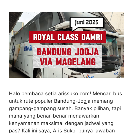
Halo pembaca setia arissuko.com! Mencari bus
untuk rute populer Bandung-Jogja memang
gampang-gampang susah. Banyak pilihan, tapi
mana yang benar-benar menawarkan
kenyamanan maksimal dengan jadwal yang
pas? Kali ini saya, Aris Suko, punya jawaban