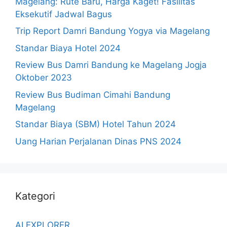
Magelang: Rute Baru, Harga Kaget! Fasilitas
Eksekutif Jadwal Bagus
Trip Report Damri Bandung Yogya via Magelang
Standar Biaya Hotel 2024
Review Bus Damri Bandung ke Magelang Jogja
Oktober 2023
Review Bus Budiman Cimahi Bandung
Magelang
Standar Biaya (SBM) Hotel Tahun 2024
Uang Harian Perjalanan Dinas PNS 2024
Kategori
AI EXPLORER