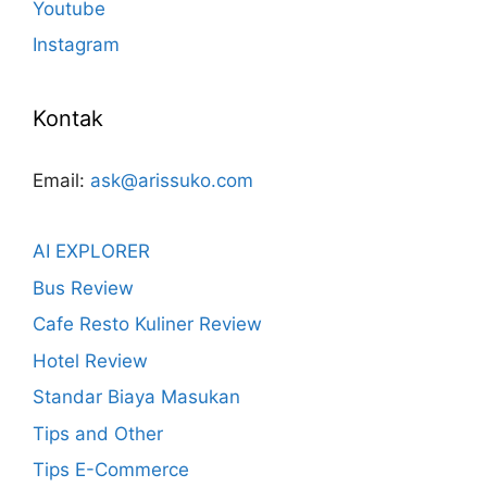
Youtube
Instagram
Kontak
Email:
ask@arissuko.com
AI EXPLORER
Bus Review
Cafe Resto Kuliner Review
Hotel Review
Standar Biaya Masukan
Tips and Other
Tips E-Commerce