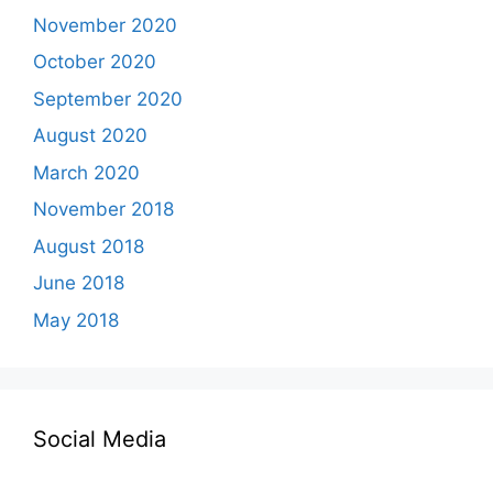
November 2020
October 2020
September 2020
August 2020
March 2020
November 2018
August 2018
June 2018
May 2018
Social Media