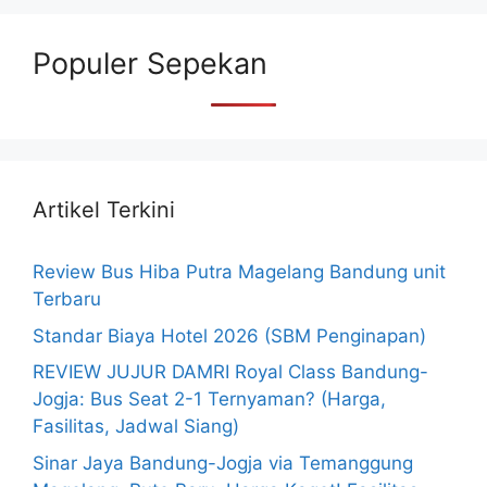
Populer Sepekan
Artikel Terkini
Review Bus Hiba Putra Magelang Bandung unit
Terbaru
Standar Biaya Hotel 2026 (SBM Penginapan)
REVIEW JUJUR DAMRI Royal Class Bandung-
Jogja: Bus Seat 2-1 Ternyaman? (Harga,
Fasilitas, Jadwal Siang)
Sinar Jaya Bandung-Jogja via Temanggung