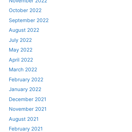
November 2022
October 2022
September 2022
August 2022
July 2022
May 2022
April 2022
March 2022
February 2022
January 2022
December 2021
November 2021
August 2021
February 2021