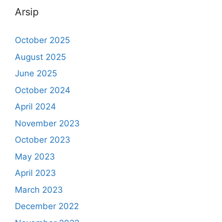
Arsip
October 2025
August 2025
June 2025
October 2024
April 2024
November 2023
October 2023
May 2023
April 2023
March 2023
December 2022