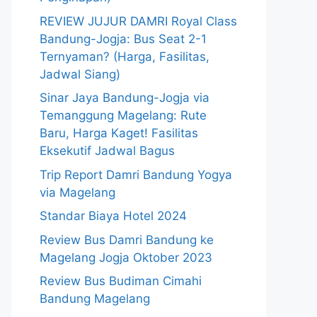
REVIEW JUJUR DAMRI Royal Class
Bandung-Jogja: Bus Seat 2-1
Ternyaman? (Harga, Fasilitas,
Jadwal Siang)
Sinar Jaya Bandung-Jogja via
Temanggung Magelang: Rute
Baru, Harga Kaget! Fasilitas
Eksekutif Jadwal Bagus
Trip Report Damri Bandung Yogya
via Magelang
Standar Biaya Hotel 2024
Review Bus Damri Bandung ke
Magelang Jogja Oktober 2023
Review Bus Budiman Cimahi
Bandung Magelang