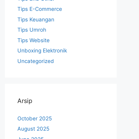
Tips E-Commerce
Tips Keuangan
Tips Umroh
Tips Website
Unboxing Elektronik
Uncategorized
Arsip
October 2025
August 2025