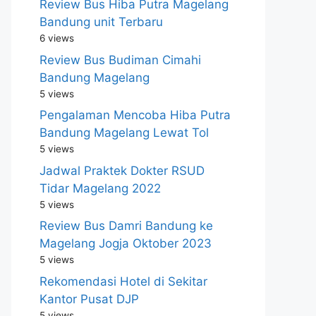
Review Bus Hiba Putra Magelang
Bandung unit Terbaru
6 views
Review Bus Budiman Cimahi
Bandung Magelang
5 views
Pengalaman Mencoba Hiba Putra
Bandung Magelang Lewat Tol
5 views
Jadwal Praktek Dokter RSUD
Tidar Magelang 2022
5 views
Review Bus Damri Bandung ke
Magelang Jogja Oktober 2023
5 views
Rekomendasi Hotel di Sekitar
Kantor Pusat DJP
5 views