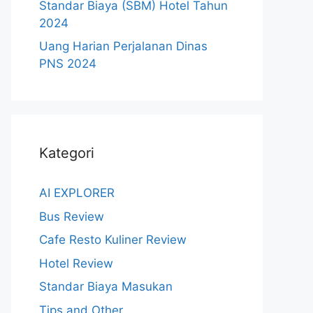
Standar Biaya (SBM) Hotel Tahun
2024
Uang Harian Perjalanan Dinas
PNS 2024
Kategori
AI EXPLORER
Bus Review
Cafe Resto Kuliner Review
Hotel Review
Standar Biaya Masukan
Tips and Other