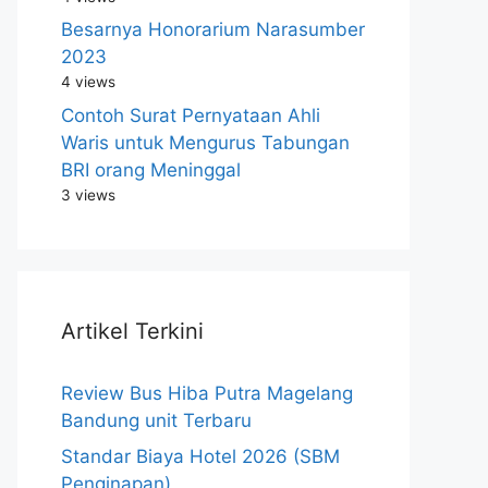
Besarnya Honorarium Narasumber
2023
4 views
Contoh Surat Pernyataan Ahli
Waris untuk Mengurus Tabungan
BRI orang Meninggal
3 views
Artikel Terkini
Review Bus Hiba Putra Magelang
Bandung unit Terbaru
Standar Biaya Hotel 2026 (SBM
Penginapan)