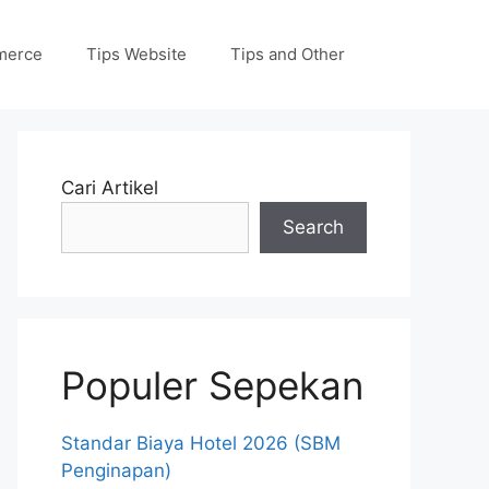
merce
Tips Website
Tips and Other
Cari Artikel
Search
Populer Sepekan
Standar Biaya Hotel 2026 (SBM
Penginapan)