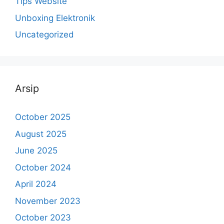
Tips Website
Unboxing Elektronik
Uncategorized
Arsip
October 2025
August 2025
June 2025
October 2024
April 2024
November 2023
October 2023