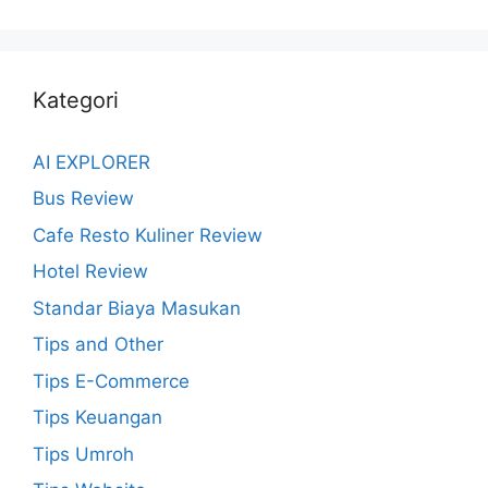
Kategori
AI EXPLORER
Bus Review
Cafe Resto Kuliner Review
Hotel Review
Standar Biaya Masukan
Tips and Other
Tips E-Commerce
Tips Keuangan
Tips Umroh