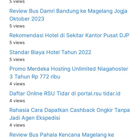
5 views
Review Bus Damri Bandung ke Magelang Jogja
Oktober 2023
5 views
Rekomendasi Hotel di Sekitar Kantor Pusat DJP
5 views
Standar Biaya Hotel Tahun 2022
5 views
Promo Merdeka Hosting Unlimited Niagahoster
3 Tahun Rp 772 ribu
4 views
Daftar Online RSU Tidar di portal.rsu tidar.id
4 views
Rahasia Cara Dapatkan Cashback Ongkir Tanpa
Jadi Agen Ekspedisi
4 views
Review Bus Pahala Kencana Magelang ke