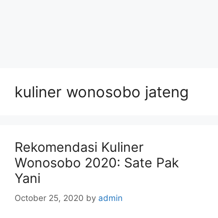
kuliner wonosobo jateng
Rekomendasi Kuliner
Wonosobo 2020: Sate Pak
Yani
October 25, 2020
by
admin