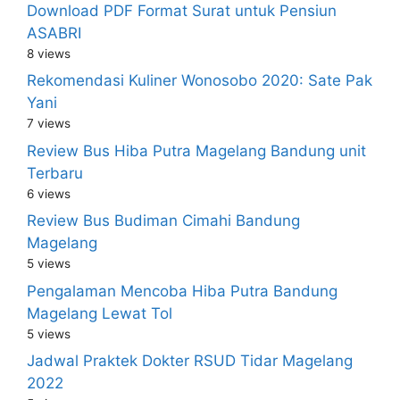
Download PDF Format Surat untuk Pensiun
ASABRI
8 views
Rekomendasi Kuliner Wonosobo 2020: Sate Pak
Yani
7 views
Review Bus Hiba Putra Magelang Bandung unit
Terbaru
6 views
Review Bus Budiman Cimahi Bandung
Magelang
5 views
Pengalaman Mencoba Hiba Putra Bandung
Magelang Lewat Tol
5 views
Jadwal Praktek Dokter RSUD Tidar Magelang
2022