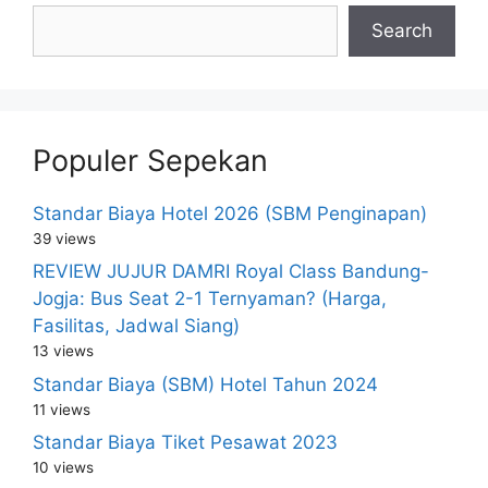
Search
Populer Sepekan
Standar Biaya Hotel 2026 (SBM Penginapan)
39 views
REVIEW JUJUR DAMRI Royal Class Bandung-
Jogja: Bus Seat 2-1 Ternyaman? (Harga,
Fasilitas, Jadwal Siang)
13 views
Standar Biaya (SBM) Hotel Tahun 2024
11 views
Standar Biaya Tiket Pesawat 2023
10 views