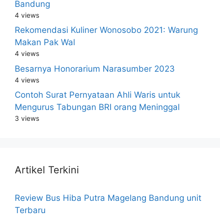
Bandung
4 views
Rekomendasi Kuliner Wonosobo 2021: Warung
Makan Pak Wal
4 views
Besarnya Honorarium Narasumber 2023
4 views
Contoh Surat Pernyataan Ahli Waris untuk
Mengurus Tabungan BRI orang Meninggal
3 views
Artikel Terkini
Review Bus Hiba Putra Magelang Bandung unit
Terbaru