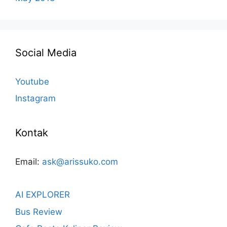
Social Media
Youtube
Instagram
Kontak
Email:
ask@arissuko.com
AI EXPLORER
Bus Review