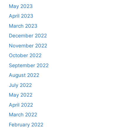
May 2023
April 2023
March 2023
December 2022
November 2022
October 2022
September 2022
August 2022
July 2022
May 2022
April 2022
March 2022
February 2022