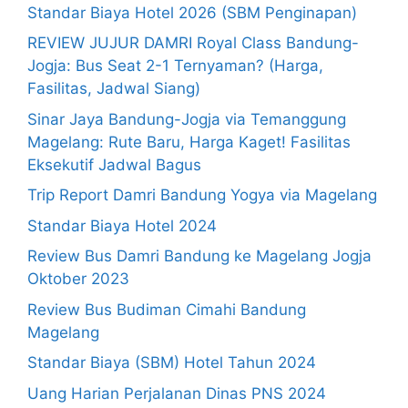
Standar Biaya Hotel 2026 (SBM Penginapan)
REVIEW JUJUR DAMRI Royal Class Bandung-
Jogja: Bus Seat 2-1 Ternyaman? (Harga,
Fasilitas, Jadwal Siang)
Sinar Jaya Bandung-Jogja via Temanggung
Magelang: Rute Baru, Harga Kaget! Fasilitas
Eksekutif Jadwal Bagus
Trip Report Damri Bandung Yogya via Magelang
Standar Biaya Hotel 2024
Review Bus Damri Bandung ke Magelang Jogja
Oktober 2023
Review Bus Budiman Cimahi Bandung
Magelang
Standar Biaya (SBM) Hotel Tahun 2024
Uang Harian Perjalanan Dinas PNS 2024