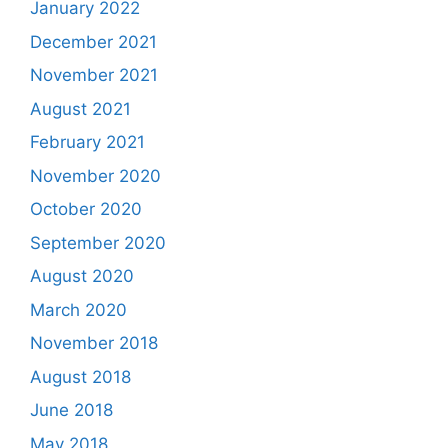
January 2022
December 2021
November 2021
August 2021
February 2021
November 2020
October 2020
September 2020
August 2020
March 2020
November 2018
August 2018
June 2018
May 2018