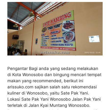
Pengantar Bagi anda yang sedang melakukan
di Kota Wonosobo dan bingung mencari tempat
makan yang recommended, berikut ini
arissuko.com sajikan salah satu rekomendasi
kuliner di Wonosobo, yaitu Sate Pak Yani.
Lokasi Sate Pak Yani Wonosobo Jalan Pak Yani
terletak di Jalan Kyai Muntang Wonosobo.