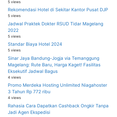
5 views
Rekomendasi Hotel di Sekitar Kantor Pusat DJP
5 views
Jadwal Praktek Dokter RSUD Tidar Magelang
2022
5 views
Standar Biaya Hotel 2024
5 views
Sinar Jaya Bandung-Jogja via Temanggung
Magelang: Rute Baru, Harga Kaget! Fasilitas
Eksekutif Jadwal Bagus
4 views
Promo Merdeka Hosting Unlimited Niagahoster
3 Tahun Rp 772 ribu
4 views
Rahasia Cara Dapatkan Cashback Ongkir Tanpa
Jadi Agen Ekspedisi