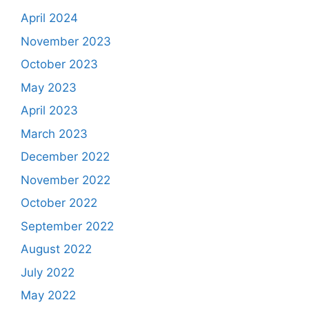
April 2024
November 2023
October 2023
May 2023
April 2023
March 2023
December 2022
November 2022
October 2022
September 2022
August 2022
July 2022
May 2022