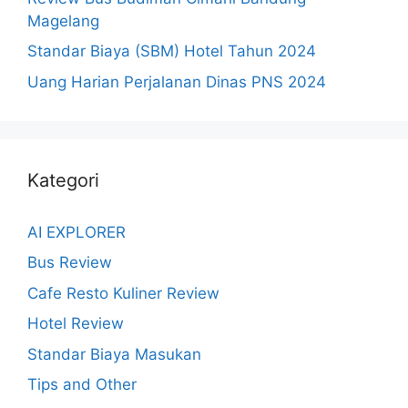
Magelang
Standar Biaya (SBM) Hotel Tahun 2024
Uang Harian Perjalanan Dinas PNS 2024
Kategori
AI EXPLORER
Bus Review
Cafe Resto Kuliner Review
Hotel Review
Standar Biaya Masukan
Tips and Other