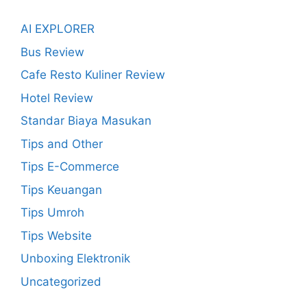
AI EXPLORER
Bus Review
Cafe Resto Kuliner Review
Hotel Review
Standar Biaya Masukan
Tips and Other
Tips E-Commerce
Tips Keuangan
Tips Umroh
Tips Website
Unboxing Elektronik
Uncategorized