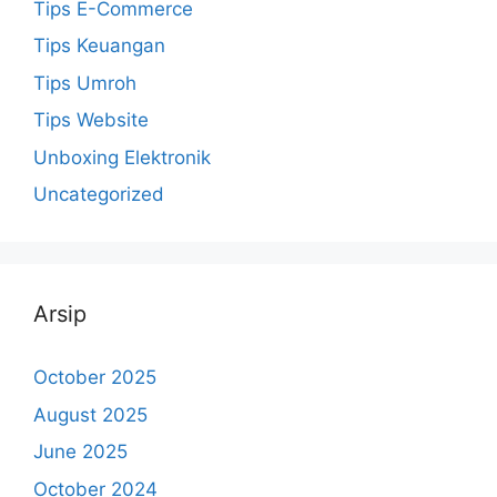
Tips E-Commerce
Tips Keuangan
Tips Umroh
Tips Website
Unboxing Elektronik
Uncategorized
Arsip
October 2025
August 2025
June 2025
October 2024