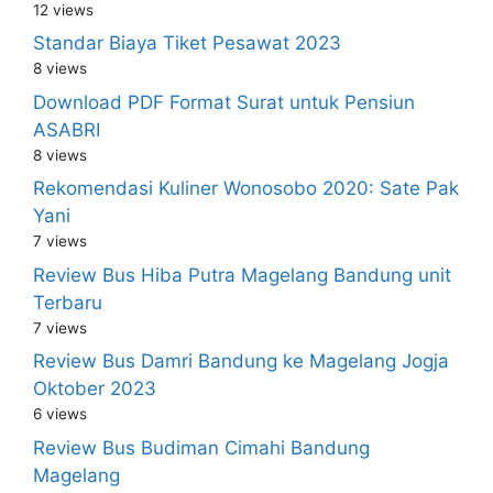
12 views
Standar Biaya Tiket Pesawat 2023
8 views
Download PDF Format Surat untuk Pensiun
ASABRI
8 views
Rekomendasi Kuliner Wonosobo 2020: Sate Pak
Yani
7 views
Review Bus Hiba Putra Magelang Bandung unit
Terbaru
7 views
Review Bus Damri Bandung ke Magelang Jogja
Oktober 2023
6 views
Review Bus Budiman Cimahi Bandung
Magelang