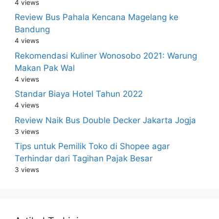
4 views
Review Bus Pahala Kencana Magelang ke
Bandung
4 views
Rekomendasi Kuliner Wonosobo 2021: Warung
Makan Pak Wal
4 views
Standar Biaya Hotel Tahun 2022
4 views
Review Naik Bus Double Decker Jakarta Jogja
3 views
Tips untuk Pemilik Toko di Shopee agar
Terhindar dari Tagihan Pajak Besar
3 views