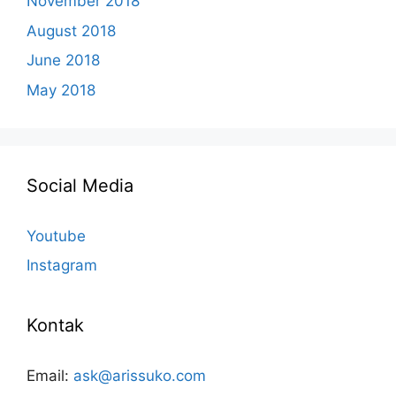
November 2018
August 2018
June 2018
May 2018
Social Media
Youtube
Instagram
Kontak
Email:
ask@arissuko.com