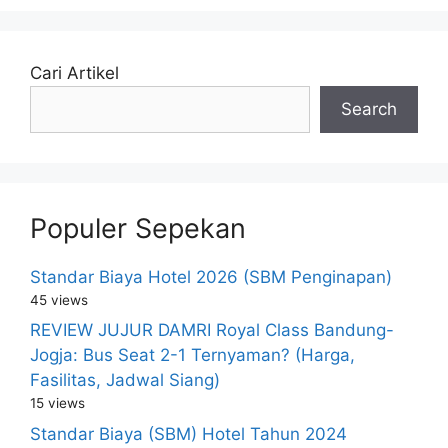
Cari Artikel
Search
Populer Sepekan
Standar Biaya Hotel 2026 (SBM Penginapan)
45 views
REVIEW JUJUR DAMRI Royal Class Bandung-
Jogja: Bus Seat 2-1 Ternyaman? (Harga,
Fasilitas, Jadwal Siang)
15 views
Standar Biaya (SBM) Hotel Tahun 2024