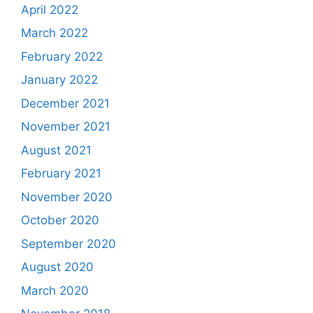
April 2022
March 2022
February 2022
January 2022
December 2021
November 2021
August 2021
February 2021
November 2020
October 2020
September 2020
August 2020
March 2020