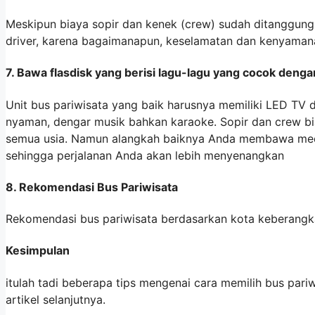
Meskipun biaya sopir dan kenek (crew) sudah ditanggung 
driver, karena bagaimanapun, keselamatan dan kenyaman
7. Bawa flasdisk yang berisi lagu-lagu yang cocok den
Unit bus pariwisata yang baik harusnya memiliki LED TV
nyaman, dengar musik bahkan karaoke. Sopir dan crew bi
semua usia. Namun alangkah baiknya Anda membawa media s
sehingga perjalanan Anda akan lebih menyenangkan
8. Rekomendasi Bus Pariwisata
Rekomendasi bus pariwisata berdasarkan kota keberang
Kesimpulan
itulah tadi beberapa tips mengenai cara memilih bus pa
artikel selanjutnya.