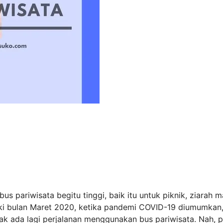
pariwisata begitu tinggi, baik itu untuk piknik, ziarah 
i bulan Maret 2020, ketika pandemi COVID-19 diumumkan
ak ada lagi perjalanan menggunakan bus pariwisata. Nah, p