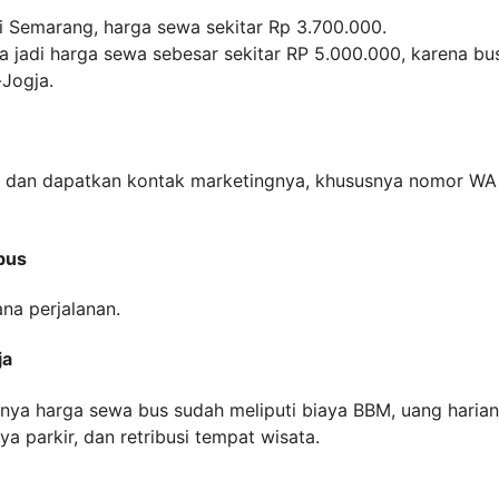
 Semarang, harga sewa sekitar Rp 3.700.000.
 jadi harga sewa sebesar sekitar RP 5.000.000, karena bu
Jogja.
ta, dan dapatkan kontak marketingnya, khususnya nomor WA
bus
na perjalanan.
ja
nya harga sewa bus sudah meliputi biaya BBM, uang harian
a parkir, dan retribusi tempat wisata.