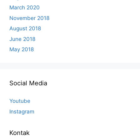
March 2020
November 2018
August 2018
June 2018
May 2018
Social Media
Youtube
Instagram
Kontak