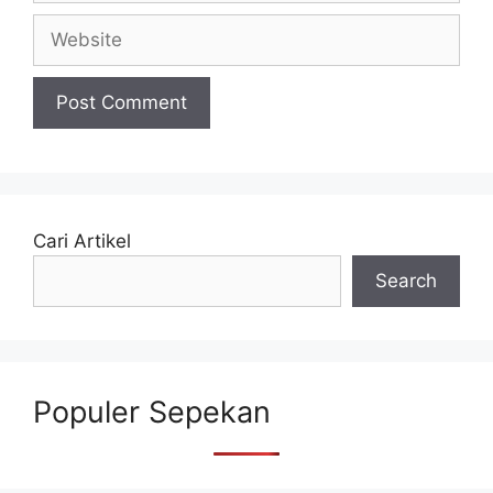
Website
Cari Artikel
Search
Populer Sepekan