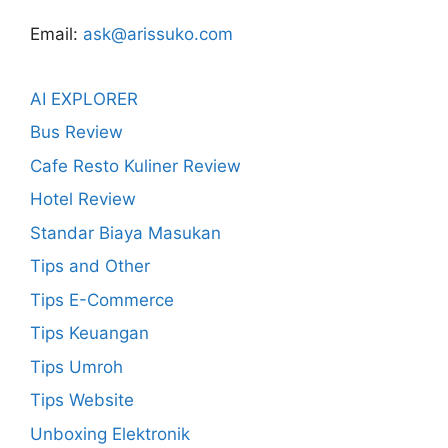
Email:
ask@arissuko.com
AI EXPLORER
Bus Review
Cafe Resto Kuliner Review
Hotel Review
Standar Biaya Masukan
Tips and Other
Tips E-Commerce
Tips Keuangan
Tips Umroh
Tips Website
Unboxing Elektronik