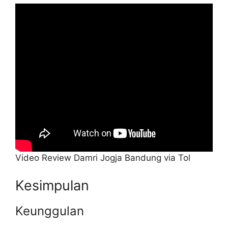
Video Review Damri Jogja Bandung via Tol
Kesimpulan
Keunggulan