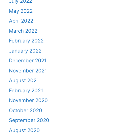
July 2022
May 2022
April 2022
March 2022
February 2022
January 2022
December 2021
November 2021
August 2021
February 2021
November 2020
October 2020
September 2020
August 2020