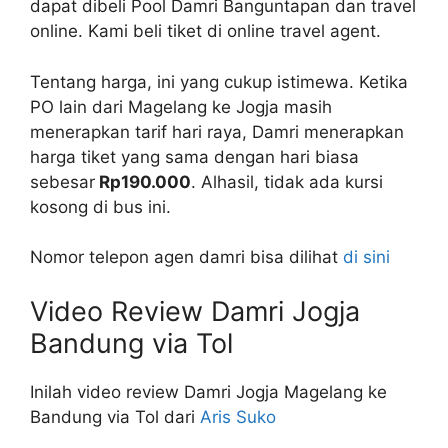
dapat dibeli Pool Damri Banguntapan dan travel
online. Kami beli tiket di online travel agent.
Tentang harga, ini yang cukup istimewa. Ketika
PO lain dari Magelang ke Jogja masih
menerapkan tarif hari raya, Damri menerapkan
harga tiket yang sama dengan hari biasa
sebesar
Rp190.000
. Alhasil, tidak ada kursi
kosong di bus ini.
Nomor telepon agen damri bisa dilihat
di sini
Video Review Damri Jogja
Bandung via Tol
Inilah video review Damri Jogja Magelang ke
Bandung via Tol dari
Aris Suko