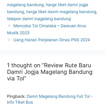
magelang bandung
,
harga tiket damri jogja
bandung
,
harga tiket damri magelang bandung
,
telepon damri magelang bandung
Mencoba Tol Cimalaka – Dawuan Arus
Mudik 2023
Uang Harian Perjalanan Dinas PNS 2024
1 thought on “Review Rute Baru
Damri Jogja Magelang Bandung
via Tol”
Pingback:
Damri Magelang Bandung Full Tol -
Info Tiket Bus