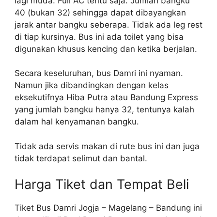
lagi muda. Full AC tentu saja. Jumlah bangku
40 (bukan 32) sehingga dapat dibayangkan
jarak antar bangku seberapa. Tidak ada leg rest
di tiap kursinya. Bus ini ada toilet yang bisa
digunakan khusus kencing dan ketika berjalan.
Secara keseluruhan, bus Damri ini nyaman.
Namun jika dibandingkan dengan kelas
eksekutifnya Hiba Putra atau Bandung Express
yang jumlah bangku hanya 32, tentunya kalah
dalam hal kenyamanan bangku.
Tidak ada servis makan di rute bus ini dan juga
tidak terdapat selimut dan bantal.
Harga Tiket dan Tempat Beli
Tiket Bus Damri Jogja – Magelang – Bandung ini