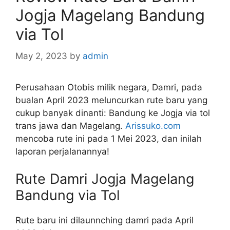
Jogja Magelang Bandung
via Tol
May 2, 2023
by
admin
Perusahaan Otobis milik negara, Damri, pada
bualan April 2023 meluncurkan rute baru yang
cukup banyak dinanti: Bandung ke Jogja via tol
trans jawa dan Magelang.
Arissuko.com
mencoba rute ini pada 1 Mei 2023, dan inilah
laporan perjalanannya!
Rute Damri Jogja Magelang
Bandung via Tol
Rute baru ini dilaunnching damri pada April