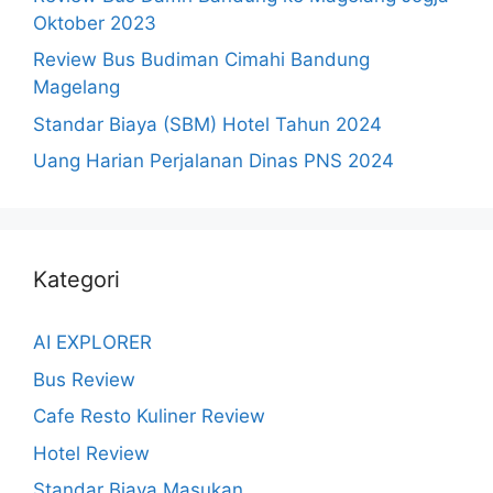
Oktober 2023
Review Bus Budiman Cimahi Bandung
Magelang
Standar Biaya (SBM) Hotel Tahun 2024
Uang Harian Perjalanan Dinas PNS 2024
Kategori
AI EXPLORER
Bus Review
Cafe Resto Kuliner Review
Hotel Review
Standar Biaya Masukan