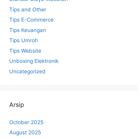
Tips and Other
Tips E-Commerce
Tips Keuangan
Tips Umroh
Tips Website
Unboxing Elektronik
Uncategorized
Arsip
October 2025
August 2025