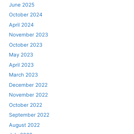
June 2025
October 2024
April 2024
November 2023
October 2023
May 2023
April 2023
March 2023
December 2022
November 2022
October 2022
September 2022
August 2022