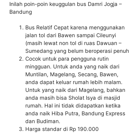
Inilah poin-poin keuggulan bus Damri Jogja –
Bandung
Bus Relatif Cepat karena menggunakan
jalan tol dari Bawen sampai Cileunyi
(masih lewat non tol di ruas Dawuan –
Sumedang yang belum beroperasi penuh
Cocok untuk para pengguna rutin
mingguan. Untuk anda yang naik dari
Muntilan, Magelang, Secang, Bawen,
anda dapat keluar rumah lebih malam.
Untuk yang naik dari Magelang, bahkan
anda masih bisa Sholat Isya di masjid
rumah. Hal ini tidak didapatkan ketika
anda naik Hiba Putra, Bandung Express
dan Budiman.
Harga standar di Rp 190.000