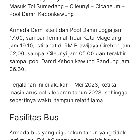
Masuk Tol Sumedang – Cileunyi – Cicaheum –
Pool Damri Kebonkawung
Armada Dami start dari Pool Damri Jogja jam
17.00, sampai Terminal Tidar Kota Magelang
jam 19.10, istirahat di RM Brawijaya Cirebon jam
02,00, sampai Cileunyi jam 05.00 dan terakhir
sampai pool Damri Kebon kawung Bandung jam
06.30.
Perjalanan ini dilakukan 1 Mei 2023, ketika
masih arus balik lebaran tahun 2023, sehingga
sepertinya waktu tempuh relatif lama.
Fasilitas Bus
Armada bus yang digunakan tahun yang tidak