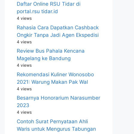
Daftar Online RSU Tidar di
portal.rsu tidar.id
4 views
Rahasia Cara Dapatkan Cashback
Ongkir Tanpa Jadi Agen Ekspedisi
4 views
Review Bus Pahala Kencana
Magelang ke Bandung
4 views
Rekomendasi Kuliner Wonosobo
2021: Warung Makan Pak Wal
4 views
Besarnya Honorarium Narasumber
2023
4 views
Contoh Surat Pernyataan Ahli
Waris untuk Mengurus Tabungan