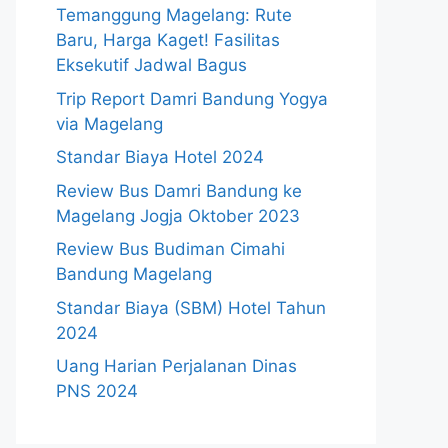
Temanggung Magelang: Rute
Baru, Harga Kaget! Fasilitas
Eksekutif Jadwal Bagus
Trip Report Damri Bandung Yogya
via Magelang
Standar Biaya Hotel 2024
Review Bus Damri Bandung ke
Magelang Jogja Oktober 2023
Review Bus Budiman Cimahi
Bandung Magelang
Standar Biaya (SBM) Hotel Tahun
2024
Uang Harian Perjalanan Dinas
PNS 2024