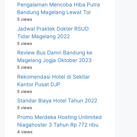
Pengalaman Mencoba Hiba Putra
Bandung Magelang Lewat Tol
5 views
Jadwal Praktek Dokter RSUD
Tidar Magelang 2022
5 views
Review Bus Damri Bandung ke
Magelang Jogja Oktober 2023
5 views
Rekomendasi Hotel di Sekitar
Kantor Pusat DJP
5 views
Standar Biaya Hotel Tahun 2022
5 views
Promo Merdeka Hosting Unlimited
Niagahoster 3 Tahun Rp 772 ribu
4 views