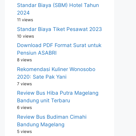
Standar Biaya (SBM) Hotel Tahun
2024
11 views
Standar Biaya Tiket Pesawat 2023
10 views
Download PDF Format Surat untuk
Pensiun ASABRI
8 views
Rekomendasi Kuliner Wonosobo
2020: Sate Pak Yani
7 views
Review Bus Hiba Putra Magelang
Bandung unit Terbaru
6 views
Review Bus Budiman Cimahi
Bandung Magelang
5 views