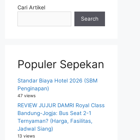
Cari Artikel
Search
Populer Sepekan
Standar Biaya Hotel 2026 (SBM
Penginapan)
47 views
REVIEW JUJUR DAMRI Royal Class
Bandung-Jogja: Bus Seat 2-1
Ternyaman? (Harga, Fasilitas,
Jadwal Siang)
13 views