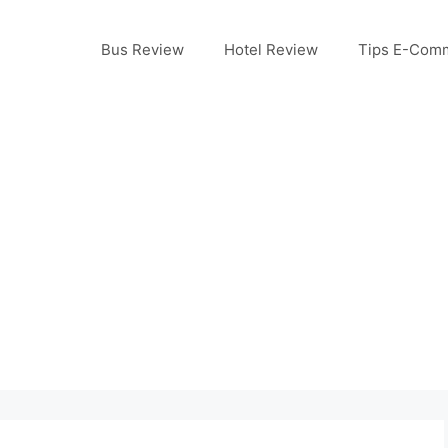
Bus Review
Hotel Review
Tips E-Com