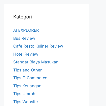
Kategori
AI EXPLORER
Bus Review
Cafe Resto Kuliner Review
Hotel Review
Standar Biaya Masukan
Tips and Other
Tips E-Commerce
Tips Keuangan
Tips Umroh
Tips Website