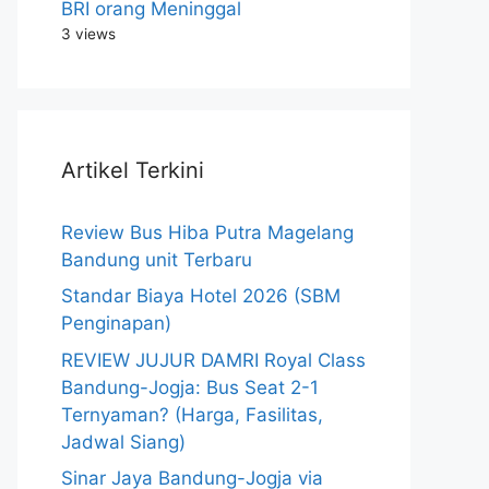
BRI orang Meninggal
3 views
Artikel Terkini
Review Bus Hiba Putra Magelang
Bandung unit Terbaru
Standar Biaya Hotel 2026 (SBM
Penginapan)
REVIEW JUJUR DAMRI Royal Class
Bandung-Jogja: Bus Seat 2-1
Ternyaman? (Harga, Fasilitas,
Jadwal Siang)
Sinar Jaya Bandung-Jogja via