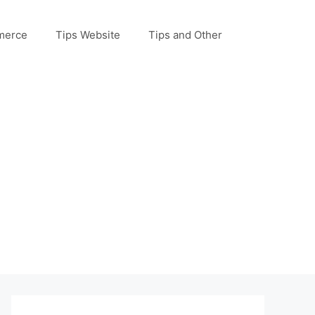
merce
Tips Website
Tips and Other