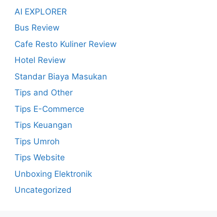
AI EXPLORER
Bus Review
Cafe Resto Kuliner Review
Hotel Review
Standar Biaya Masukan
Tips and Other
Tips E-Commerce
Tips Keuangan
Tips Umroh
Tips Website
Unboxing Elektronik
Uncategorized