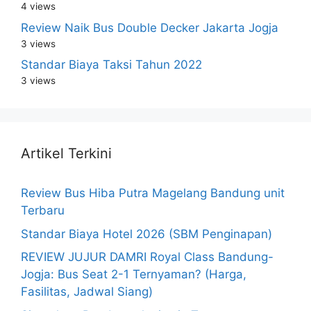
4 views
Review Naik Bus Double Decker Jakarta Jogja
3 views
Standar Biaya Taksi Tahun 2022
3 views
Artikel Terkini
Review Bus Hiba Putra Magelang Bandung unit
Terbaru
Standar Biaya Hotel 2026 (SBM Penginapan)
REVIEW JUJUR DAMRI Royal Class Bandung-
Jogja: Bus Seat 2-1 Ternyaman? (Harga,
Fasilitas, Jadwal Siang)