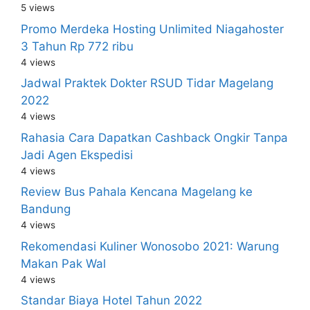
5 views
Promo Merdeka Hosting Unlimited Niagahoster
3 Tahun Rp 772 ribu
4 views
Jadwal Praktek Dokter RSUD Tidar Magelang
2022
4 views
Rahasia Cara Dapatkan Cashback Ongkir Tanpa
Jadi Agen Ekspedisi
4 views
Review Bus Pahala Kencana Magelang ke
Bandung
4 views
Rekomendasi Kuliner Wonosobo 2021: Warung
Makan Pak Wal
4 views
Standar Biaya Hotel Tahun 2022