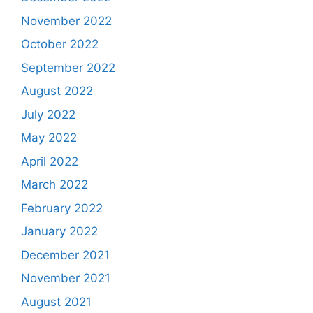
November 2022
October 2022
September 2022
August 2022
July 2022
May 2022
April 2022
March 2022
February 2022
January 2022
December 2021
November 2021
August 2021