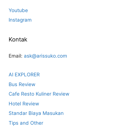
Youtube
Instagram
Kontak
Email:
ask@arissuko.com
AI EXPLORER
Bus Review
Cafe Resto Kuliner Review
Hotel Review
Standar Biaya Masukan
Tips and Other