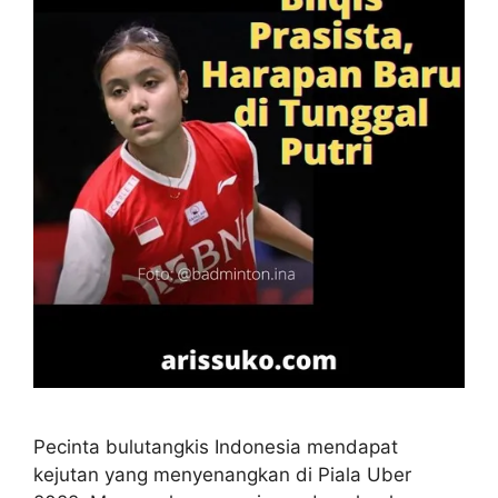
Pecinta bulutangkis Indonesia mendapat
kejutan yang menyenangkan di Piala Uber