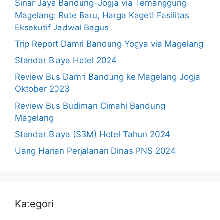
Sinar Jaya Bandung-Jogja via Temanggung
Magelang: Rute Baru, Harga Kaget! Fasilitas
Eksekutif Jadwal Bagus
Trip Report Damri Bandung Yogya via Magelang
Standar Biaya Hotel 2024
Review Bus Damri Bandung ke Magelang Jogja
Oktober 2023
Review Bus Budiman Cimahi Bandung
Magelang
Standar Biaya (SBM) Hotel Tahun 2024
Uang Harian Perjalanan Dinas PNS 2024
Kategori