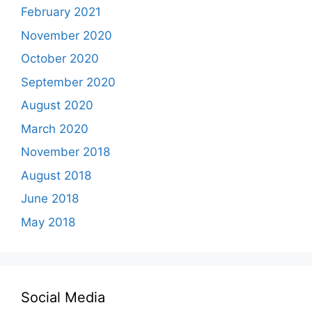
February 2021
November 2020
October 2020
September 2020
August 2020
March 2020
November 2018
August 2018
June 2018
May 2018
Social Media