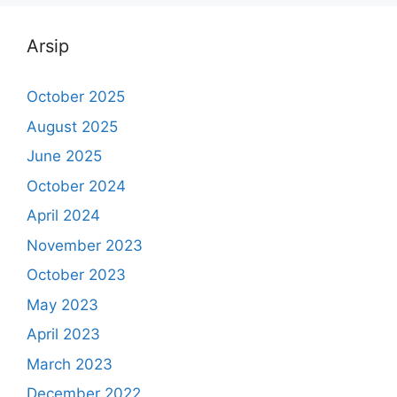
Arsip
October 2025
August 2025
June 2025
October 2024
April 2024
November 2023
October 2023
May 2023
April 2023
March 2023
December 2022