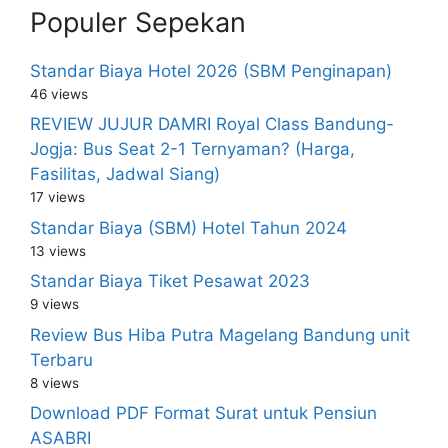
Populer Sepekan
Standar Biaya Hotel 2026 (SBM Penginapan)
46 views
REVIEW JUJUR DAMRI Royal Class Bandung-
Jogja: Bus Seat 2-1 Ternyaman? (Harga,
Fasilitas, Jadwal Siang)
17 views
Standar Biaya (SBM) Hotel Tahun 2024
13 views
Standar Biaya Tiket Pesawat 2023
9 views
Review Bus Hiba Putra Magelang Bandung unit
Terbaru
8 views
Download PDF Format Surat untuk Pensiun
ASABRI