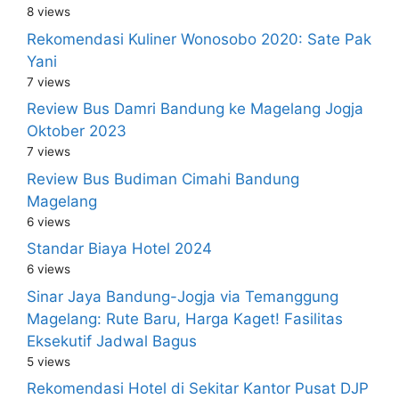
8 views
Rekomendasi Kuliner Wonosobo 2020: Sate Pak
Yani
7 views
Review Bus Damri Bandung ke Magelang Jogja
Oktober 2023
7 views
Review Bus Budiman Cimahi Bandung
Magelang
6 views
Standar Biaya Hotel 2024
6 views
Sinar Jaya Bandung-Jogja via Temanggung
Magelang: Rute Baru, Harga Kaget! Fasilitas
Eksekutif Jadwal Bagus
5 views
Rekomendasi Hotel di Sekitar Kantor Pusat DJP