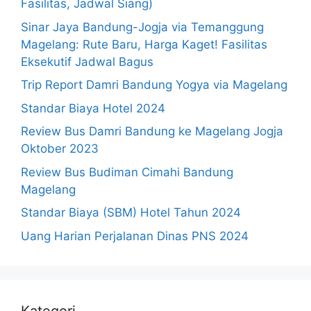
Fasilitas, Jadwal Siang)
Sinar Jaya Bandung-Jogja via Temanggung
Magelang: Rute Baru, Harga Kaget! Fasilitas
Eksekutif Jadwal Bagus
Trip Report Damri Bandung Yogya via Magelang
Standar Biaya Hotel 2024
Review Bus Damri Bandung ke Magelang Jogja
Oktober 2023
Review Bus Budiman Cimahi Bandung
Magelang
Standar Biaya (SBM) Hotel Tahun 2024
Uang Harian Perjalanan Dinas PNS 2024
Kategori