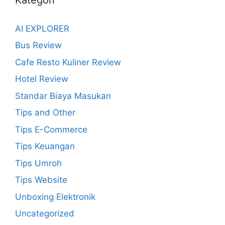
AI EXPLORER
Bus Review
Cafe Resto Kuliner Review
Hotel Review
Standar Biaya Masukan
Tips and Other
Tips E-Commerce
Tips Keuangan
Tips Umroh
Tips Website
Unboxing Elektronik
Uncategorized