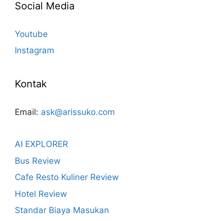
Social Media
Youtube
Instagram
Kontak
Email:
ask@arissuko.com
AI EXPLORER
Bus Review
Cafe Resto Kuliner Review
Hotel Review
Standar Biaya Masukan