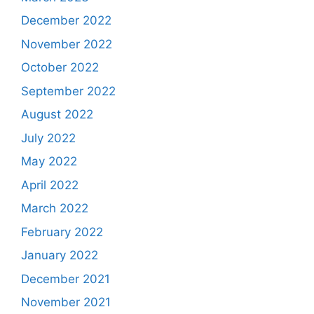
December 2022
November 2022
October 2022
September 2022
August 2022
July 2022
May 2022
April 2022
March 2022
February 2022
January 2022
December 2021
November 2021