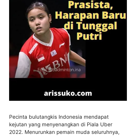
Pecinta bulutangkis Indonesia mendapat
kejutan yang menyenangkan di Piala Uber
2022. Menurunkan pemain muda seluruhnya,