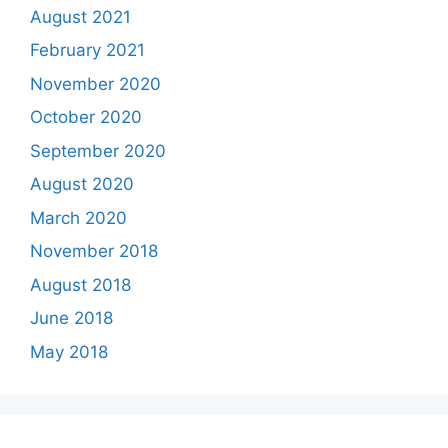
August 2021
February 2021
November 2020
October 2020
September 2020
August 2020
March 2020
November 2018
August 2018
June 2018
May 2018