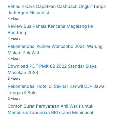
Rahasia Cara Dapatkan Cashback Ongkir Tanpa
Jadi Agen Ekspedisi
4 views
Review Bus Pahala Kencana Magelang ke
Bandung
4 views
Rekomendasi Kuliner Wonosobo 2021: Warung
Makan Pak Wal
4 views
Download PDF PMK 82 2022 Standar Biaya
Masukan 2023
3 views
Rekomendasi Hotel di Sekitar Kanwil DJP Jawa
Tengah II Solo
3 views
Contoh Surat Pernyataan Ahli Waris untuk
Mengurus Tabungan BRI orang Meninggal