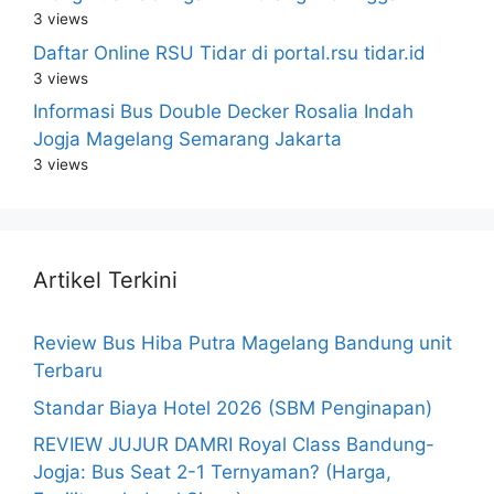
3 views
Daftar Online RSU Tidar di portal.rsu tidar.id
3 views
Informasi Bus Double Decker Rosalia Indah
Jogja Magelang Semarang Jakarta
3 views
Artikel Terkini
Review Bus Hiba Putra Magelang Bandung unit
Terbaru
Standar Biaya Hotel 2026 (SBM Penginapan)
REVIEW JUJUR DAMRI Royal Class Bandung-
Jogja: Bus Seat 2-1 Ternyaman? (Harga,