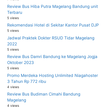
Review Bus Hiba Putra Magelang Bandung unit
Terbaru
5 views
Rekomendasi Hotel di Sekitar Kantor Pusat DJP
5 views
Jadwal Praktek Dokter RSUD Tidar Magelang
2022
5 views
Review Bus Damri Bandung ke Magelang Jogja
Oktober 2023
5 views
Promo Merdeka Hosting Unlimited Niagahoster
3 Tahun Rp 772 ribu
4 views
Review Bus Budiman Cimahi Bandung
Magelang
4 views