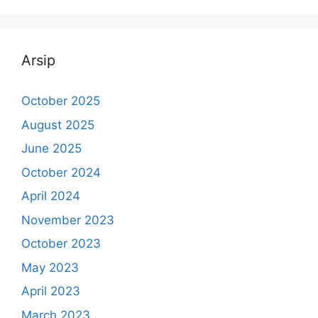
Arsip
October 2025
August 2025
June 2025
October 2024
April 2024
November 2023
October 2023
May 2023
April 2023
March 2023