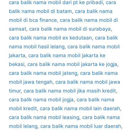
cara balik nama mobil dari pt ke pribadi
,
cara
balik nama mobil di batam
,
cara balik nama
mobil di bca finance
,
cara balik nama mobil di
samsat
,
cara balik nama mobil di surabaya
,
cara balik nama mobil ex kedutaan
,
cara balik
nama mobil hasil lelang
,
cara balik nama mobil
jakarta
,
cara balik nama mobil jakarta ke
bekasi
,
cara balik nama mobil jakarta ke jogja
,
cara balik nama mobil jateng
,
cara balik nama
mobil jawa tengah
,
cara balik nama mobil jawa
timur
,
cara balik nama mobil jika masih kredit
,
cara balik nama mobil jogja
,
cara balik nama
mobil kredit
,
cara balik nama mobil lain daerah
,
cara balik nama mobil leasing
,
cara balik nama
mobil lelang
,
cara balik nama mobil luar daerah
,