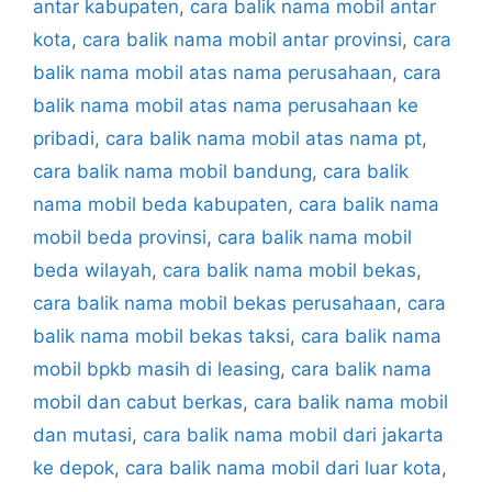
antar kabupaten
,
cara balik nama mobil antar
kota
,
cara balik nama mobil antar provinsi
,
cara
balik nama mobil atas nama perusahaan
,
cara
balik nama mobil atas nama perusahaan ke
pribadi
,
cara balik nama mobil atas nama pt
,
cara balik nama mobil bandung
,
cara balik
nama mobil beda kabupaten
,
cara balik nama
mobil beda provinsi
,
cara balik nama mobil
beda wilayah
,
cara balik nama mobil bekas
,
cara balik nama mobil bekas perusahaan
,
cara
balik nama mobil bekas taksi
,
cara balik nama
mobil bpkb masih di leasing
,
cara balik nama
mobil dan cabut berkas
,
cara balik nama mobil
dan mutasi
,
cara balik nama mobil dari jakarta
ke depok
,
cara balik nama mobil dari luar kota
,