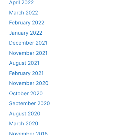
April 2022
March 2022
February 2022
January 2022
December 2021
November 2021
August 2021
February 2021
November 2020
October 2020
September 2020
August 2020
March 2020
November 2018