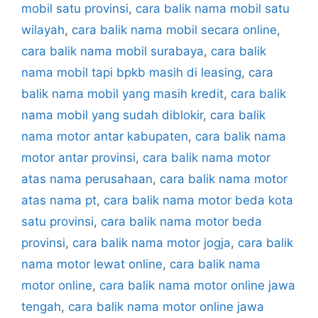
mobil satu provinsi
,
cara balik nama mobil satu
wilayah
,
cara balik nama mobil secara online
,
cara balik nama mobil surabaya
,
cara balik
nama mobil tapi bpkb masih di leasing
,
cara
balik nama mobil yang masih kredit
,
cara balik
nama mobil yang sudah diblokir
,
cara balik
nama motor antar kabupaten
,
cara balik nama
motor antar provinsi
,
cara balik nama motor
atas nama perusahaan
,
cara balik nama motor
atas nama pt
,
cara balik nama motor beda kota
satu provinsi
,
cara balik nama motor beda
provinsi
,
cara balik nama motor jogja
,
cara balik
nama motor lewat online
,
cara balik nama
motor online
,
cara balik nama motor online jawa
tengah
,
cara balik nama motor online jawa