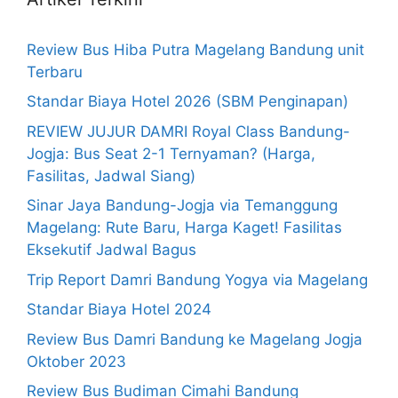
Review Bus Hiba Putra Magelang Bandung unit
Terbaru
Standar Biaya Hotel 2026 (SBM Penginapan)
REVIEW JUJUR DAMRI Royal Class Bandung-
Jogja: Bus Seat 2-1 Ternyaman? (Harga,
Fasilitas, Jadwal Siang)
Sinar Jaya Bandung-Jogja via Temanggung
Magelang: Rute Baru, Harga Kaget! Fasilitas
Eksekutif Jadwal Bagus
Trip Report Damri Bandung Yogya via Magelang
Standar Biaya Hotel 2024
Review Bus Damri Bandung ke Magelang Jogja
Oktober 2023
Review Bus Budiman Cimahi Bandung