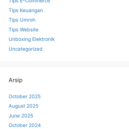
Tips E-Commerce
Tips Keuangan
Tips Umroh
Tips Website
Unboxing Elektronik
Uncategorized
Arsip
October 2025
August 2025
June 2025
October 2024