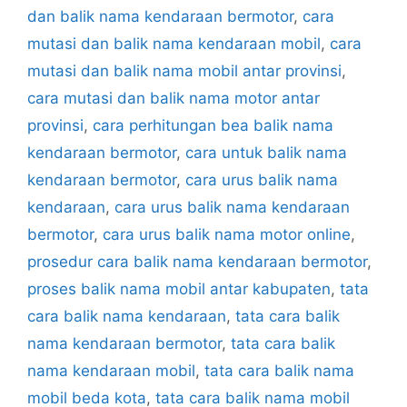
dan balik nama kendaraan bermotor
,
cara
mutasi dan balik nama kendaraan mobil
,
cara
mutasi dan balik nama mobil antar provinsi
,
cara mutasi dan balik nama motor antar
provinsi
,
cara perhitungan bea balik nama
kendaraan bermotor
,
cara untuk balik nama
kendaraan bermotor
,
cara urus balik nama
kendaraan
,
cara urus balik nama kendaraan
bermotor
,
cara urus balik nama motor online
,
prosedur cara balik nama kendaraan bermotor
,
proses balik nama mobil antar kabupaten
,
tata
cara balik nama kendaraan
,
tata cara balik
nama kendaraan bermotor
,
tata cara balik
nama kendaraan mobil
,
tata cara balik nama
mobil beda kota
,
tata cara balik nama mobil