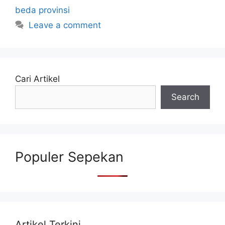
beda provinsi
Leave a comment
Cari Artikel
Search
Populer Sepekan
Artikel Terkini