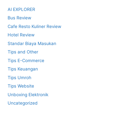
AI EXPLORER
Bus Review
Cafe Resto Kuliner Review
Hotel Review
Standar Biaya Masukan
Tips and Other
Tips E-Commerce
Tips Keuangan
Tips Umroh
Tips Website
Unboxing Elektronik
Uncategorized