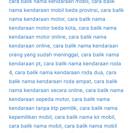
cara balik nama kendaraan mobil
,
cara balik
nama kendaraan mobil beda provinsi
,
cara balik
nama kendaraan motor
,
cara balik nama
kendaraan motor beda kota
,
cara balik nama
kendaraan motor online
,
cara balik nama
kendaraan online
,
cara balik nama kendaraan
orang yang sudah meninggal
,
cara balik nama
kendaraan pt
,
cara balik nama kendaraan roda
4
,
cara balik nama kendaraan roda dua
,
cara
balik nama kendaraan roda empat
,
cara balik
nama kendaraan secara online
,
cara balik nama
kendaraan sepeda motor
,
cara balik nama
kendaraan tanpa ktp pemilik
,
cara balik nama
kepemilikan mobil
,
cara balik nama kir mobil
,
cara balik nama mobil
,
cara balik nama mobil