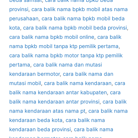
provinsi
,
cara balik nama bpkb mobil atas nama
perusahaan
,
cara balik nama bpkb mobil beda
kota
,
cara balik nama bpkb mobil beda provinsi
,
cara balik nama bpkb mobil online
,
cara balik
nama bpkb mobil tanpa ktp pemilik pertama
,
cara balik nama bpkb motor tanpa ktp pemilik
pertama
,
cara balik nama dan mutasi
kendaraan bermotor
,
cara balik nama dan
mutasi mobil
,
cara balik nama kendaraan
,
cara
balik nama kendaraan antar kabupaten
,
cara
balik nama kendaraan antar provinsi
,
cara balik
nama kendaraan atas nama pt
,
cara balik nama
kendaraan beda kota
,
cara balik nama
kendaraan beda provinsi
,
cara balik nama