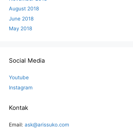
August 2018
June 2018
May 2018
Social Media
Youtube
Instagram
Kontak
Email:
ask@arissuko.com