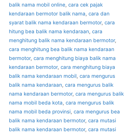
balik nama mobil online
,
cara cek pajak
kendaraan bermotor balik nama
,
cara dan
syarat balik nama kendaraan bermotor
,
cara
hitung bea balik nama kendaraan
,
cara
menghitung balik nama kendaraan bermotor
,
cara menghitung bea balik nama kendaraan
bermotor
,
cara menghitung biaya balik nama
kendaraan bermotor
,
cara menghitung biaya
balik nama kendaraan mobil
,
cara mengurus
balik nama kendaraan
,
cara mengurus balik
nama kendaraan bermotor
,
cara mengurus balik
nama mobil beda kota
,
cara mengurus balik
nama mobil beda provinsi
,
cara mengurus bea
balik nama kendaraan bermotor
,
cara mutasi
balik nama kendaraan bermotor
,
cara mutasi