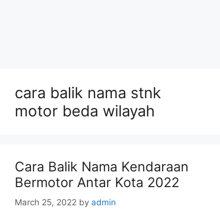
cara balik nama stnk
motor beda wilayah
Cara Balik Nama Kendaraan
Bermotor Antar Kota 2022
March 25, 2022
by
admin