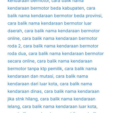
kendaraan bermotor
,
cara balik nama
kendaraan bermotor beda kabupaten
,
cara
balik nama kendaraan bermotor beda provinsi
,
cara balik nama kendaraan bermotor luar
daerah
,
cara balik nama kendaraan bermotor
online
,
cara balik nama kendaraan bermotor
roda 2
,
cara balik nama kendaraan bermotor
roda dua
,
cara balik nama kendaraan bermotor
secara online
,
cara balik nama kendaraan
bermotor tanpa ktp pemilik
,
cara balik nama
kendaraan dan mutasi
,
cara balik nama
kendaraan dari luar kota
,
cara balik nama
kendaraan dinas
,
cara balik nama kendaraan
jika stnk hilang
,
cara balik nama kendaraan
lelang
,
cara balik nama kendaraan luar kota
,