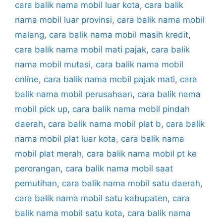
cara balik nama mobil luar kota
,
cara balik
nama mobil luar provinsi
,
cara balik nama mobil
malang
,
cara balik nama mobil masih kredit
,
cara balik nama mobil mati pajak
,
cara balik
nama mobil mutasi
,
cara balik nama mobil
online
,
cara balik nama mobil pajak mati
,
cara
balik nama mobil perusahaan
,
cara balik nama
mobil pick up
,
cara balik nama mobil pindah
daerah
,
cara balik nama mobil plat b
,
cara balik
nama mobil plat luar kota
,
cara balik nama
mobil plat merah
,
cara balik nama mobil pt ke
perorangan
,
cara balik nama mobil saat
pemutihan
,
cara balik nama mobil satu daerah
,
cara balik nama mobil satu kabupaten
,
cara
balik nama mobil satu kota
,
cara balik nama