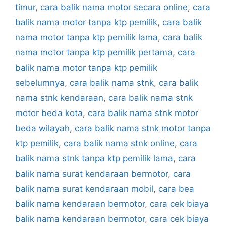
timur
,
cara balik nama motor secara online
,
cara
balik nama motor tanpa ktp pemilik
,
cara balik
nama motor tanpa ktp pemilik lama
,
cara balik
nama motor tanpa ktp pemilik pertama
,
cara
balik nama motor tanpa ktp pemilik
sebelumnya
,
cara balik nama stnk
,
cara balik
nama stnk kendaraan
,
cara balik nama stnk
motor beda kota
,
cara balik nama stnk motor
beda wilayah
,
cara balik nama stnk motor tanpa
ktp pemilik
,
cara balik nama stnk online
,
cara
balik nama stnk tanpa ktp pemilik lama
,
cara
balik nama surat kendaraan bermotor
,
cara
balik nama surat kendaraan mobil
,
cara bea
balik nama kendaraan bermotor
,
cara cek biaya
balik nama kendaraan bermotor
,
cara cek biaya