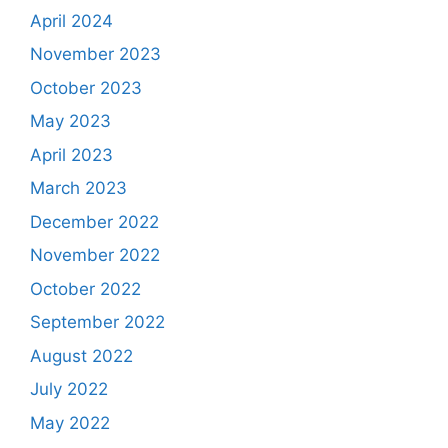
April 2024
November 2023
October 2023
May 2023
April 2023
March 2023
December 2022
November 2022
October 2022
September 2022
August 2022
July 2022
May 2022