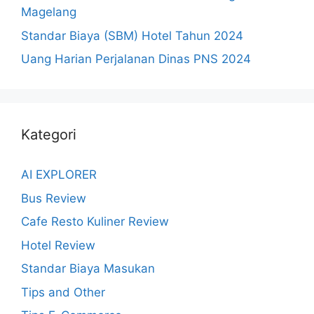
Magelang
Standar Biaya (SBM) Hotel Tahun 2024
Uang Harian Perjalanan Dinas PNS 2024
Kategori
AI EXPLORER
Bus Review
Cafe Resto Kuliner Review
Hotel Review
Standar Biaya Masukan
Tips and Other