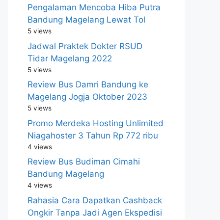
Pengalaman Mencoba Hiba Putra
Bandung Magelang Lewat Tol
5 views
Jadwal Praktek Dokter RSUD
Tidar Magelang 2022
5 views
Review Bus Damri Bandung ke
Magelang Jogja Oktober 2023
5 views
Promo Merdeka Hosting Unlimited
Niagahoster 3 Tahun Rp 772 ribu
4 views
Review Bus Budiman Cimahi
Bandung Magelang
4 views
Rahasia Cara Dapatkan Cashback
Ongkir Tanpa Jadi Agen Ekspedisi