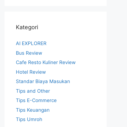
Kategori
AI EXPLORER
Bus Review
Cafe Resto Kuliner Review
Hotel Review
Standar Biaya Masukan
Tips and Other
Tips E-Commerce
Tips Keuangan
Tips Umroh