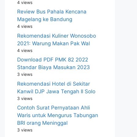
4 views
Review Bus Pahala Kencana
Magelang ke Bandung
4 views
Rekomendasi Kuliner Wonosobo
2021: Warung Makan Pak Wal
4 views
Download PDF PMK 82 2022
Standar Biaya Masukan 2023
3 views
Rekomendasi Hotel di Sekitar
Kanwil DJP Jawa Tengah II Solo
3 views
Contoh Surat Pernyataan Ahli
Waris untuk Mengurus Tabungan
BRI orang Meninggal
3 views