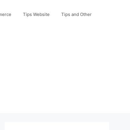
merce
Tips Website
Tips and Other