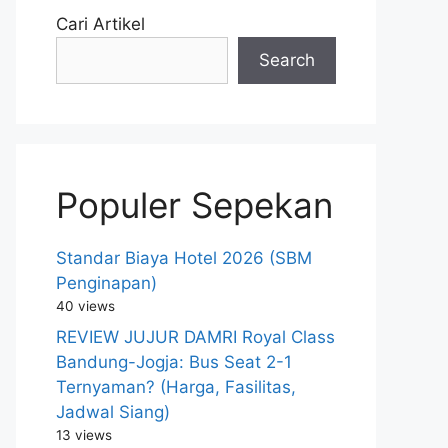
Cari Artikel
Search
Populer Sepekan
Standar Biaya Hotel 2026 (SBM
Penginapan)
40 views
REVIEW JUJUR DAMRI Royal Class
Bandung-Jogja: Bus Seat 2-1
Ternyaman? (Harga, Fasilitas,
Jadwal Siang)
13 views