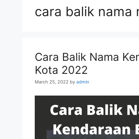
cara balik nama 
Cara Balik Nama Ke
Kota 2022
March 25, 2022
by
admin