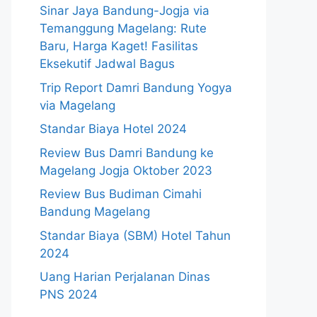
Sinar Jaya Bandung-Jogja via
Temanggung Magelang: Rute
Baru, Harga Kaget! Fasilitas
Eksekutif Jadwal Bagus
Trip Report Damri Bandung Yogya
via Magelang
Standar Biaya Hotel 2024
Review Bus Damri Bandung ke
Magelang Jogja Oktober 2023
Review Bus Budiman Cimahi
Bandung Magelang
Standar Biaya (SBM) Hotel Tahun
2024
Uang Harian Perjalanan Dinas
PNS 2024