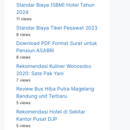
Standar Biaya (SBM) Hotel Tahun
2024
11 views
Standar Biaya Tiket Pesawat 2023
9 views
Download PDF Format Surat untuk
Pensiun ASABRI
8 views
Rekomendasi Kuliner Wonosobo
2020: Sate Pak Yani
7 views
Review Bus Hiba Putra Magelang
Bandung unit Terbaru
5 views
Rekomendasi Hotel di Sekitar
Kantor Pusat DJP
5 views