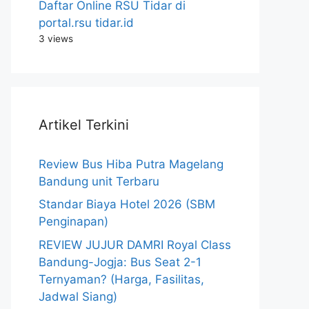
Daftar Online RSU Tidar di
portal.rsu tidar.id
3 views
Artikel Terkini
Review Bus Hiba Putra Magelang
Bandung unit Terbaru
Standar Biaya Hotel 2026 (SBM
Penginapan)
REVIEW JUJUR DAMRI Royal Class
Bandung-Jogja: Bus Seat 2-1
Ternyaman? (Harga, Fasilitas,
Jadwal Siang)