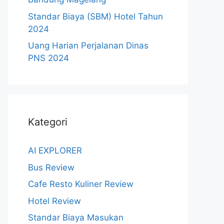
Standar Biaya (SBM) Hotel Tahun
2024
Uang Harian Perjalanan Dinas
PNS 2024
Kategori
AI EXPLORER
Bus Review
Cafe Resto Kuliner Review
Hotel Review
Standar Biaya Masukan