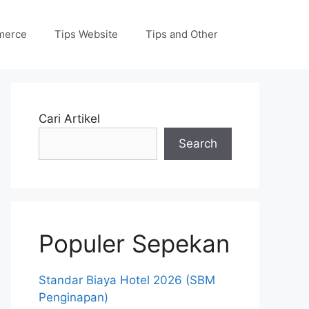
merce
Tips Website
Tips and Other
Cari Artikel
Search
Populer Sepekan
Standar Biaya Hotel 2026 (SBM
Penginapan)