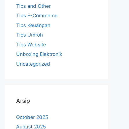
Tips and Other
Tips E-Commerce
Tips Keuangan
Tips Umroh
Tips Website
Unboxing Elektronik
Uncategorized
Arsip
October 2025
August 2025