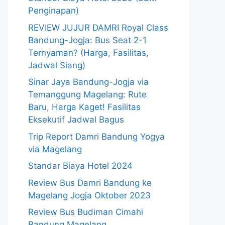
Penginapan)
REVIEW JUJUR DAMRI Royal Class
Bandung-Jogja: Bus Seat 2-1
Ternyaman? (Harga, Fasilitas,
Jadwal Siang)
Sinar Jaya Bandung-Jogja via
Temanggung Magelang: Rute
Baru, Harga Kaget! Fasilitas
Eksekutif Jadwal Bagus
Trip Report Damri Bandung Yogya
via Magelang
Standar Biaya Hotel 2024
Review Bus Damri Bandung ke
Magelang Jogja Oktober 2023
Review Bus Budiman Cimahi
Bandung Magelang