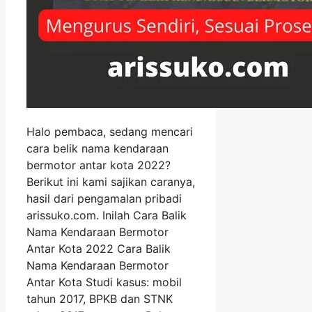
Halo pembaca, sedang mencari
cara belik nama kendaraan
bermotor antar kota 2022?
Berikut ini kami sajikan caranya,
hasil dari pengamalan pribadi
arissuko.com. Inilah Cara Balik
Nama Kendaraan Bermotor
Antar Kota 2022 Cara Balik
Nama Kendaraan Bermotor
Antar Kota Studi kasus: mobil
tahun 2017, BPKB dan STNK