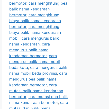
bermotor
,
cara menghitung bea
balik nama kendaraan
bermotor
,
cara menghitung
biaya balik nama kendaraan
bermotor
,
cara menghitung
biaya balik nama kendaraan
mobil
,
cara mengurus balik
nama kendaraan
,
cara
mengurus balik nama
kendaraan bermotor
,
cara
mengurus balik nama mobil
beda kota
,
cara mengurus balik
nama mobil beda provinsi
,
cara
mengurus bea balik nama
kendaraan bermotor
,
cara
mutasi balik nama kendaraan
bermotor
,
cara mutasi dan balik
nama kendaraan bermotor
,
cara
mutasi dan balik nama