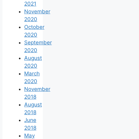
2021
November
2020
October
2020
September
2020
August
2020
March
2020
November
2018
August
2018
June
2018
May