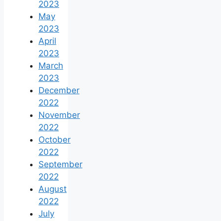
2023
May
2023
April
2023
March
2023
December
2022
November
2022
October
2022
September
2022
August
2022
July