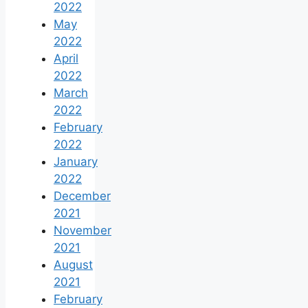
2022
May
2022
April
2022
March
2022
February
2022
January
2022
December
2021
November
2021
August
2021
February