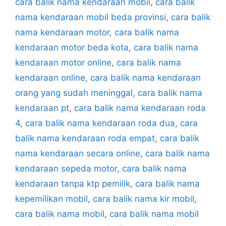
cara balik nama kendaraan mobil
,
cara balik
nama kendaraan mobil beda provinsi
,
cara balik
nama kendaraan motor
,
cara balik nama
kendaraan motor beda kota
,
cara balik nama
kendaraan motor online
,
cara balik nama
kendaraan online
,
cara balik nama kendaraan
orang yang sudah meninggal
,
cara balik nama
kendaraan pt
,
cara balik nama kendaraan roda
4
,
cara balik nama kendaraan roda dua
,
cara
balik nama kendaraan roda empat
,
cara balik
nama kendaraan secara online
,
cara balik nama
kendaraan sepeda motor
,
cara balik nama
kendaraan tanpa ktp pemilik
,
cara balik nama
kepemilikan mobil
,
cara balik nama kir mobil
,
cara balik nama mobil
,
cara balik nama mobil