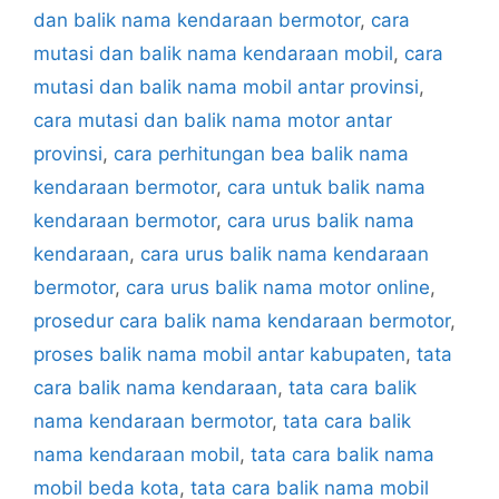
dan balik nama kendaraan bermotor
,
cara
mutasi dan balik nama kendaraan mobil
,
cara
mutasi dan balik nama mobil antar provinsi
,
cara mutasi dan balik nama motor antar
provinsi
,
cara perhitungan bea balik nama
kendaraan bermotor
,
cara untuk balik nama
kendaraan bermotor
,
cara urus balik nama
kendaraan
,
cara urus balik nama kendaraan
bermotor
,
cara urus balik nama motor online
,
prosedur cara balik nama kendaraan bermotor
,
proses balik nama mobil antar kabupaten
,
tata
cara balik nama kendaraan
,
tata cara balik
nama kendaraan bermotor
,
tata cara balik
nama kendaraan mobil
,
tata cara balik nama
mobil beda kota
,
tata cara balik nama mobil