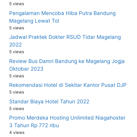
5 views
Pengalaman Mencoba Hiba Putra Bandung
Magelang Lewat Tol
5 views
Jadwal Praktek Dokter RSUD Tidar Magelang
2022
5 views
Review Bus Damri Bandung ke Magelang Jogja
Oktober 2023
5 views
Rekomendasi Hotel di Sekitar Kantor Pusat DJP
5 views
Standar Biaya Hotel Tahun 2022
5 views
Promo Merdeka Hosting Unlimited Niagahoster
3 Tahun Rp 772 ribu
4 views