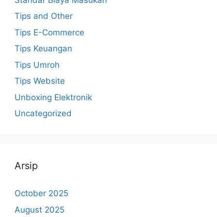
Tips and Other
Tips E-Commerce
Tips Keuangan
Tips Umroh
Tips Website
Unboxing Elektronik
Uncategorized
Arsip
October 2025
August 2025