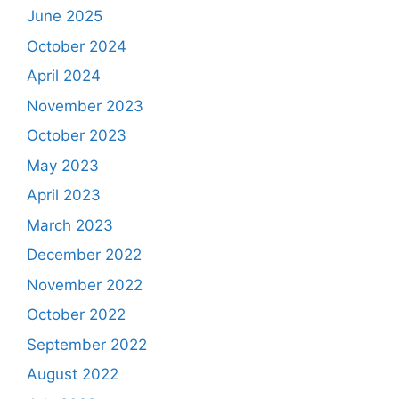
June 2025
October 2024
April 2024
November 2023
October 2023
May 2023
April 2023
March 2023
December 2022
November 2022
October 2022
September 2022
August 2022