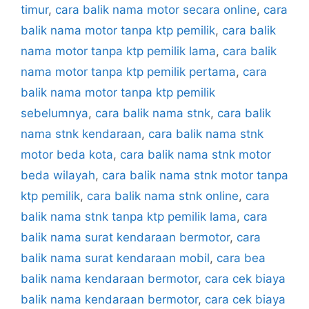
timur
,
cara balik nama motor secara online
,
cara
balik nama motor tanpa ktp pemilik
,
cara balik
nama motor tanpa ktp pemilik lama
,
cara balik
nama motor tanpa ktp pemilik pertama
,
cara
balik nama motor tanpa ktp pemilik
sebelumnya
,
cara balik nama stnk
,
cara balik
nama stnk kendaraan
,
cara balik nama stnk
motor beda kota
,
cara balik nama stnk motor
beda wilayah
,
cara balik nama stnk motor tanpa
ktp pemilik
,
cara balik nama stnk online
,
cara
balik nama stnk tanpa ktp pemilik lama
,
cara
balik nama surat kendaraan bermotor
,
cara
balik nama surat kendaraan mobil
,
cara bea
balik nama kendaraan bermotor
,
cara cek biaya
balik nama kendaraan bermotor
,
cara cek biaya