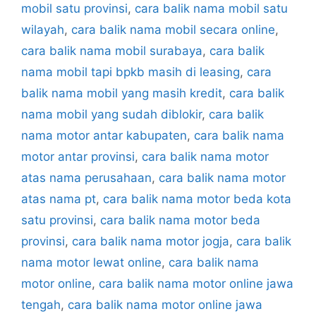
mobil satu provinsi
,
cara balik nama mobil satu
wilayah
,
cara balik nama mobil secara online
,
cara balik nama mobil surabaya
,
cara balik
nama mobil tapi bpkb masih di leasing
,
cara
balik nama mobil yang masih kredit
,
cara balik
nama mobil yang sudah diblokir
,
cara balik
nama motor antar kabupaten
,
cara balik nama
motor antar provinsi
,
cara balik nama motor
atas nama perusahaan
,
cara balik nama motor
atas nama pt
,
cara balik nama motor beda kota
satu provinsi
,
cara balik nama motor beda
provinsi
,
cara balik nama motor jogja
,
cara balik
nama motor lewat online
,
cara balik nama
motor online
,
cara balik nama motor online jawa
tengah
,
cara balik nama motor online jawa