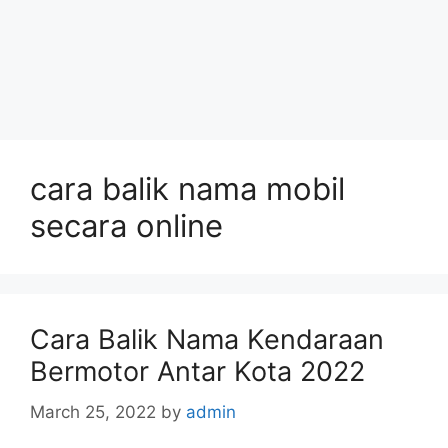
cara balik nama mobil
secara online
Cara Balik Nama Kendaraan
Bermotor Antar Kota 2022
March 25, 2022
by
admin