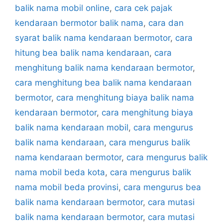
balik nama mobil online
,
cara cek pajak
kendaraan bermotor balik nama
,
cara dan
syarat balik nama kendaraan bermotor
,
cara
hitung bea balik nama kendaraan
,
cara
menghitung balik nama kendaraan bermotor
,
cara menghitung bea balik nama kendaraan
bermotor
,
cara menghitung biaya balik nama
kendaraan bermotor
,
cara menghitung biaya
balik nama kendaraan mobil
,
cara mengurus
balik nama kendaraan
,
cara mengurus balik
nama kendaraan bermotor
,
cara mengurus balik
nama mobil beda kota
,
cara mengurus balik
nama mobil beda provinsi
,
cara mengurus bea
balik nama kendaraan bermotor
,
cara mutasi
balik nama kendaraan bermotor
,
cara mutasi