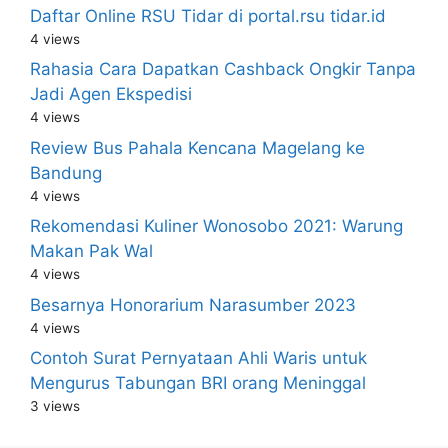
Daftar Online RSU Tidar di portal.rsu tidar.id
4 views
Rahasia Cara Dapatkan Cashback Ongkir Tanpa
Jadi Agen Ekspedisi
4 views
Review Bus Pahala Kencana Magelang ke
Bandung
4 views
Rekomendasi Kuliner Wonosobo 2021: Warung
Makan Pak Wal
4 views
Besarnya Honorarium Narasumber 2023
4 views
Contoh Surat Pernyataan Ahli Waris untuk
Mengurus Tabungan BRI orang Meninggal
3 views