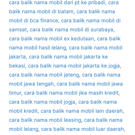
cara balik nama mobil dari pt ke pribadi
,
cara
balik nama mobil di batam
,
cara balik nama
mobil di bca finance
,
cara balik nama mobil di
samsat
,
cara balik nama mobil di surabaya
,
cara balik nama mobil ex kedutaan
,
cara balik
nama mobil hasil lelang
,
cara balik nama mobil
jakarta
,
cara balik nama mobil jakarta ke
bekasi
,
cara balik nama mobil jakarta ke jogja
,
cara balik nama mobil jateng
,
cara balik nama
mobil jawa tengah
,
cara balik nama mobil jawa
timur
,
cara balik nama mobil jika masih kredit
,
cara balik nama mobil jogja
,
cara balik nama
mobil kredit
,
cara balik nama mobil lain daerah
,
cara balik nama mobil leasing
,
cara balik nama
mobil lelang
,
cara balik nama mobil luar daerah
,