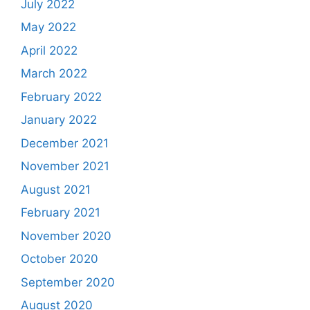
July 2022
May 2022
April 2022
March 2022
February 2022
January 2022
December 2021
November 2021
August 2021
February 2021
November 2020
October 2020
September 2020
August 2020