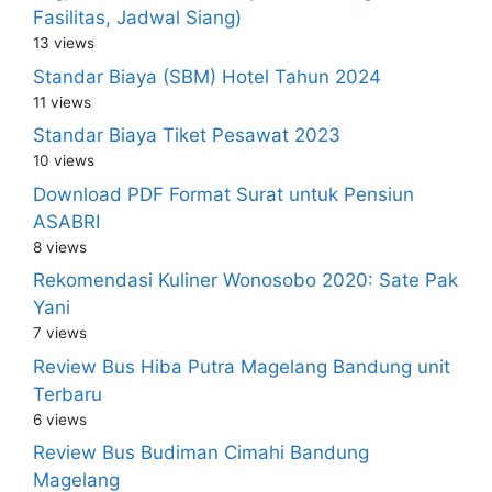
Fasilitas, Jadwal Siang)
13 views
Standar Biaya (SBM) Hotel Tahun 2024
11 views
Standar Biaya Tiket Pesawat 2023
10 views
Download PDF Format Surat untuk Pensiun
ASABRI
8 views
Rekomendasi Kuliner Wonosobo 2020: Sate Pak
Yani
7 views
Review Bus Hiba Putra Magelang Bandung unit
Terbaru
6 views
Review Bus Budiman Cimahi Bandung
Magelang