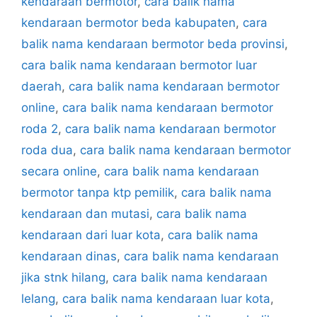
kendaraan bermotor
,
cara balik nama
kendaraan bermotor beda kabupaten
,
cara
balik nama kendaraan bermotor beda provinsi
,
cara balik nama kendaraan bermotor luar
daerah
,
cara balik nama kendaraan bermotor
online
,
cara balik nama kendaraan bermotor
roda 2
,
cara balik nama kendaraan bermotor
roda dua
,
cara balik nama kendaraan bermotor
secara online
,
cara balik nama kendaraan
bermotor tanpa ktp pemilik
,
cara balik nama
kendaraan dan mutasi
,
cara balik nama
kendaraan dari luar kota
,
cara balik nama
kendaraan dinas
,
cara balik nama kendaraan
jika stnk hilang
,
cara balik nama kendaraan
lelang
,
cara balik nama kendaraan luar kota
,