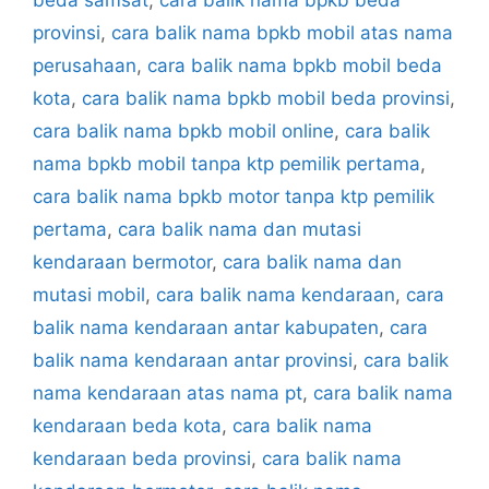
provinsi
,
cara balik nama bpkb mobil atas nama
perusahaan
,
cara balik nama bpkb mobil beda
kota
,
cara balik nama bpkb mobil beda provinsi
,
cara balik nama bpkb mobil online
,
cara balik
nama bpkb mobil tanpa ktp pemilik pertama
,
cara balik nama bpkb motor tanpa ktp pemilik
pertama
,
cara balik nama dan mutasi
kendaraan bermotor
,
cara balik nama dan
mutasi mobil
,
cara balik nama kendaraan
,
cara
balik nama kendaraan antar kabupaten
,
cara
balik nama kendaraan antar provinsi
,
cara balik
nama kendaraan atas nama pt
,
cara balik nama
kendaraan beda kota
,
cara balik nama
kendaraan beda provinsi
,
cara balik nama