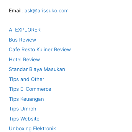
Email:
ask@arissuko.com
AI EXPLORER
Bus Review
Cafe Resto Kuliner Review
Hotel Review
Standar Biaya Masukan
Tips and Other
Tips E-Commerce
Tips Keuangan
Tips Umroh
Tips Website
Unboxing Elektronik