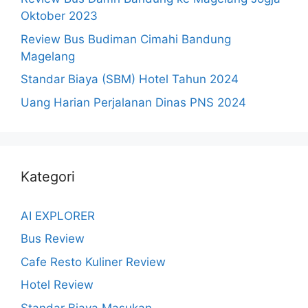
Oktober 2023
Review Bus Budiman Cimahi Bandung
Magelang
Standar Biaya (SBM) Hotel Tahun 2024
Uang Harian Perjalanan Dinas PNS 2024
Kategori
AI EXPLORER
Bus Review
Cafe Resto Kuliner Review
Hotel Review
Standar Biaya Masukan