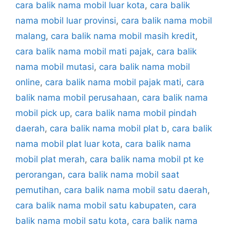
cara balik nama mobil luar kota
,
cara balik
nama mobil luar provinsi
,
cara balik nama mobil
malang
,
cara balik nama mobil masih kredit
,
cara balik nama mobil mati pajak
,
cara balik
nama mobil mutasi
,
cara balik nama mobil
online
,
cara balik nama mobil pajak mati
,
cara
balik nama mobil perusahaan
,
cara balik nama
mobil pick up
,
cara balik nama mobil pindah
daerah
,
cara balik nama mobil plat b
,
cara balik
nama mobil plat luar kota
,
cara balik nama
mobil plat merah
,
cara balik nama mobil pt ke
perorangan
,
cara balik nama mobil saat
pemutihan
,
cara balik nama mobil satu daerah
,
cara balik nama mobil satu kabupaten
,
cara
balik nama mobil satu kota
,
cara balik nama