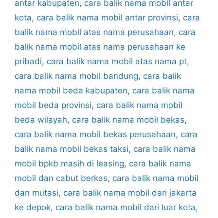
antar kabupaten
,
cara balik nama mobil antar
kota
,
cara balik nama mobil antar provinsi
,
cara
balik nama mobil atas nama perusahaan
,
cara
balik nama mobil atas nama perusahaan ke
pribadi
,
cara balik nama mobil atas nama pt
,
cara balik nama mobil bandung
,
cara balik
nama mobil beda kabupaten
,
cara balik nama
mobil beda provinsi
,
cara balik nama mobil
beda wilayah
,
cara balik nama mobil bekas
,
cara balik nama mobil bekas perusahaan
,
cara
balik nama mobil bekas taksi
,
cara balik nama
mobil bpkb masih di leasing
,
cara balik nama
mobil dan cabut berkas
,
cara balik nama mobil
dan mutasi
,
cara balik nama mobil dari jakarta
ke depok
,
cara balik nama mobil dari luar kota
,