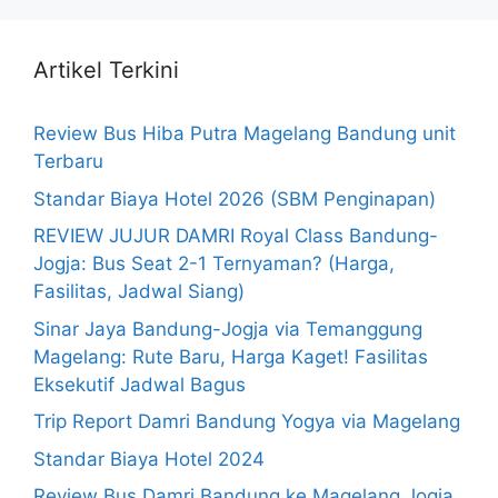
Artikel Terkini
Review Bus Hiba Putra Magelang Bandung unit
Terbaru
Standar Biaya Hotel 2026 (SBM Penginapan)
REVIEW JUJUR DAMRI Royal Class Bandung-
Jogja: Bus Seat 2-1 Ternyaman? (Harga,
Fasilitas, Jadwal Siang)
Sinar Jaya Bandung-Jogja via Temanggung
Magelang: Rute Baru, Harga Kaget! Fasilitas
Eksekutif Jadwal Bagus
Trip Report Damri Bandung Yogya via Magelang
Standar Biaya Hotel 2024
Review Bus Damri Bandung ke Magelang Jogja