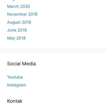
March 2020
November 2018
August 2018
June 2018
May 2018
Social Media
Youtube
Instagram
Kontak