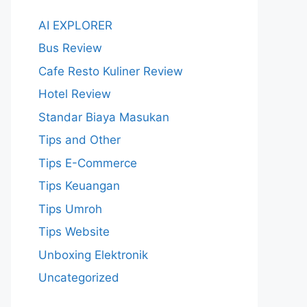
AI EXPLORER
Bus Review
Cafe Resto Kuliner Review
Hotel Review
Standar Biaya Masukan
Tips and Other
Tips E-Commerce
Tips Keuangan
Tips Umroh
Tips Website
Unboxing Elektronik
Uncategorized