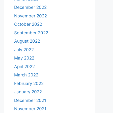
December 2022
November 2022
October 2022
September 2022
August 2022
July 2022
May 2022
April 2022
March 2022
February 2022
January 2022
December 2021
November 2021