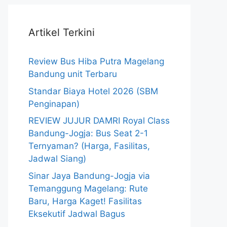
Artikel Terkini
Review Bus Hiba Putra Magelang
Bandung unit Terbaru
Standar Biaya Hotel 2026 (SBM
Penginapan)
REVIEW JUJUR DAMRI Royal Class
Bandung-Jogja: Bus Seat 2-1
Ternyaman? (Harga, Fasilitas,
Jadwal Siang)
Sinar Jaya Bandung-Jogja via
Temanggung Magelang: Rute
Baru, Harga Kaget! Fasilitas
Eksekutif Jadwal Bagus