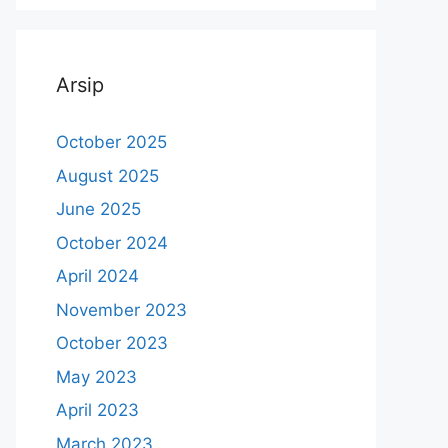
Arsip
October 2025
August 2025
June 2025
October 2024
April 2024
November 2023
October 2023
May 2023
April 2023
March 2023