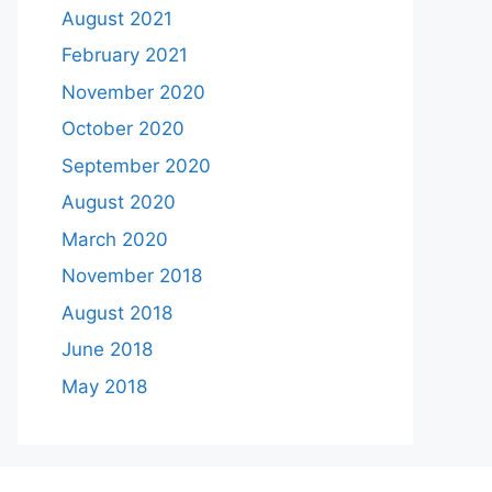
August 2021
February 2021
November 2020
October 2020
September 2020
August 2020
March 2020
November 2018
August 2018
June 2018
May 2018