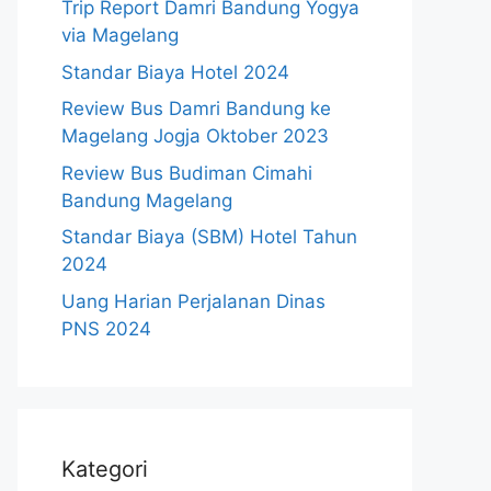
Trip Report Damri Bandung Yogya
via Magelang
Standar Biaya Hotel 2024
Review Bus Damri Bandung ke
Magelang Jogja Oktober 2023
Review Bus Budiman Cimahi
Bandung Magelang
Standar Biaya (SBM) Hotel Tahun
2024
Uang Harian Perjalanan Dinas
PNS 2024
Kategori