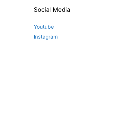
Social Media
Youtube
Instagram