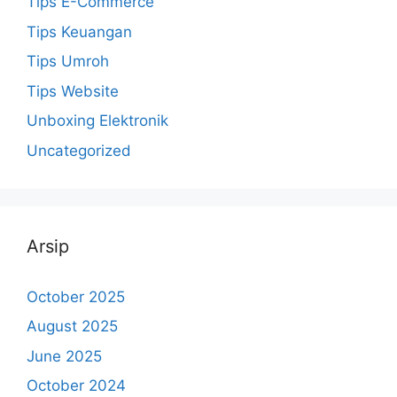
Tips E-Commerce
Tips Keuangan
Tips Umroh
Tips Website
Unboxing Elektronik
Uncategorized
Arsip
October 2025
August 2025
June 2025
October 2024