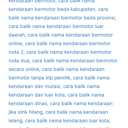
kendaraan bermotor
,
cara balik nama
kendaraan bermotor beda kabupaten
,
cara
balik nama kendaraan bermotor beda provinsi
,
cara balik nama kendaraan bermotor luar
daerah
,
cara balik nama kendaraan bermotor
online
,
cara balik nama kendaraan bermotor
roda 2
,
cara balik nama kendaraan bermotor
roda dua
,
cara balik nama kendaraan bermotor
secara online
,
cara balik nama kendaraan
bermotor tanpa ktp pemilik
,
cara balik nama
kendaraan dan mutasi
,
cara balik nama
kendaraan dari luar kota
,
cara balik nama
kendaraan dinas
,
cara balik nama kendaraan
jika stnk hilang
,
cara balik nama kendaraan
lelang
,
cara balik nama kendaraan luar kota
,