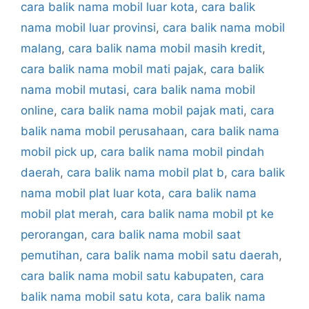
cara balik nama mobil luar kota
,
cara balik
nama mobil luar provinsi
,
cara balik nama mobil
malang
,
cara balik nama mobil masih kredit
,
cara balik nama mobil mati pajak
,
cara balik
nama mobil mutasi
,
cara balik nama mobil
online
,
cara balik nama mobil pajak mati
,
cara
balik nama mobil perusahaan
,
cara balik nama
mobil pick up
,
cara balik nama mobil pindah
daerah
,
cara balik nama mobil plat b
,
cara balik
nama mobil plat luar kota
,
cara balik nama
mobil plat merah
,
cara balik nama mobil pt ke
perorangan
,
cara balik nama mobil saat
pemutihan
,
cara balik nama mobil satu daerah
,
cara balik nama mobil satu kabupaten
,
cara
balik nama mobil satu kota
,
cara balik nama