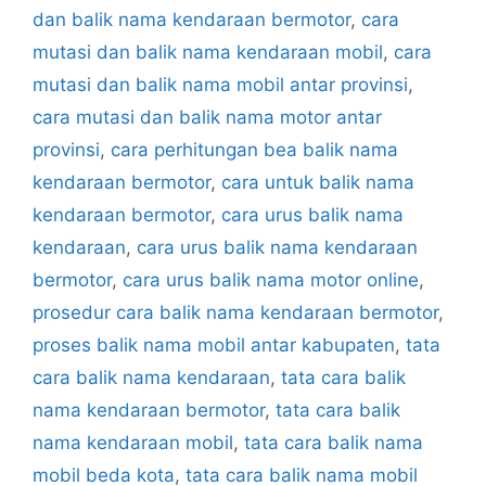
dan balik nama kendaraan bermotor
,
cara
mutasi dan balik nama kendaraan mobil
,
cara
mutasi dan balik nama mobil antar provinsi
,
cara mutasi dan balik nama motor antar
provinsi
,
cara perhitungan bea balik nama
kendaraan bermotor
,
cara untuk balik nama
kendaraan bermotor
,
cara urus balik nama
kendaraan
,
cara urus balik nama kendaraan
bermotor
,
cara urus balik nama motor online
,
prosedur cara balik nama kendaraan bermotor
,
proses balik nama mobil antar kabupaten
,
tata
cara balik nama kendaraan
,
tata cara balik
nama kendaraan bermotor
,
tata cara balik
nama kendaraan mobil
,
tata cara balik nama
mobil beda kota
,
tata cara balik nama mobil