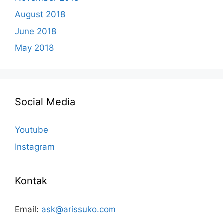
August 2018
June 2018
May 2018
Social Media
Youtube
Instagram
Kontak
Email:
ask@arissuko.com