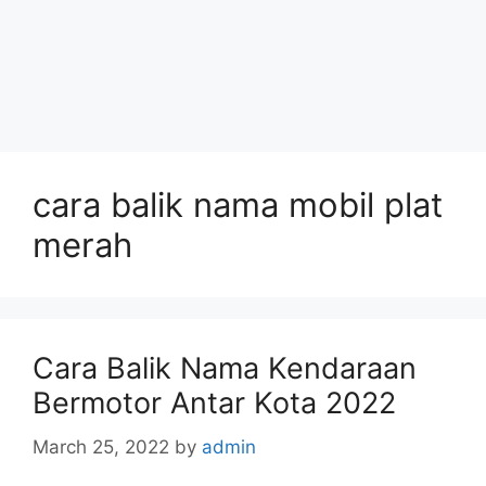
cara balik nama mobil plat
merah
Cara Balik Nama Kendaraan
Bermotor Antar Kota 2022
March 25, 2022
by
admin