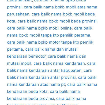
provinsi
,
cara balik nama bpkb mobil atas nama
perusahaan
,
cara balik nama bpkb mobil beda
kota
,
cara balik nama bpkb mobil beda provinsi
,
cara balik nama bpkb mobil online
,
cara balik
nama bpkb mobil tanpa ktp pemilik pertama
,
cara balik nama bpkb motor tanpa ktp pemilik
pertama
,
cara balik nama dan mutasi
kendaraan bermotor
,
cara balik nama dan
mutasi mobil
,
cara balik nama kendaraan
,
cara
balik nama kendaraan antar kabupaten
,
cara
balik nama kendaraan antar provinsi
,
cara balik
nama kendaraan atas nama pt
,
cara balik nama
kendaraan beda kota
,
cara balik nama
kendaraan beda provinsi
,
cara balik nama