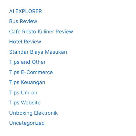
AI EXPLORER
Bus Review
Cafe Resto Kuliner Review
Hotel Review
Standar Biaya Masukan
Tips and Other
Tips E-Commerce
Tips Keuangan
Tips Umroh
Tips Website
Unboxing Elektronik
Uncategorized