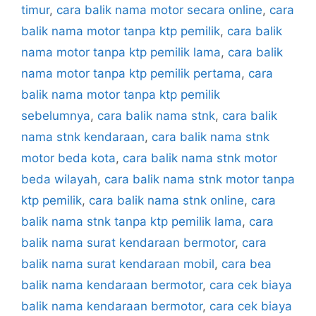
timur
,
cara balik nama motor secara online
,
cara
balik nama motor tanpa ktp pemilik
,
cara balik
nama motor tanpa ktp pemilik lama
,
cara balik
nama motor tanpa ktp pemilik pertama
,
cara
balik nama motor tanpa ktp pemilik
sebelumnya
,
cara balik nama stnk
,
cara balik
nama stnk kendaraan
,
cara balik nama stnk
motor beda kota
,
cara balik nama stnk motor
beda wilayah
,
cara balik nama stnk motor tanpa
ktp pemilik
,
cara balik nama stnk online
,
cara
balik nama stnk tanpa ktp pemilik lama
,
cara
balik nama surat kendaraan bermotor
,
cara
balik nama surat kendaraan mobil
,
cara bea
balik nama kendaraan bermotor
,
cara cek biaya
balik nama kendaraan bermotor
,
cara cek biaya