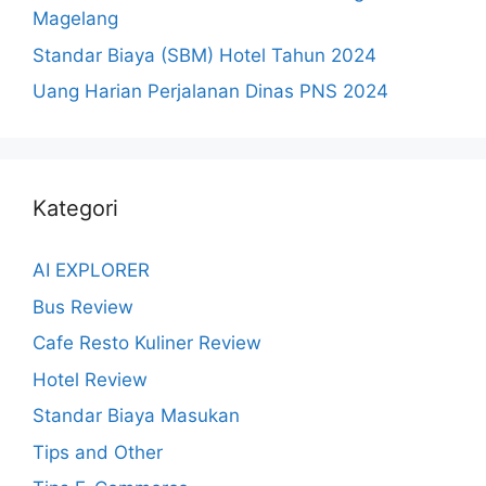
Magelang
Standar Biaya (SBM) Hotel Tahun 2024
Uang Harian Perjalanan Dinas PNS 2024
Kategori
AI EXPLORER
Bus Review
Cafe Resto Kuliner Review
Hotel Review
Standar Biaya Masukan
Tips and Other