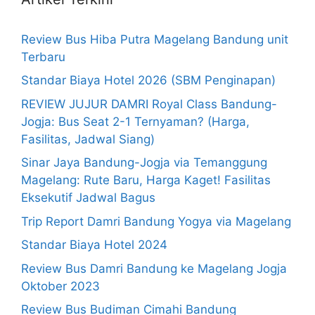
Review Bus Hiba Putra Magelang Bandung unit
Terbaru
Standar Biaya Hotel 2026 (SBM Penginapan)
REVIEW JUJUR DAMRI Royal Class Bandung-
Jogja: Bus Seat 2-1 Ternyaman? (Harga,
Fasilitas, Jadwal Siang)
Sinar Jaya Bandung-Jogja via Temanggung
Magelang: Rute Baru, Harga Kaget! Fasilitas
Eksekutif Jadwal Bagus
Trip Report Damri Bandung Yogya via Magelang
Standar Biaya Hotel 2024
Review Bus Damri Bandung ke Magelang Jogja
Oktober 2023
Review Bus Budiman Cimahi Bandung