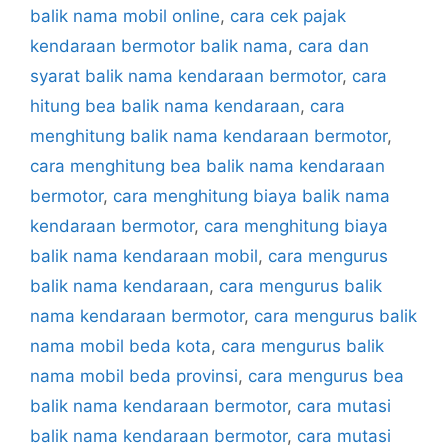
balik nama mobil online
,
cara cek pajak
kendaraan bermotor balik nama
,
cara dan
syarat balik nama kendaraan bermotor
,
cara
hitung bea balik nama kendaraan
,
cara
menghitung balik nama kendaraan bermotor
,
cara menghitung bea balik nama kendaraan
bermotor
,
cara menghitung biaya balik nama
kendaraan bermotor
,
cara menghitung biaya
balik nama kendaraan mobil
,
cara mengurus
balik nama kendaraan
,
cara mengurus balik
nama kendaraan bermotor
,
cara mengurus balik
nama mobil beda kota
,
cara mengurus balik
nama mobil beda provinsi
,
cara mengurus bea
balik nama kendaraan bermotor
,
cara mutasi
balik nama kendaraan bermotor
,
cara mutasi