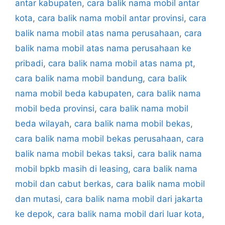
antar kabupaten
,
cara balik nama mobil antar
kota
,
cara balik nama mobil antar provinsi
,
cara
balik nama mobil atas nama perusahaan
,
cara
balik nama mobil atas nama perusahaan ke
pribadi
,
cara balik nama mobil atas nama pt
,
cara balik nama mobil bandung
,
cara balik
nama mobil beda kabupaten
,
cara balik nama
mobil beda provinsi
,
cara balik nama mobil
beda wilayah
,
cara balik nama mobil bekas
,
cara balik nama mobil bekas perusahaan
,
cara
balik nama mobil bekas taksi
,
cara balik nama
mobil bpkb masih di leasing
,
cara balik nama
mobil dan cabut berkas
,
cara balik nama mobil
dan mutasi
,
cara balik nama mobil dari jakarta
ke depok
,
cara balik nama mobil dari luar kota
,