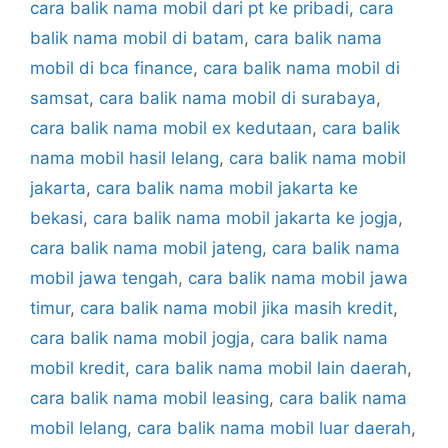
cara balik nama mobil dari pt ke pribadi
,
cara
balik nama mobil di batam
,
cara balik nama
mobil di bca finance
,
cara balik nama mobil di
samsat
,
cara balik nama mobil di surabaya
,
cara balik nama mobil ex kedutaan
,
cara balik
nama mobil hasil lelang
,
cara balik nama mobil
jakarta
,
cara balik nama mobil jakarta ke
bekasi
,
cara balik nama mobil jakarta ke jogja
,
cara balik nama mobil jateng
,
cara balik nama
mobil jawa tengah
,
cara balik nama mobil jawa
timur
,
cara balik nama mobil jika masih kredit
,
cara balik nama mobil jogja
,
cara balik nama
mobil kredit
,
cara balik nama mobil lain daerah
,
cara balik nama mobil leasing
,
cara balik nama
mobil lelang
,
cara balik nama mobil luar daerah
,