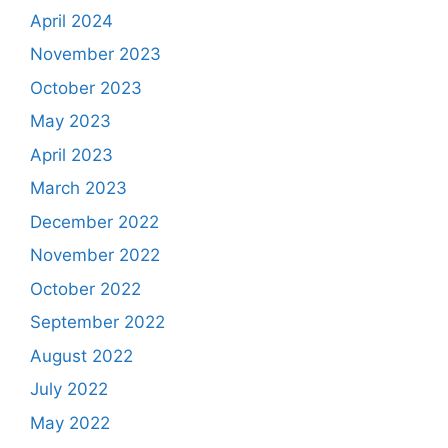
April 2024
November 2023
October 2023
May 2023
April 2023
March 2023
December 2022
November 2022
October 2022
September 2022
August 2022
July 2022
May 2022