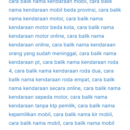
cara balik nama kendaraan mobil
,
cara balik
nama kendaraan mobil beda provinsi
,
cara balik
nama kendaraan motor
,
cara balik nama
kendaraan motor beda kota
,
cara balik nama
kendaraan motor online
,
cara balik nama
kendaraan online
,
cara balik nama kendaraan
orang yang sudah meninggal
,
cara balik nama
kendaraan pt
,
cara balik nama kendaraan roda
4
,
cara balik nama kendaraan roda dua
,
cara
balik nama kendaraan roda empat
,
cara balik
nama kendaraan secara online
,
cara balik nama
kendaraan sepeda motor
,
cara balik nama
kendaraan tanpa ktp pemilik
,
cara balik nama
kepemilikan mobil
,
cara balik nama kir mobil
,
cara balik nama mobil
,
cara balik nama mobil