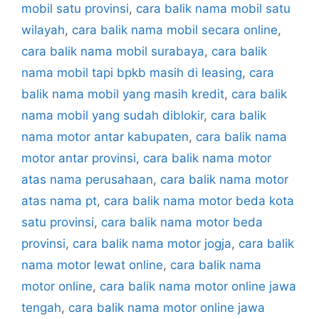
mobil satu provinsi
,
cara balik nama mobil satu
wilayah
,
cara balik nama mobil secara online
,
cara balik nama mobil surabaya
,
cara balik
nama mobil tapi bpkb masih di leasing
,
cara
balik nama mobil yang masih kredit
,
cara balik
nama mobil yang sudah diblokir
,
cara balik
nama motor antar kabupaten
,
cara balik nama
motor antar provinsi
,
cara balik nama motor
atas nama perusahaan
,
cara balik nama motor
atas nama pt
,
cara balik nama motor beda kota
satu provinsi
,
cara balik nama motor beda
provinsi
,
cara balik nama motor jogja
,
cara balik
nama motor lewat online
,
cara balik nama
motor online
,
cara balik nama motor online jawa
tengah
,
cara balik nama motor online jawa