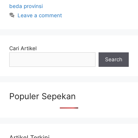
beda provinsi
Leave a comment
Cari Artikel
Search
Populer Sepekan
Artikel Terkini