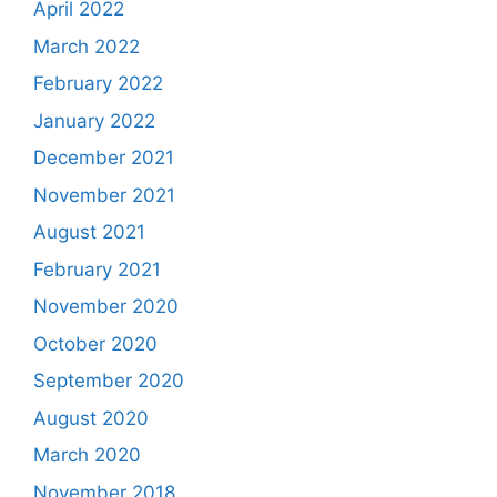
April 2022
March 2022
February 2022
January 2022
December 2021
November 2021
August 2021
February 2021
November 2020
October 2020
September 2020
August 2020
March 2020
November 2018