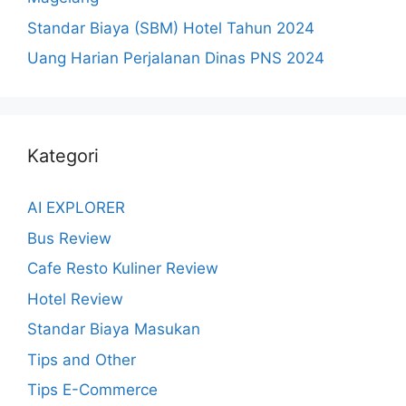
Standar Biaya (SBM) Hotel Tahun 2024
Uang Harian Perjalanan Dinas PNS 2024
Kategori
AI EXPLORER
Bus Review
Cafe Resto Kuliner Review
Hotel Review
Standar Biaya Masukan
Tips and Other
Tips E-Commerce