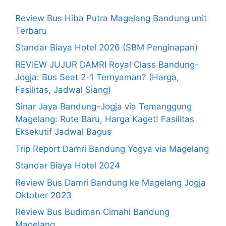
Review Bus Hiba Putra Magelang Bandung unit
Terbaru
Standar Biaya Hotel 2026 (SBM Penginapan)
REVIEW JUJUR DAMRI Royal Class Bandung-
Jogja: Bus Seat 2-1 Ternyaman? (Harga,
Fasilitas, Jadwal Siang)
Sinar Jaya Bandung-Jogja via Temanggung
Magelang: Rute Baru, Harga Kaget! Fasilitas
Eksekutif Jadwal Bagus
Trip Report Damri Bandung Yogya via Magelang
Standar Biaya Hotel 2024
Review Bus Damri Bandung ke Magelang Jogja
Oktober 2023
Review Bus Budiman Cimahi Bandung
Magelang