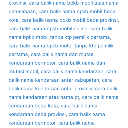
provinsi
,
cara balik nama bpkb mobil atas nama
perusahaan
,
cara balik nama bpkb mobil beda
kota
,
cara balik nama bpkb mobil beda provinsi
,
cara balik nama bpkb mobil online
,
cara balik
nama bpkb mobil tanpa ktp pemilik pertama
,
cara balik nama bpkb motor tanpa ktp pemilik
pertama
,
cara balik nama dan mutasi
kendaraan bermotor
,
cara balik nama dan
mutasi mobil
,
cara balik nama kendaraan
,
cara
balik nama kendaraan antar kabupaten
,
cara
balik nama kendaraan antar provinsi
,
cara balik
nama kendaraan atas nama pt
,
cara balik nama
kendaraan beda kota
,
cara balik nama
kendaraan beda provinsi
,
cara balik nama
kendaraan bermotor
,
cara balik nama