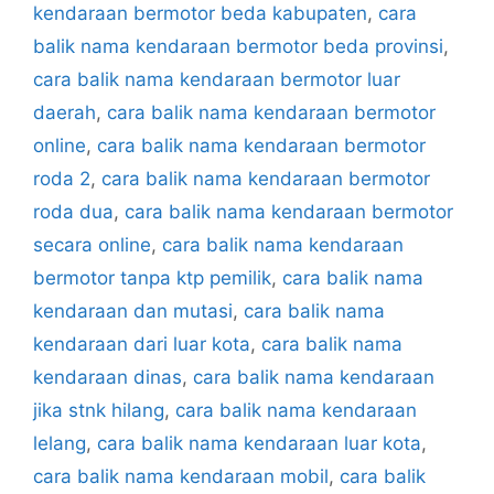
kendaraan bermotor beda kabupaten
,
cara
balik nama kendaraan bermotor beda provinsi
,
cara balik nama kendaraan bermotor luar
daerah
,
cara balik nama kendaraan bermotor
online
,
cara balik nama kendaraan bermotor
roda 2
,
cara balik nama kendaraan bermotor
roda dua
,
cara balik nama kendaraan bermotor
secara online
,
cara balik nama kendaraan
bermotor tanpa ktp pemilik
,
cara balik nama
kendaraan dan mutasi
,
cara balik nama
kendaraan dari luar kota
,
cara balik nama
kendaraan dinas
,
cara balik nama kendaraan
jika stnk hilang
,
cara balik nama kendaraan
lelang
,
cara balik nama kendaraan luar kota
,
cara balik nama kendaraan mobil
,
cara balik