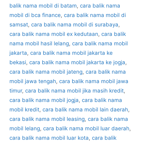
balik nama mobil di batam
,
cara balik nama
mobil di bca finance
,
cara balik nama mobil di
samsat
,
cara balik nama mobil di surabaya
,
cara balik nama mobil ex kedutaan
,
cara balik
nama mobil hasil lelang
,
cara balik nama mobil
jakarta
,
cara balik nama mobil jakarta ke
bekasi
,
cara balik nama mobil jakarta ke jogja
,
cara balik nama mobil jateng
,
cara balik nama
mobil jawa tengah
,
cara balik nama mobil jawa
timur
,
cara balik nama mobil jika masih kredit
,
cara balik nama mobil jogja
,
cara balik nama
mobil kredit
,
cara balik nama mobil lain daerah
,
cara balik nama mobil leasing
,
cara balik nama
mobil lelang
,
cara balik nama mobil luar daerah
,
cara balik nama mobil luar kota
,
cara balik