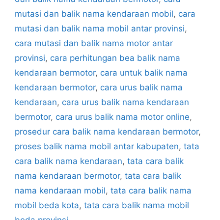
mutasi dan balik nama kendaraan mobil
,
cara
mutasi dan balik nama mobil antar provinsi
,
cara mutasi dan balik nama motor antar
provinsi
,
cara perhitungan bea balik nama
kendaraan bermotor
,
cara untuk balik nama
kendaraan bermotor
,
cara urus balik nama
kendaraan
,
cara urus balik nama kendaraan
bermotor
,
cara urus balik nama motor online
,
prosedur cara balik nama kendaraan bermotor
,
proses balik nama mobil antar kabupaten
,
tata
cara balik nama kendaraan
,
tata cara balik
nama kendaraan bermotor
,
tata cara balik
nama kendaraan mobil
,
tata cara balik nama
mobil beda kota
,
tata cara balik nama mobil
beda provinsi