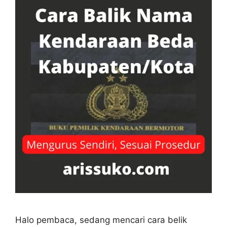
Halo pembaca, sedang mencari cara belik