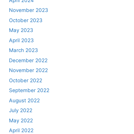
April 2024
November 2023
October 2023
May 2023
April 2023
March 2023
December 2022
November 2022
October 2022
September 2022
August 2022
July 2022
May 2022
April 2022