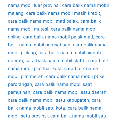
nama mobil luar provinsi
,
cara balik nama mobil
malang
,
cara balik nama mobil masih kredit
,
cara balik nama mobil mati pajak
,
cara balik
nama mobil mutasi
,
cara balik nama mobil
online
,
cara balik nama mobil pajak mati
,
cara
balik nama mobil perusahaan
,
cara balik nama
mobil pick up
,
cara balik nama mobil pindah
daerah
,
cara balik nama mobil plat b
,
cara balik
nama mobil plat luar kota
,
cara balik nama
mobil plat merah
,
cara balik nama mobil pt ke
perorangan
,
cara balik nama mobil saat
pemutihan
,
cara balik nama mobil satu daerah
,
cara balik nama mobil satu kabupaten
,
cara
balik nama mobil satu kota
,
cara balik nama
mobil satu provinsi
,
cara balik nama mobil satu