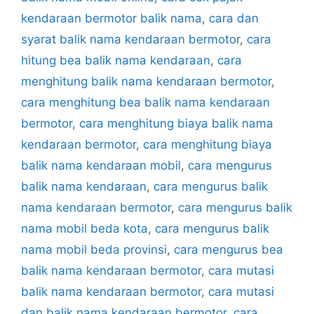
kendaraan bermotor balik nama
,
cara dan
syarat balik nama kendaraan bermotor
,
cara
hitung bea balik nama kendaraan
,
cara
menghitung balik nama kendaraan bermotor
,
cara menghitung bea balik nama kendaraan
bermotor
,
cara menghitung biaya balik nama
kendaraan bermotor
,
cara menghitung biaya
balik nama kendaraan mobil
,
cara mengurus
balik nama kendaraan
,
cara mengurus balik
nama kendaraan bermotor
,
cara mengurus balik
nama mobil beda kota
,
cara mengurus balik
nama mobil beda provinsi
,
cara mengurus bea
balik nama kendaraan bermotor
,
cara mutasi
balik nama kendaraan bermotor
,
cara mutasi
dan balik nama kendaraan bermotor
,
cara