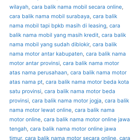
wilayah
,
cara balik nama mobil secara online
,
cara balik nama mobil surabaya
,
cara balik
nama mobil tapi bpkb masih di leasing
,
cara
balik nama mobil yang masih kredit
,
cara balik
nama mobil yang sudah diblokir
,
cara balik
nama motor antar kabupaten
,
cara balik nama
motor antar provinsi
,
cara balik nama motor
atas nama perusahaan
,
cara balik nama motor
atas nama pt
,
cara balik nama motor beda kota
satu provinsi
,
cara balik nama motor beda
provinsi
,
cara balik nama motor jogja
,
cara balik
nama motor lewat online
,
cara balik nama
motor online
,
cara balik nama motor online jawa
tengah
,
cara balik nama motor online jawa
timur
,
cara balik nama motor secara online
,
cara