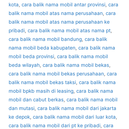
kota
,
cara balik nama mobil antar provinsi
,
cara
balik nama mobil atas nama perusahaan
,
cara
balik nama mobil atas nama perusahaan ke
pribadi
,
cara balik nama mobil atas nama pt
,
cara balik nama mobil bandung
,
cara balik
nama mobil beda kabupaten
,
cara balik nama
mobil beda provinsi
,
cara balik nama mobil
beda wilayah
,
cara balik nama mobil bekas
,
cara balik nama mobil bekas perusahaan
,
cara
balik nama mobil bekas taksi
,
cara balik nama
mobil bpkb masih di leasing
,
cara balik nama
mobil dan cabut berkas
,
cara balik nama mobil
dan mutasi
,
cara balik nama mobil dari jakarta
ke depok
,
cara balik nama mobil dari luar kota
,
cara balik nama mobil dari pt ke pribadi
,
cara