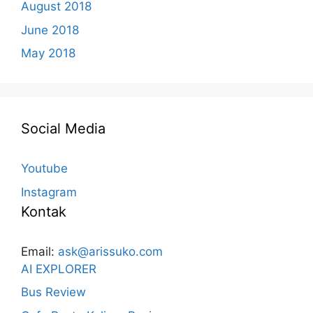
August 2018
June 2018
May 2018
Social Media
Youtube
Instagram
Kontak
Email:
ask@arissuko.com
AI EXPLORER
Bus Review