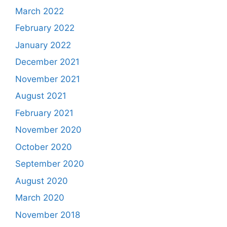
March 2022
February 2022
January 2022
December 2021
November 2021
August 2021
February 2021
November 2020
October 2020
September 2020
August 2020
March 2020
November 2018