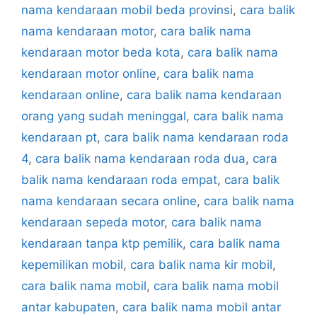
nama kendaraan mobil beda provinsi
,
cara balik
nama kendaraan motor
,
cara balik nama
kendaraan motor beda kota
,
cara balik nama
kendaraan motor online
,
cara balik nama
kendaraan online
,
cara balik nama kendaraan
orang yang sudah meninggal
,
cara balik nama
kendaraan pt
,
cara balik nama kendaraan roda
4
,
cara balik nama kendaraan roda dua
,
cara
balik nama kendaraan roda empat
,
cara balik
nama kendaraan secara online
,
cara balik nama
kendaraan sepeda motor
,
cara balik nama
kendaraan tanpa ktp pemilik
,
cara balik nama
kepemilikan mobil
,
cara balik nama kir mobil
,
cara balik nama mobil
,
cara balik nama mobil
antar kabupaten
,
cara balik nama mobil antar