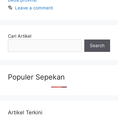
Leave a comment
Cari Artikel
Search
Populer Sepekan
Artikel Terkini