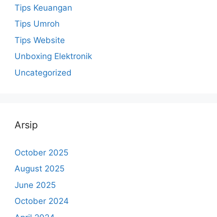
Tips Keuangan
Tips Umroh
Tips Website
Unboxing Elektronik
Uncategorized
Arsip
October 2025
August 2025
June 2025
October 2024