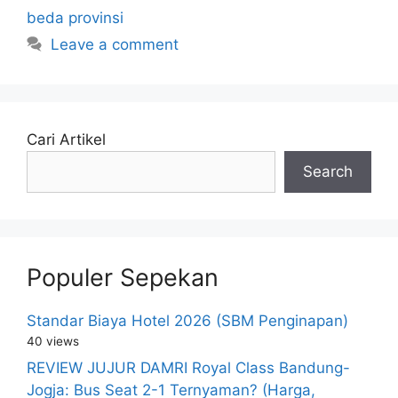
beda provinsi
Leave a comment
Cari Artikel
Search
Populer Sepekan
Standar Biaya Hotel 2026 (SBM Penginapan)
40 views
REVIEW JUJUR DAMRI Royal Class Bandung-
Jogja: Bus Seat 2-1 Ternyaman? (Harga,