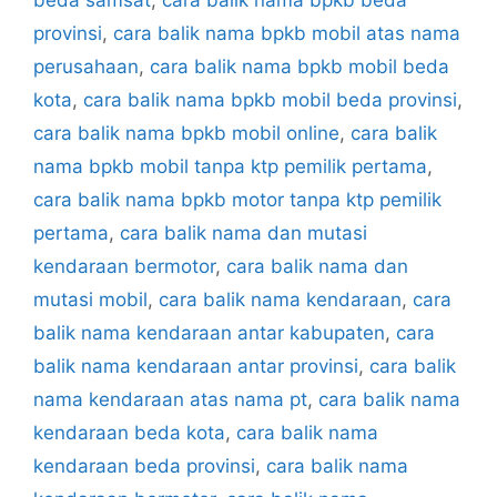
provinsi
,
cara balik nama bpkb mobil atas nama
perusahaan
,
cara balik nama bpkb mobil beda
kota
,
cara balik nama bpkb mobil beda provinsi
,
cara balik nama bpkb mobil online
,
cara balik
nama bpkb mobil tanpa ktp pemilik pertama
,
cara balik nama bpkb motor tanpa ktp pemilik
pertama
,
cara balik nama dan mutasi
kendaraan bermotor
,
cara balik nama dan
mutasi mobil
,
cara balik nama kendaraan
,
cara
balik nama kendaraan antar kabupaten
,
cara
balik nama kendaraan antar provinsi
,
cara balik
nama kendaraan atas nama pt
,
cara balik nama
kendaraan beda kota
,
cara balik nama
kendaraan beda provinsi
,
cara balik nama