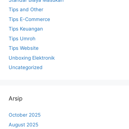
Tips and Other
Tips E-Commerce
Tips Keuangan
Tips Umroh
Tips Website
Unboxing Elektronik
Uncategorized
Arsip
October 2025
August 2025