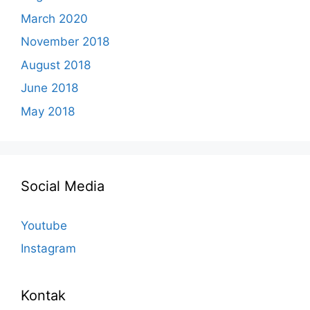
March 2020
November 2018
August 2018
June 2018
May 2018
Social Media
Youtube
Instagram
Kontak