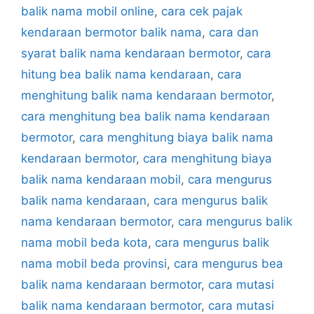
balik nama mobil online
,
cara cek pajak
kendaraan bermotor balik nama
,
cara dan
syarat balik nama kendaraan bermotor
,
cara
hitung bea balik nama kendaraan
,
cara
menghitung balik nama kendaraan bermotor
,
cara menghitung bea balik nama kendaraan
bermotor
,
cara menghitung biaya balik nama
kendaraan bermotor
,
cara menghitung biaya
balik nama kendaraan mobil
,
cara mengurus
balik nama kendaraan
,
cara mengurus balik
nama kendaraan bermotor
,
cara mengurus balik
nama mobil beda kota
,
cara mengurus balik
nama mobil beda provinsi
,
cara mengurus bea
balik nama kendaraan bermotor
,
cara mutasi
balik nama kendaraan bermotor
,
cara mutasi