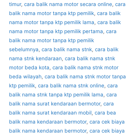
timur
,
cara balik nama motor secara online
,
cara
balik nama motor tanpa ktp pemilik
,
cara balik
nama motor tanpa ktp pemilik lama
,
cara balik
nama motor tanpa ktp pemilik pertama
,
cara
balik nama motor tanpa ktp pemilik
sebelumnya
,
cara balik nama stnk
,
cara balik
nama stnk kendaraan
,
cara balik nama stnk
motor beda kota
,
cara balik nama stnk motor
beda wilayah
,
cara balik nama stnk motor tanpa
ktp pemilik
,
cara balik nama stnk online
,
cara
balik nama stnk tanpa ktp pemilik lama
,
cara
balik nama surat kendaraan bermotor
,
cara
balik nama surat kendaraan mobil
,
cara bea
balik nama kendaraan bermotor
,
cara cek biaya
balik nama kendaraan bermotor
,
cara cek biaya