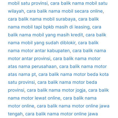
mobil satu provinsi
,
cara balik nama mobil satu
wilayah
,
cara balik nama mobil secara online
,
cara balik nama mobil surabaya
,
cara balik
nama mobil tapi bpkb masih di leasing
,
cara
balik nama mobil yang masih kredit
,
cara balik
nama mobil yang sudah diblokir
,
cara balik
nama motor antar kabupaten
,
cara balik nama
motor antar provinsi
,
cara balik nama motor
atas nama perusahaan
,
cara balik nama motor
atas nama pt
,
cara balik nama motor beda kota
satu provinsi
,
cara balik nama motor beda
provinsi
,
cara balik nama motor jogja
,
cara balik
nama motor lewat online
,
cara balik nama
motor online
,
cara balik nama motor online jawa
tengah
,
cara balik nama motor online jawa