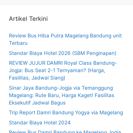
Artikel Terkini
Review Bus Hiba Putra Magelang Bandung unit
Terbaru
Standar Biaya Hotel 2026 (SBM Penginapan)
REVIEW JUJUR DAMRI Royal Class Bandung-
Jogja: Bus Seat 2-1 Ternyaman? (Harga,
Fasilitas, Jadwal Siang)
Sinar Jaya Bandung-Jogja via Temanggung
Magelang: Rute Baru, Harga Kaget! Fasilitas
Eksekutif Jadwal Bagus
Trip Report Damri Bandung Yogya via Magelang
Standar Biaya Hotel 2024
Review Bus Damri Bandung ke Magelang Jogja