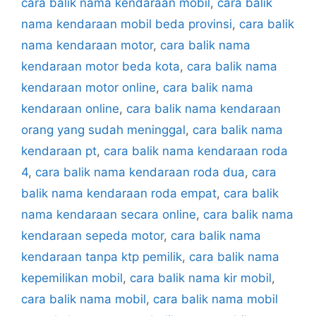
cara balik nama kendaraan mobil
,
cara balik
nama kendaraan mobil beda provinsi
,
cara balik
nama kendaraan motor
,
cara balik nama
kendaraan motor beda kota
,
cara balik nama
kendaraan motor online
,
cara balik nama
kendaraan online
,
cara balik nama kendaraan
orang yang sudah meninggal
,
cara balik nama
kendaraan pt
,
cara balik nama kendaraan roda
4
,
cara balik nama kendaraan roda dua
,
cara
balik nama kendaraan roda empat
,
cara balik
nama kendaraan secara online
,
cara balik nama
kendaraan sepeda motor
,
cara balik nama
kendaraan tanpa ktp pemilik
,
cara balik nama
kepemilikan mobil
,
cara balik nama kir mobil
,
cara balik nama mobil
,
cara balik nama mobil