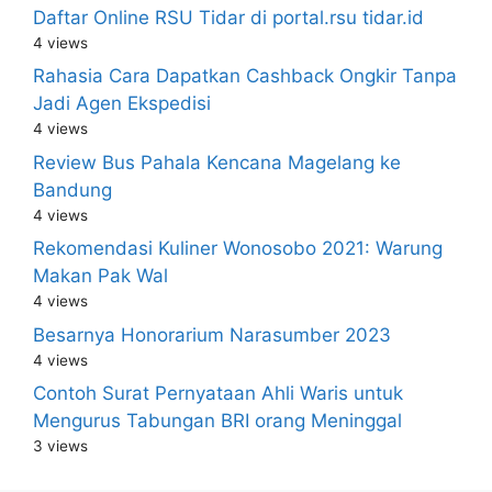
Daftar Online RSU Tidar di portal.rsu tidar.id
4 views
Rahasia Cara Dapatkan Cashback Ongkir Tanpa
Jadi Agen Ekspedisi
4 views
Review Bus Pahala Kencana Magelang ke
Bandung
4 views
Rekomendasi Kuliner Wonosobo 2021: Warung
Makan Pak Wal
4 views
Besarnya Honorarium Narasumber 2023
4 views
Contoh Surat Pernyataan Ahli Waris untuk
Mengurus Tabungan BRI orang Meninggal
3 views