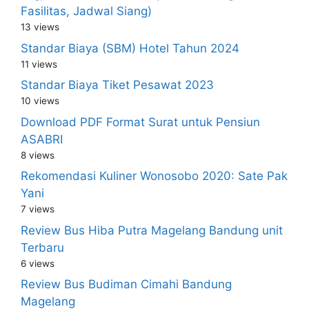
Fasilitas, Jadwal Siang)
13 views
Standar Biaya (SBM) Hotel Tahun 2024
11 views
Standar Biaya Tiket Pesawat 2023
10 views
Download PDF Format Surat untuk Pensiun
ASABRI
8 views
Rekomendasi Kuliner Wonosobo 2020: Sate Pak
Yani
7 views
Review Bus Hiba Putra Magelang Bandung unit
Terbaru
6 views
Review Bus Budiman Cimahi Bandung
Magelang