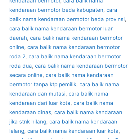
kendaraan bermotor
,
cara balik nama
kendaraan bermotor beda kabupaten
,
cara
balik nama kendaraan bermotor beda provinsi
,
cara balik nama kendaraan bermotor luar
daerah
,
cara balik nama kendaraan bermotor
online
,
cara balik nama kendaraan bermotor
roda 2
,
cara balik nama kendaraan bermotor
roda dua
,
cara balik nama kendaraan bermotor
secara online
,
cara balik nama kendaraan
bermotor tanpa ktp pemilik
,
cara balik nama
kendaraan dan mutasi
,
cara balik nama
kendaraan dari luar kota
,
cara balik nama
kendaraan dinas
,
cara balik nama kendaraan
jika stnk hilang
,
cara balik nama kendaraan
lelang
,
cara balik nama kendaraan luar kota
,