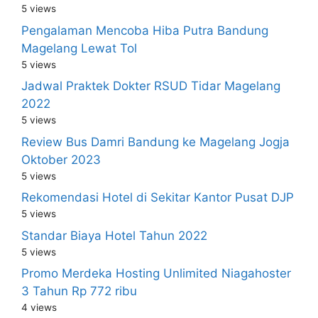
5 views
Pengalaman Mencoba Hiba Putra Bandung
Magelang Lewat Tol
5 views
Jadwal Praktek Dokter RSUD Tidar Magelang
2022
5 views
Review Bus Damri Bandung ke Magelang Jogja
Oktober 2023
5 views
Rekomendasi Hotel di Sekitar Kantor Pusat DJP
5 views
Standar Biaya Hotel Tahun 2022
5 views
Promo Merdeka Hosting Unlimited Niagahoster
3 Tahun Rp 772 ribu
4 views