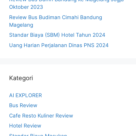
Oktober 2023
Review Bus Budiman Cimahi Bandung
Magelang
Standar Biaya (SBM) Hotel Tahun 2024
Uang Harian Perjalanan Dinas PNS 2024
Kategori
AI EXPLORER
Bus Review
Cafe Resto Kuliner Review
Hotel Review
Standar Biaya Masukan