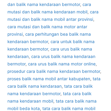
dan balik nama kendaraan bermotor
,
cara
mutasi dan balik nama kendaraan mobil
,
cara
mutasi dan balik nama mobil antar provinsi
,
cara mutasi dan balik nama motor antar
provinsi
,
cara perhitungan bea balik nama
kendaraan bermotor
,
cara untuk balik nama
kendaraan bermotor
,
cara urus balik nama
kendaraan
,
cara urus balik nama kendaraan
bermotor
,
cara urus balik nama motor online
,
prosedur cara balik nama kendaraan bermotor
,
proses balik nama mobil antar kabupaten
,
tata
cara balik nama kendaraan
,
tata cara balik
nama kendaraan bermotor
,
tata cara balik
nama kendaraan mobil
,
tata cara balik nama
mobil beda kota
,
tata cara balik nama mobil