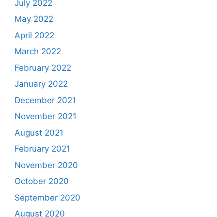
July 2022
May 2022
April 2022
March 2022
February 2022
January 2022
December 2021
November 2021
August 2021
February 2021
November 2020
October 2020
September 2020
August 2020