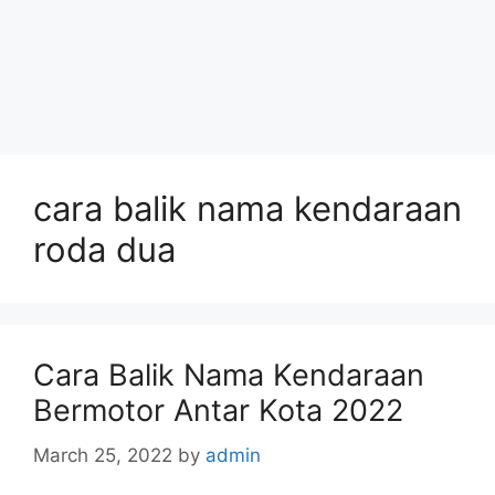
cara balik nama kendaraan
roda dua
Cara Balik Nama Kendaraan
Bermotor Antar Kota 2022
March 25, 2022
by
admin