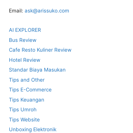
Email:
ask@arissuko.com
AI EXPLORER
Bus Review
Cafe Resto Kuliner Review
Hotel Review
Standar Biaya Masukan
Tips and Other
Tips E-Commerce
Tips Keuangan
Tips Umroh
Tips Website
Unboxing Elektronik