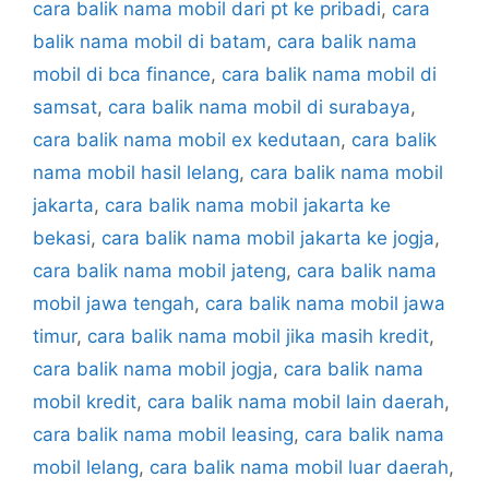
cara balik nama mobil dari pt ke pribadi
,
cara
balik nama mobil di batam
,
cara balik nama
mobil di bca finance
,
cara balik nama mobil di
samsat
,
cara balik nama mobil di surabaya
,
cara balik nama mobil ex kedutaan
,
cara balik
nama mobil hasil lelang
,
cara balik nama mobil
jakarta
,
cara balik nama mobil jakarta ke
bekasi
,
cara balik nama mobil jakarta ke jogja
,
cara balik nama mobil jateng
,
cara balik nama
mobil jawa tengah
,
cara balik nama mobil jawa
timur
,
cara balik nama mobil jika masih kredit
,
cara balik nama mobil jogja
,
cara balik nama
mobil kredit
,
cara balik nama mobil lain daerah
,
cara balik nama mobil leasing
,
cara balik nama
mobil lelang
,
cara balik nama mobil luar daerah
,