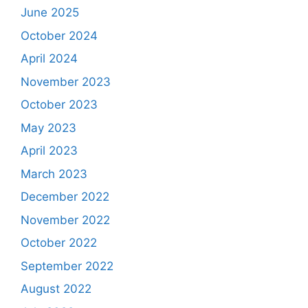
June 2025
October 2024
April 2024
November 2023
October 2023
May 2023
April 2023
March 2023
December 2022
November 2022
October 2022
September 2022
August 2022