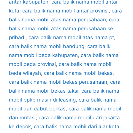
antar kabupaten
,
cara balik nama mobil antar
kota
,
cara balik nama mobil antar provinsi
,
cara
balik nama mobil atas nama perusahaan
,
cara
balik nama mobil atas nama perusahaan ke
pribadi
,
cara balik nama mobil atas nama pt
,
cara balik nama mobil bandung
,
cara balik
nama mobil beda kabupaten
,
cara balik nama
mobil beda provinsi
,
cara balik nama mobil
beda wilayah
,
cara balik nama mobil bekas
,
cara balik nama mobil bekas perusahaan
,
cara
balik nama mobil bekas taksi
,
cara balik nama
mobil bpkb masih di leasing
,
cara balik nama
mobil dan cabut berkas
,
cara balik nama mobil
dan mutasi
,
cara balik nama mobil dari jakarta
ke depok
,
cara balik nama mobil dari luar kota
,