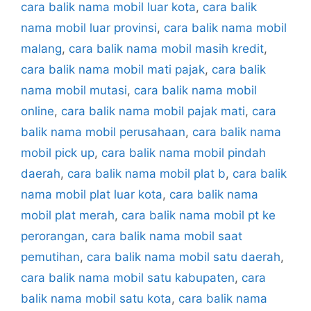
cara balik nama mobil luar kota
,
cara balik
nama mobil luar provinsi
,
cara balik nama mobil
malang
,
cara balik nama mobil masih kredit
,
cara balik nama mobil mati pajak
,
cara balik
nama mobil mutasi
,
cara balik nama mobil
online
,
cara balik nama mobil pajak mati
,
cara
balik nama mobil perusahaan
,
cara balik nama
mobil pick up
,
cara balik nama mobil pindah
daerah
,
cara balik nama mobil plat b
,
cara balik
nama mobil plat luar kota
,
cara balik nama
mobil plat merah
,
cara balik nama mobil pt ke
perorangan
,
cara balik nama mobil saat
pemutihan
,
cara balik nama mobil satu daerah
,
cara balik nama mobil satu kabupaten
,
cara
balik nama mobil satu kota
,
cara balik nama