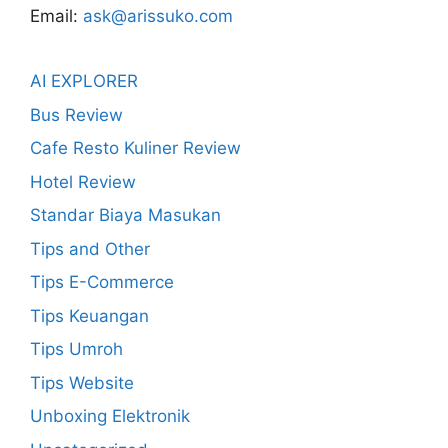
Email:
ask@arissuko.com
AI EXPLORER
Bus Review
Cafe Resto Kuliner Review
Hotel Review
Standar Biaya Masukan
Tips and Other
Tips E-Commerce
Tips Keuangan
Tips Umroh
Tips Website
Unboxing Elektronik