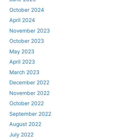
October 2024
April 2024
November 2023
October 2023
May 2023
April 2023
March 2023
December 2022
November 2022
October 2022
September 2022
August 2022
July 2022