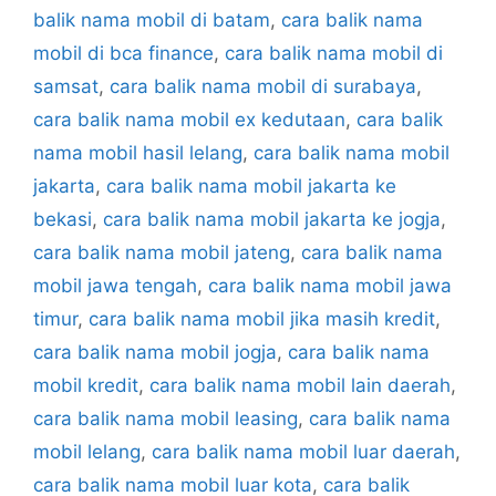
balik nama mobil di batam
,
cara balik nama
mobil di bca finance
,
cara balik nama mobil di
samsat
,
cara balik nama mobil di surabaya
,
cara balik nama mobil ex kedutaan
,
cara balik
nama mobil hasil lelang
,
cara balik nama mobil
jakarta
,
cara balik nama mobil jakarta ke
bekasi
,
cara balik nama mobil jakarta ke jogja
,
cara balik nama mobil jateng
,
cara balik nama
mobil jawa tengah
,
cara balik nama mobil jawa
timur
,
cara balik nama mobil jika masih kredit
,
cara balik nama mobil jogja
,
cara balik nama
mobil kredit
,
cara balik nama mobil lain daerah
,
cara balik nama mobil leasing
,
cara balik nama
mobil lelang
,
cara balik nama mobil luar daerah
,
cara balik nama mobil luar kota
,
cara balik