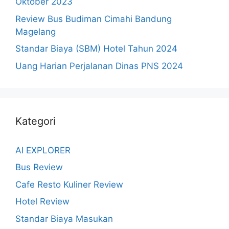
Oktober 2023
Review Bus Budiman Cimahi Bandung
Magelang
Standar Biaya (SBM) Hotel Tahun 2024
Uang Harian Perjalanan Dinas PNS 2024
Kategori
AI EXPLORER
Bus Review
Cafe Resto Kuliner Review
Hotel Review
Standar Biaya Masukan