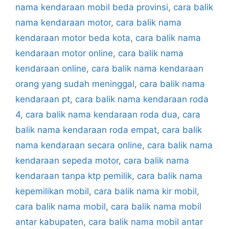
nama kendaraan mobil beda provinsi
,
cara balik
nama kendaraan motor
,
cara balik nama
kendaraan motor beda kota
,
cara balik nama
kendaraan motor online
,
cara balik nama
kendaraan online
,
cara balik nama kendaraan
orang yang sudah meninggal
,
cara balik nama
kendaraan pt
,
cara balik nama kendaraan roda
4
,
cara balik nama kendaraan roda dua
,
cara
balik nama kendaraan roda empat
,
cara balik
nama kendaraan secara online
,
cara balik nama
kendaraan sepeda motor
,
cara balik nama
kendaraan tanpa ktp pemilik
,
cara balik nama
kepemilikan mobil
,
cara balik nama kir mobil
,
cara balik nama mobil
,
cara balik nama mobil
antar kabupaten
,
cara balik nama mobil antar