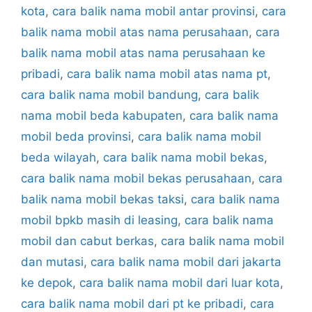
kota
,
cara balik nama mobil antar provinsi
,
cara
balik nama mobil atas nama perusahaan
,
cara
balik nama mobil atas nama perusahaan ke
pribadi
,
cara balik nama mobil atas nama pt
,
cara balik nama mobil bandung
,
cara balik
nama mobil beda kabupaten
,
cara balik nama
mobil beda provinsi
,
cara balik nama mobil
beda wilayah
,
cara balik nama mobil bekas
,
cara balik nama mobil bekas perusahaan
,
cara
balik nama mobil bekas taksi
,
cara balik nama
mobil bpkb masih di leasing
,
cara balik nama
mobil dan cabut berkas
,
cara balik nama mobil
dan mutasi
,
cara balik nama mobil dari jakarta
ke depok
,
cara balik nama mobil dari luar kota
,
cara balik nama mobil dari pt ke pribadi
,
cara