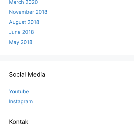
March 2020
November 2018
August 2018
June 2018
May 2018
Social Media
Youtube
Instagram
Kontak