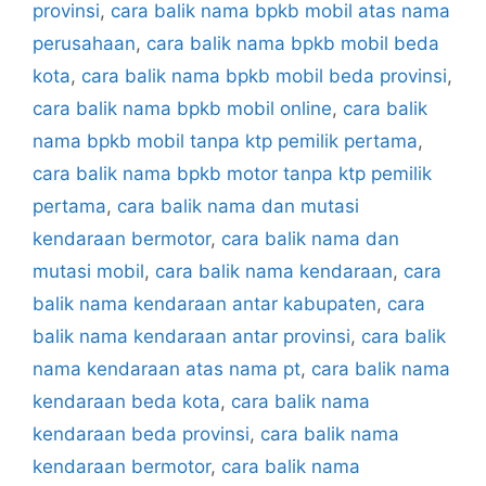
provinsi
,
cara balik nama bpkb mobil atas nama
perusahaan
,
cara balik nama bpkb mobil beda
kota
,
cara balik nama bpkb mobil beda provinsi
,
cara balik nama bpkb mobil online
,
cara balik
nama bpkb mobil tanpa ktp pemilik pertama
,
cara balik nama bpkb motor tanpa ktp pemilik
pertama
,
cara balik nama dan mutasi
kendaraan bermotor
,
cara balik nama dan
mutasi mobil
,
cara balik nama kendaraan
,
cara
balik nama kendaraan antar kabupaten
,
cara
balik nama kendaraan antar provinsi
,
cara balik
nama kendaraan atas nama pt
,
cara balik nama
kendaraan beda kota
,
cara balik nama
kendaraan beda provinsi
,
cara balik nama
kendaraan bermotor
,
cara balik nama