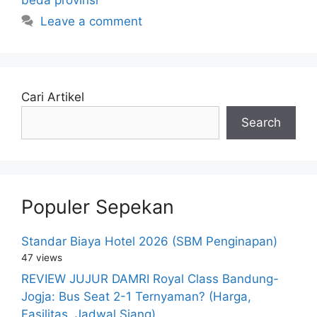
Leave a comment
Cari Artikel
Search
Populer Sepekan
Standar Biaya Hotel 2026 (SBM Penginapan)
47 views
REVIEW JUJUR DAMRI Royal Class Bandung-
Jogja: Bus Seat 2-1 Ternyaman? (Harga,
Fasilitas, Jadwal Siang)