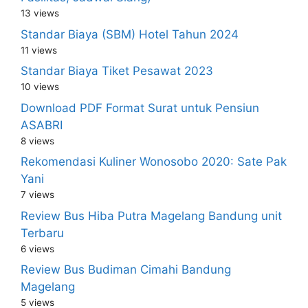
13 views
Standar Biaya (SBM) Hotel Tahun 2024
11 views
Standar Biaya Tiket Pesawat 2023
10 views
Download PDF Format Surat untuk Pensiun
ASABRI
8 views
Rekomendasi Kuliner Wonosobo 2020: Sate Pak
Yani
7 views
Review Bus Hiba Putra Magelang Bandung unit
Terbaru
6 views
Review Bus Budiman Cimahi Bandung
Magelang
5 views