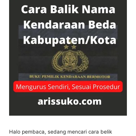
Halo pembaca, sedang mencari cara belik