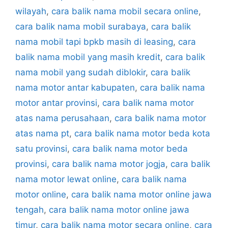
wilayah
,
cara balik nama mobil secara online
,
cara balik nama mobil surabaya
,
cara balik
nama mobil tapi bpkb masih di leasing
,
cara
balik nama mobil yang masih kredit
,
cara balik
nama mobil yang sudah diblokir
,
cara balik
nama motor antar kabupaten
,
cara balik nama
motor antar provinsi
,
cara balik nama motor
atas nama perusahaan
,
cara balik nama motor
atas nama pt
,
cara balik nama motor beda kota
satu provinsi
,
cara balik nama motor beda
provinsi
,
cara balik nama motor jogja
,
cara balik
nama motor lewat online
,
cara balik nama
motor online
,
cara balik nama motor online jawa
tengah
,
cara balik nama motor online jawa
timur
,
cara balik nama motor secara online
,
cara