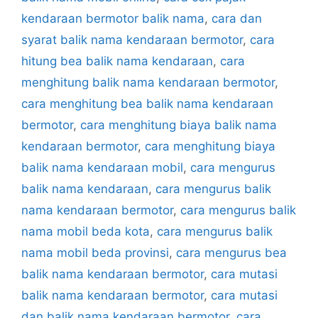
kendaraan bermotor balik nama
,
cara dan
syarat balik nama kendaraan bermotor
,
cara
hitung bea balik nama kendaraan
,
cara
menghitung balik nama kendaraan bermotor
,
cara menghitung bea balik nama kendaraan
bermotor
,
cara menghitung biaya balik nama
kendaraan bermotor
,
cara menghitung biaya
balik nama kendaraan mobil
,
cara mengurus
balik nama kendaraan
,
cara mengurus balik
nama kendaraan bermotor
,
cara mengurus balik
nama mobil beda kota
,
cara mengurus balik
nama mobil beda provinsi
,
cara mengurus bea
balik nama kendaraan bermotor
,
cara mutasi
balik nama kendaraan bermotor
,
cara mutasi
dan balik nama kendaraan bermotor
,
cara