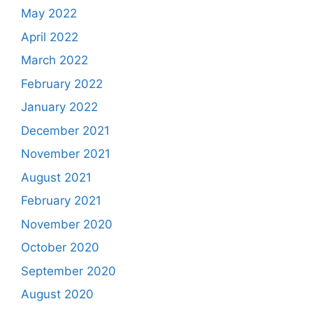
May 2022
April 2022
March 2022
February 2022
January 2022
December 2021
November 2021
August 2021
February 2021
November 2020
October 2020
September 2020
August 2020