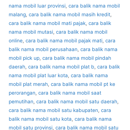
nama mobil luar provinsi
,
cara balik nama mobil
malang
,
cara balik nama mobil masih kredit
,
cara balik nama mobil mati pajak
,
cara balik
nama mobil mutasi
,
cara balik nama mobil
online
,
cara balik nama mobil pajak mati
,
cara
balik nama mobil perusahaan
,
cara balik nama
mobil pick up
,
cara balik nama mobil pindah
daerah
,
cara balik nama mobil plat b
,
cara balik
nama mobil plat luar kota
,
cara balik nama
mobil plat merah
,
cara balik nama mobil pt ke
perorangan
,
cara balik nama mobil saat
pemutihan
,
cara balik nama mobil satu daerah
,
cara balik nama mobil satu kabupaten
,
cara
balik nama mobil satu kota
,
cara balik nama
mobil satu provinsi
,
cara balik nama mobil satu