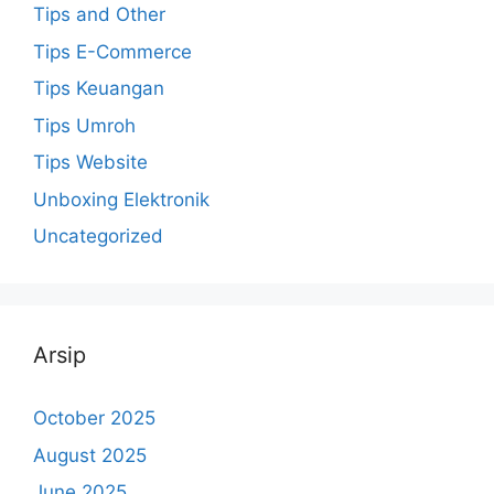
Tips and Other
Tips E-Commerce
Tips Keuangan
Tips Umroh
Tips Website
Unboxing Elektronik
Uncategorized
Arsip
October 2025
August 2025
June 2025