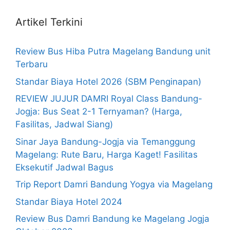
Artikel Terkini
Review Bus Hiba Putra Magelang Bandung unit
Terbaru
Standar Biaya Hotel 2026 (SBM Penginapan)
REVIEW JUJUR DAMRI Royal Class Bandung-
Jogja: Bus Seat 2-1 Ternyaman? (Harga,
Fasilitas, Jadwal Siang)
Sinar Jaya Bandung-Jogja via Temanggung
Magelang: Rute Baru, Harga Kaget! Fasilitas
Eksekutif Jadwal Bagus
Trip Report Damri Bandung Yogya via Magelang
Standar Biaya Hotel 2024
Review Bus Damri Bandung ke Magelang Jogja