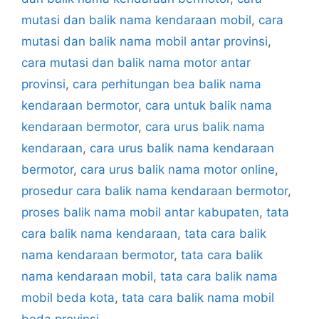
mutasi dan balik nama kendaraan mobil
,
cara
mutasi dan balik nama mobil antar provinsi
,
cara mutasi dan balik nama motor antar
provinsi
,
cara perhitungan bea balik nama
kendaraan bermotor
,
cara untuk balik nama
kendaraan bermotor
,
cara urus balik nama
kendaraan
,
cara urus balik nama kendaraan
bermotor
,
cara urus balik nama motor online
,
prosedur cara balik nama kendaraan bermotor
,
proses balik nama mobil antar kabupaten
,
tata
cara balik nama kendaraan
,
tata cara balik
nama kendaraan bermotor
,
tata cara balik
nama kendaraan mobil
,
tata cara balik nama
mobil beda kota
,
tata cara balik nama mobil
beda provinsi