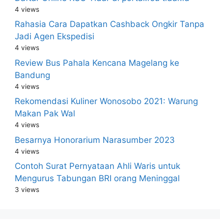
4 views
Rahasia Cara Dapatkan Cashback Ongkir Tanpa
Jadi Agen Ekspedisi
4 views
Review Bus Pahala Kencana Magelang ke
Bandung
4 views
Rekomendasi Kuliner Wonosobo 2021: Warung
Makan Pak Wal
4 views
Besarnya Honorarium Narasumber 2023
4 views
Contoh Surat Pernyataan Ahli Waris untuk
Mengurus Tabungan BRI orang Meninggal
3 views