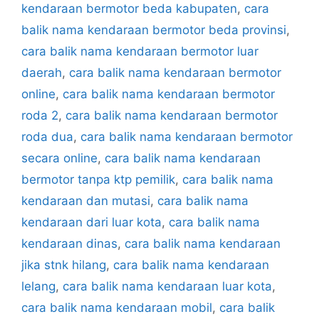
kendaraan bermotor beda kabupaten
,
cara
balik nama kendaraan bermotor beda provinsi
,
cara balik nama kendaraan bermotor luar
daerah
,
cara balik nama kendaraan bermotor
online
,
cara balik nama kendaraan bermotor
roda 2
,
cara balik nama kendaraan bermotor
roda dua
,
cara balik nama kendaraan bermotor
secara online
,
cara balik nama kendaraan
bermotor tanpa ktp pemilik
,
cara balik nama
kendaraan dan mutasi
,
cara balik nama
kendaraan dari luar kota
,
cara balik nama
kendaraan dinas
,
cara balik nama kendaraan
jika stnk hilang
,
cara balik nama kendaraan
lelang
,
cara balik nama kendaraan luar kota
,
cara balik nama kendaraan mobil
,
cara balik