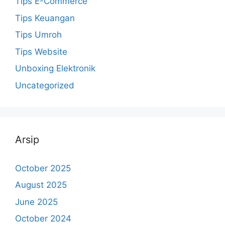
Tips E-Commerce
Tips Keuangan
Tips Umroh
Tips Website
Unboxing Elektronik
Uncategorized
Arsip
October 2025
August 2025
June 2025
October 2024