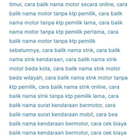
timur
,
cara balik nama motor secara online
,
cara
balik nama motor tanpa ktp pemilik
,
cara balik
nama motor tanpa ktp pemilik lama
,
cara balik
nama motor tanpa ktp pemilik pertama
,
cara
balik nama motor tanpa ktp pemilik
sebelumnya
,
cara balik nama stnk
,
cara balik
nama stnk kendaraan
,
cara balik nama stnk
motor beda kota
,
cara balik nama stnk motor
beda wilayah
,
cara balik nama stnk motor tanpa
ktp pemilik
,
cara balik nama stnk online
,
cara
balik nama stnk tanpa ktp pemilik lama
,
cara
balik nama surat kendaraan bermotor
,
cara
balik nama surat kendaraan mobil
,
cara bea
balik nama kendaraan bermotor
,
cara cek biaya
balik nama kendaraan bermotor
,
cara cek biaya