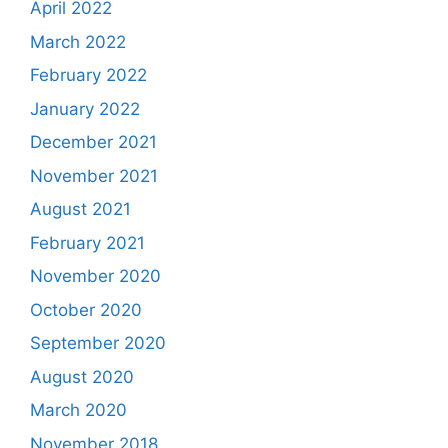
April 2022
March 2022
February 2022
January 2022
December 2021
November 2021
August 2021
February 2021
November 2020
October 2020
September 2020
August 2020
March 2020
November 2018