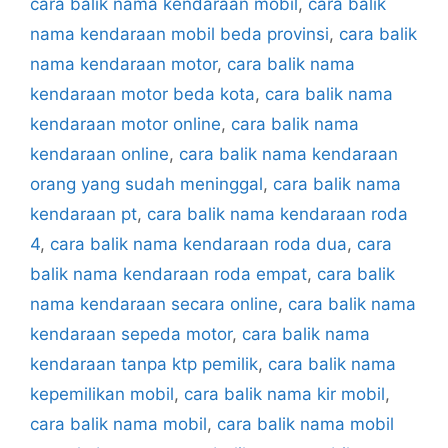
cara balik nama kendaraan mobil
,
cara balik
nama kendaraan mobil beda provinsi
,
cara balik
nama kendaraan motor
,
cara balik nama
kendaraan motor beda kota
,
cara balik nama
kendaraan motor online
,
cara balik nama
kendaraan online
,
cara balik nama kendaraan
orang yang sudah meninggal
,
cara balik nama
kendaraan pt
,
cara balik nama kendaraan roda
4
,
cara balik nama kendaraan roda dua
,
cara
balik nama kendaraan roda empat
,
cara balik
nama kendaraan secara online
,
cara balik nama
kendaraan sepeda motor
,
cara balik nama
kendaraan tanpa ktp pemilik
,
cara balik nama
kepemilikan mobil
,
cara balik nama kir mobil
,
cara balik nama mobil
,
cara balik nama mobil