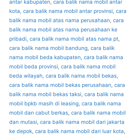
antar kabupaten
,
cara balik nama mobil antar
kota
,
cara balik nama mobil antar provinsi
,
cara
balik nama mobil atas nama perusahaan
,
cara
balik nama mobil atas nama perusahaan ke
pribadi
,
cara balik nama mobil atas nama pt
,
cara balik nama mobil bandung
,
cara balik
nama mobil beda kabupaten
,
cara balik nama
mobil beda provinsi
,
cara balik nama mobil
beda wilayah
,
cara balik nama mobil bekas
,
cara balik nama mobil bekas perusahaan
,
cara
balik nama mobil bekas taksi
,
cara balik nama
mobil bpkb masih di leasing
,
cara balik nama
mobil dan cabut berkas
,
cara balik nama mobil
dan mutasi
,
cara balik nama mobil dari jakarta
ke depok
,
cara balik nama mobil dari luar kota
,