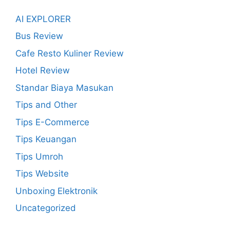
AI EXPLORER
Bus Review
Cafe Resto Kuliner Review
Hotel Review
Standar Biaya Masukan
Tips and Other
Tips E-Commerce
Tips Keuangan
Tips Umroh
Tips Website
Unboxing Elektronik
Uncategorized