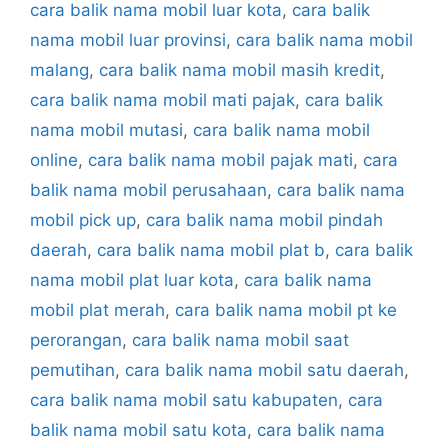
cara balik nama mobil luar kota
,
cara balik
nama mobil luar provinsi
,
cara balik nama mobil
malang
,
cara balik nama mobil masih kredit
,
cara balik nama mobil mati pajak
,
cara balik
nama mobil mutasi
,
cara balik nama mobil
online
,
cara balik nama mobil pajak mati
,
cara
balik nama mobil perusahaan
,
cara balik nama
mobil pick up
,
cara balik nama mobil pindah
daerah
,
cara balik nama mobil plat b
,
cara balik
nama mobil plat luar kota
,
cara balik nama
mobil plat merah
,
cara balik nama mobil pt ke
perorangan
,
cara balik nama mobil saat
pemutihan
,
cara balik nama mobil satu daerah
,
cara balik nama mobil satu kabupaten
,
cara
balik nama mobil satu kota
,
cara balik nama