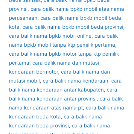
provinsi
,
cara balik nama bpkb mobil atas nama
perusahaan
,
cara balik nama bpkb mobil beda
kota
,
cara balik nama bpkb mobil beda provinsi
,
cara balik nama bpkb mobil online
,
cara balik
nama bpkb mobil tanpa ktp pemilik pertama
,
cara balik nama bpkb motor tanpa ktp pemilik
pertama
,
cara balik nama dan mutasi
kendaraan bermotor
,
cara balik nama dan
mutasi mobil
,
cara balik nama kendaraan
,
cara
balik nama kendaraan antar kabupaten
,
cara
balik nama kendaraan antar provinsi
,
cara balik
nama kendaraan atas nama pt
,
cara balik nama
kendaraan beda kota
,
cara balik nama
kendaraan beda provinsi
,
cara balik nama