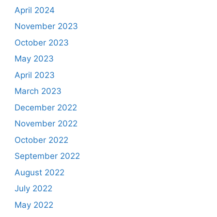
April 2024
November 2023
October 2023
May 2023
April 2023
March 2023
December 2022
November 2022
October 2022
September 2022
August 2022
July 2022
May 2022