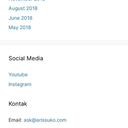
August 2018
June 2018
May 2018
Social Media
Youtube
Instagram
Kontak
Email:
ask@arissuko.com