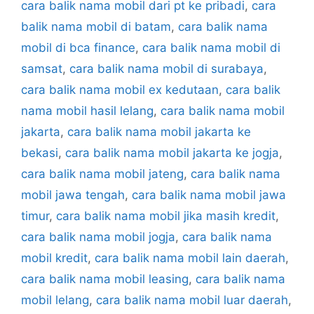
cara balik nama mobil dari pt ke pribadi
,
cara
balik nama mobil di batam
,
cara balik nama
mobil di bca finance
,
cara balik nama mobil di
samsat
,
cara balik nama mobil di surabaya
,
cara balik nama mobil ex kedutaan
,
cara balik
nama mobil hasil lelang
,
cara balik nama mobil
jakarta
,
cara balik nama mobil jakarta ke
bekasi
,
cara balik nama mobil jakarta ke jogja
,
cara balik nama mobil jateng
,
cara balik nama
mobil jawa tengah
,
cara balik nama mobil jawa
timur
,
cara balik nama mobil jika masih kredit
,
cara balik nama mobil jogja
,
cara balik nama
mobil kredit
,
cara balik nama mobil lain daerah
,
cara balik nama mobil leasing
,
cara balik nama
mobil lelang
,
cara balik nama mobil luar daerah
,