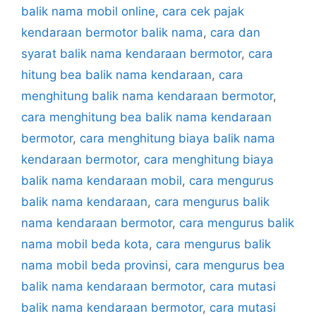
balik nama mobil online
,
cara cek pajak
kendaraan bermotor balik nama
,
cara dan
syarat balik nama kendaraan bermotor
,
cara
hitung bea balik nama kendaraan
,
cara
menghitung balik nama kendaraan bermotor
,
cara menghitung bea balik nama kendaraan
bermotor
,
cara menghitung biaya balik nama
kendaraan bermotor
,
cara menghitung biaya
balik nama kendaraan mobil
,
cara mengurus
balik nama kendaraan
,
cara mengurus balik
nama kendaraan bermotor
,
cara mengurus balik
nama mobil beda kota
,
cara mengurus balik
nama mobil beda provinsi
,
cara mengurus bea
balik nama kendaraan bermotor
,
cara mutasi
balik nama kendaraan bermotor
,
cara mutasi