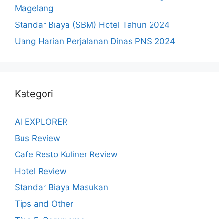
Magelang
Standar Biaya (SBM) Hotel Tahun 2024
Uang Harian Perjalanan Dinas PNS 2024
Kategori
AI EXPLORER
Bus Review
Cafe Resto Kuliner Review
Hotel Review
Standar Biaya Masukan
Tips and Other