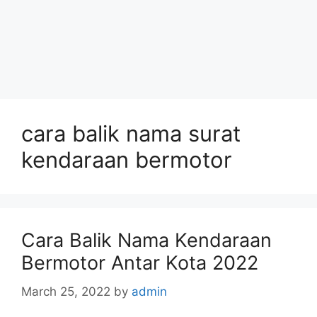
cara balik nama surat
kendaraan bermotor
Cara Balik Nama Kendaraan
Bermotor Antar Kota 2022
March 25, 2022
by
admin