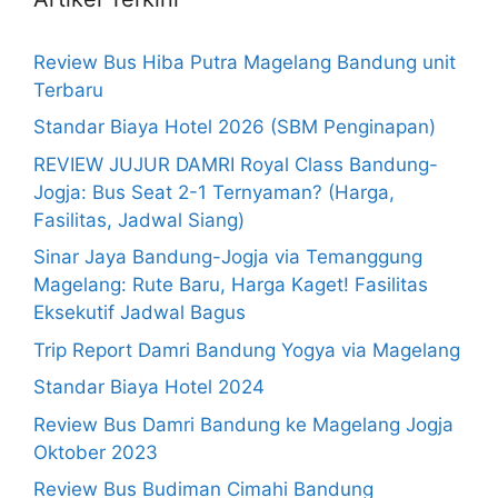
Review Bus Hiba Putra Magelang Bandung unit
Terbaru
Standar Biaya Hotel 2026 (SBM Penginapan)
REVIEW JUJUR DAMRI Royal Class Bandung-
Jogja: Bus Seat 2-1 Ternyaman? (Harga,
Fasilitas, Jadwal Siang)
Sinar Jaya Bandung-Jogja via Temanggung
Magelang: Rute Baru, Harga Kaget! Fasilitas
Eksekutif Jadwal Bagus
Trip Report Damri Bandung Yogya via Magelang
Standar Biaya Hotel 2024
Review Bus Damri Bandung ke Magelang Jogja
Oktober 2023
Review Bus Budiman Cimahi Bandung