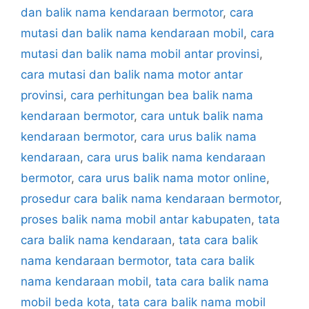
dan balik nama kendaraan bermotor
,
cara
mutasi dan balik nama kendaraan mobil
,
cara
mutasi dan balik nama mobil antar provinsi
,
cara mutasi dan balik nama motor antar
provinsi
,
cara perhitungan bea balik nama
kendaraan bermotor
,
cara untuk balik nama
kendaraan bermotor
,
cara urus balik nama
kendaraan
,
cara urus balik nama kendaraan
bermotor
,
cara urus balik nama motor online
,
prosedur cara balik nama kendaraan bermotor
,
proses balik nama mobil antar kabupaten
,
tata
cara balik nama kendaraan
,
tata cara balik
nama kendaraan bermotor
,
tata cara balik
nama kendaraan mobil
,
tata cara balik nama
mobil beda kota
,
tata cara balik nama mobil