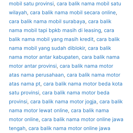
mobil satu provinsi
,
cara balik nama mobil satu
wilayah
,
cara balik nama mobil secara online
,
cara balik nama mobil surabaya
,
cara balik
nama mobil tapi bpkb masih di leasing
,
cara
balik nama mobil yang masih kredit
,
cara balik
nama mobil yang sudah diblokir
,
cara balik
nama motor antar kabupaten
,
cara balik nama
motor antar provinsi
,
cara balik nama motor
atas nama perusahaan
,
cara balik nama motor
atas nama pt
,
cara balik nama motor beda kota
satu provinsi
,
cara balik nama motor beda
provinsi
,
cara balik nama motor jogja
,
cara balik
nama motor lewat online
,
cara balik nama
motor online
,
cara balik nama motor online jawa
tengah
,
cara balik nama motor online jawa