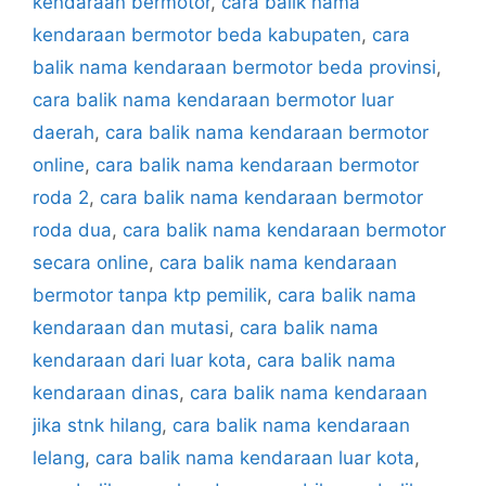
kendaraan bermotor
,
cara balik nama
kendaraan bermotor beda kabupaten
,
cara
balik nama kendaraan bermotor beda provinsi
,
cara balik nama kendaraan bermotor luar
daerah
,
cara balik nama kendaraan bermotor
online
,
cara balik nama kendaraan bermotor
roda 2
,
cara balik nama kendaraan bermotor
roda dua
,
cara balik nama kendaraan bermotor
secara online
,
cara balik nama kendaraan
bermotor tanpa ktp pemilik
,
cara balik nama
kendaraan dan mutasi
,
cara balik nama
kendaraan dari luar kota
,
cara balik nama
kendaraan dinas
,
cara balik nama kendaraan
jika stnk hilang
,
cara balik nama kendaraan
lelang
,
cara balik nama kendaraan luar kota
,