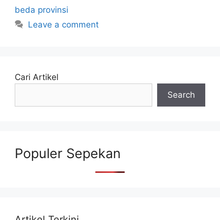
beda provinsi
Leave a comment
Cari Artikel
Search
Populer Sepekan
Artikel Terkini