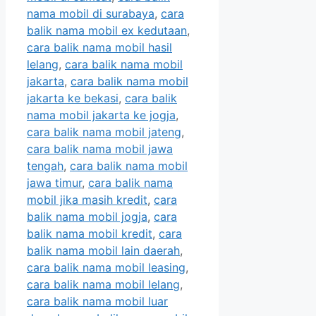
nama mobil di surabaya
,
cara
balik nama mobil ex kedutaan
,
cara balik nama mobil hasil
lelang
,
cara balik nama mobil
jakarta
,
cara balik nama mobil
jakarta ke bekasi
,
cara balik
nama mobil jakarta ke jogja
,
cara balik nama mobil jateng
,
cara balik nama mobil jawa
tengah
,
cara balik nama mobil
jawa timur
,
cara balik nama
mobil jika masih kredit
,
cara
balik nama mobil jogja
,
cara
balik nama mobil kredit
,
cara
balik nama mobil lain daerah
,
cara balik nama mobil leasing
,
cara balik nama mobil lelang
,
cara balik nama mobil luar