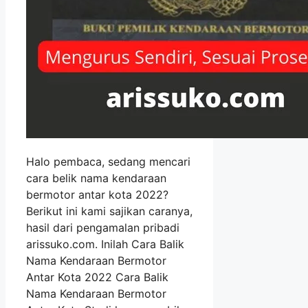
Halo pembaca, sedang mencari
cara belik nama kendaraan
bermotor antar kota 2022?
Berikut ini kami sajikan caranya,
hasil dari pengamalan pribadi
arissuko.com. Inilah Cara Balik
Nama Kendaraan Bermotor
Antar Kota 2022 Cara Balik
Nama Kendaraan Bermotor