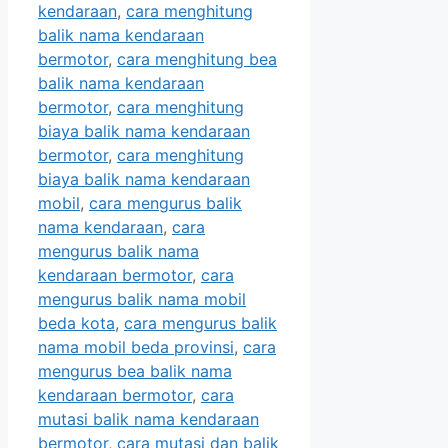
kendaraan
,
cara menghitung
balik nama kendaraan
bermotor
,
cara menghitung bea
balik nama kendaraan
bermotor
,
cara menghitung
biaya balik nama kendaraan
bermotor
,
cara menghitung
biaya balik nama kendaraan
mobil
,
cara mengurus balik
nama kendaraan
,
cara
mengurus balik nama
kendaraan bermotor
,
cara
mengurus balik nama mobil
beda kota
,
cara mengurus balik
nama mobil beda provinsi
,
cara
mengurus bea balik nama
kendaraan bermotor
,
cara
mutasi balik nama kendaraan
bermotor
,
cara mutasi dan balik