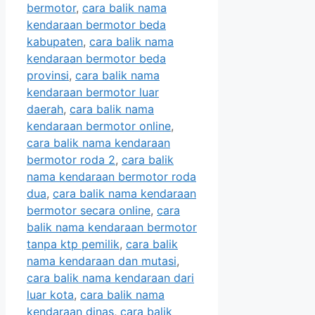
bermotor
,
cara balik nama
kendaraan bermotor beda
kabupaten
,
cara balik nama
kendaraan bermotor beda
provinsi
,
cara balik nama
kendaraan bermotor luar
daerah
,
cara balik nama
kendaraan bermotor online
,
cara balik nama kendaraan
bermotor roda 2
,
cara balik
nama kendaraan bermotor roda
dua
,
cara balik nama kendaraan
bermotor secara online
,
cara
balik nama kendaraan bermotor
tanpa ktp pemilik
,
cara balik
nama kendaraan dan mutasi
,
cara balik nama kendaraan dari
luar kota
,
cara balik nama
kendaraan dinas
,
cara balik