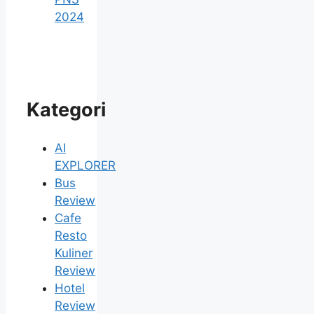
2024
Kategori
AI
EXPLORER
Bus
Review
Cafe
Resto
Kuliner
Review
Hotel
Review