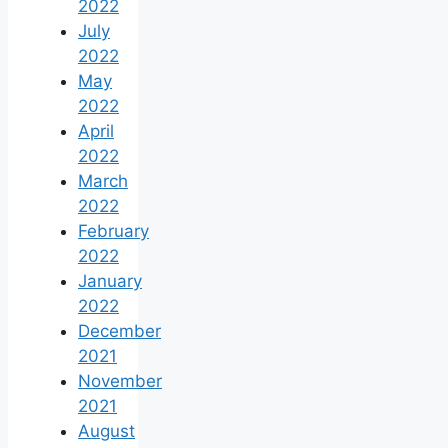
2022
July
2022
May
2022
April
2022
March
2022
February
2022
January
2022
December
2021
November
2021
August