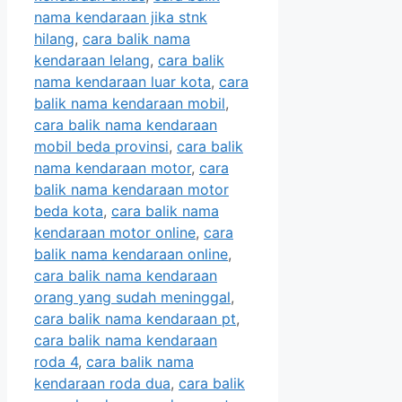
nama kendaraan jika stnk
hilang
,
cara balik nama
kendaraan lelang
,
cara balik
nama kendaraan luar kota
,
cara
balik nama kendaraan mobil
,
cara balik nama kendaraan
mobil beda provinsi
,
cara balik
nama kendaraan motor
,
cara
balik nama kendaraan motor
beda kota
,
cara balik nama
kendaraan motor online
,
cara
balik nama kendaraan online
,
cara balik nama kendaraan
orang yang sudah meninggal
,
cara balik nama kendaraan pt
,
cara balik nama kendaraan
roda 4
,
cara balik nama
kendaraan roda dua
,
cara balik