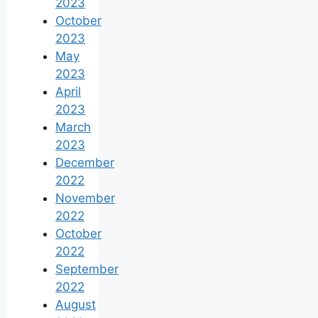
2023
October
2023
May
2023
April
2023
March
2023
December
2022
November
2022
October
2022
September
2022
August