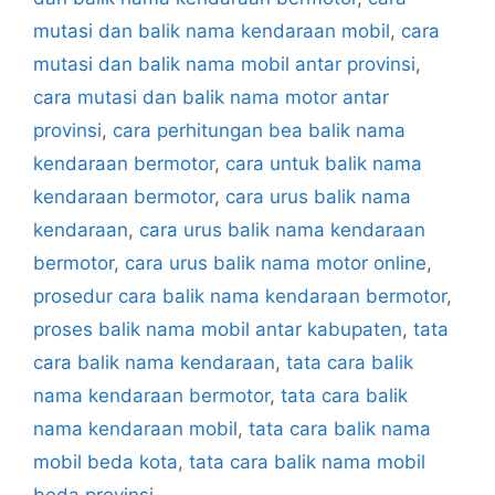
mutasi dan balik nama kendaraan mobil
,
cara
mutasi dan balik nama mobil antar provinsi
,
cara mutasi dan balik nama motor antar
provinsi
,
cara perhitungan bea balik nama
kendaraan bermotor
,
cara untuk balik nama
kendaraan bermotor
,
cara urus balik nama
kendaraan
,
cara urus balik nama kendaraan
bermotor
,
cara urus balik nama motor online
,
prosedur cara balik nama kendaraan bermotor
,
proses balik nama mobil antar kabupaten
,
tata
cara balik nama kendaraan
,
tata cara balik
nama kendaraan bermotor
,
tata cara balik
nama kendaraan mobil
,
tata cara balik nama
mobil beda kota
,
tata cara balik nama mobil
beda provinsi