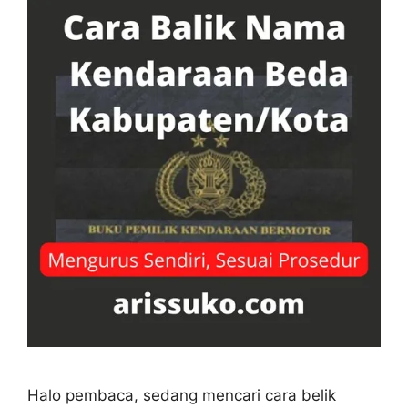
Halo pembaca, sedang mencari cara belik