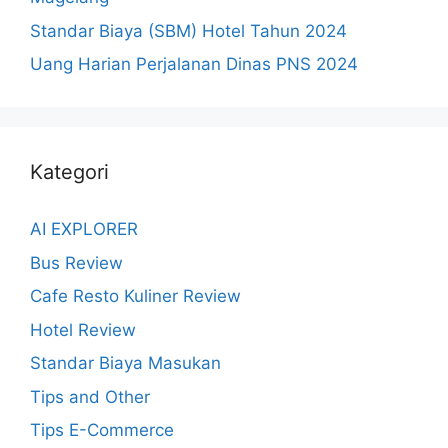
Standar Biaya (SBM) Hotel Tahun 2024
Uang Harian Perjalanan Dinas PNS 2024
Kategori
AI EXPLORER
Bus Review
Cafe Resto Kuliner Review
Hotel Review
Standar Biaya Masukan
Tips and Other
Tips E-Commerce