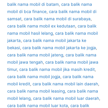
balik nama mobil di batam
,
cara balik nama
mobil di bca finance
,
cara balik nama mobil di
samsat
,
cara balik nama mobil di surabaya
,
cara balik nama mobil ex kedutaan
,
cara balik
nama mobil hasil lelang
,
cara balik nama mobil
jakarta
,
cara balik nama mobil jakarta ke
bekasi
,
cara balik nama mobil jakarta ke jogja
,
cara balik nama mobil jateng
,
cara balik nama
mobil jawa tengah
,
cara balik nama mobil jawa
timur
,
cara balik nama mobil jika masih kredit
,
cara balik nama mobil jogja
,
cara balik nama
mobil kredit
,
cara balik nama mobil lain daerah
,
cara balik nama mobil leasing
,
cara balik nama
mobil lelang
,
cara balik nama mobil luar daerah
,
cara balik nama mobil luar kota
,
cara balik