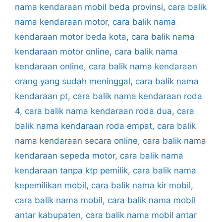
nama kendaraan mobil beda provinsi
,
cara balik
nama kendaraan motor
,
cara balik nama
kendaraan motor beda kota
,
cara balik nama
kendaraan motor online
,
cara balik nama
kendaraan online
,
cara balik nama kendaraan
orang yang sudah meninggal
,
cara balik nama
kendaraan pt
,
cara balik nama kendaraan roda
4
,
cara balik nama kendaraan roda dua
,
cara
balik nama kendaraan roda empat
,
cara balik
nama kendaraan secara online
,
cara balik nama
kendaraan sepeda motor
,
cara balik nama
kendaraan tanpa ktp pemilik
,
cara balik nama
kepemilikan mobil
,
cara balik nama kir mobil
,
cara balik nama mobil
,
cara balik nama mobil
antar kabupaten
,
cara balik nama mobil antar