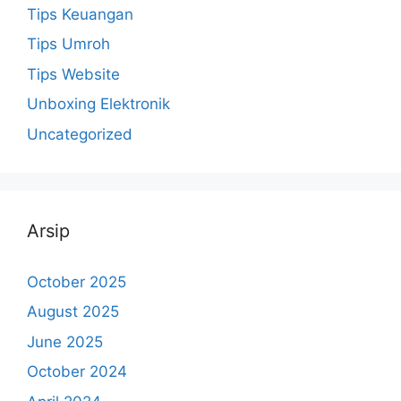
Tips Keuangan
Tips Umroh
Tips Website
Unboxing Elektronik
Uncategorized
Arsip
October 2025
August 2025
June 2025
October 2024