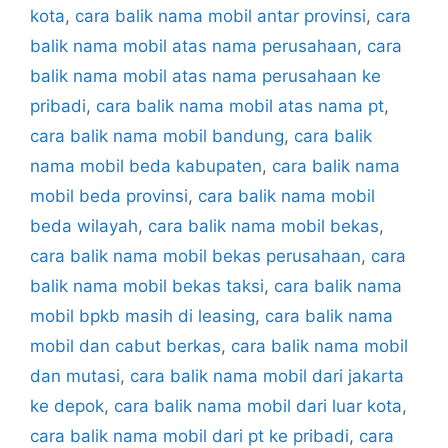
kota
,
cara balik nama mobil antar provinsi
,
cara
balik nama mobil atas nama perusahaan
,
cara
balik nama mobil atas nama perusahaan ke
pribadi
,
cara balik nama mobil atas nama pt
,
cara balik nama mobil bandung
,
cara balik
nama mobil beda kabupaten
,
cara balik nama
mobil beda provinsi
,
cara balik nama mobil
beda wilayah
,
cara balik nama mobil bekas
,
cara balik nama mobil bekas perusahaan
,
cara
balik nama mobil bekas taksi
,
cara balik nama
mobil bpkb masih di leasing
,
cara balik nama
mobil dan cabut berkas
,
cara balik nama mobil
dan mutasi
,
cara balik nama mobil dari jakarta
ke depok
,
cara balik nama mobil dari luar kota
,
cara balik nama mobil dari pt ke pribadi
,
cara