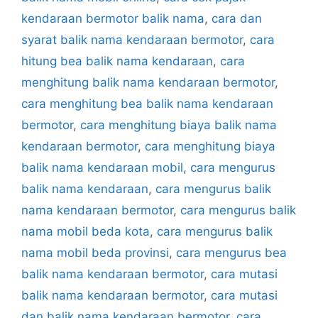
kendaraan bermotor balik nama
,
cara dan
syarat balik nama kendaraan bermotor
,
cara
hitung bea balik nama kendaraan
,
cara
menghitung balik nama kendaraan bermotor
,
cara menghitung bea balik nama kendaraan
bermotor
,
cara menghitung biaya balik nama
kendaraan bermotor
,
cara menghitung biaya
balik nama kendaraan mobil
,
cara mengurus
balik nama kendaraan
,
cara mengurus balik
nama kendaraan bermotor
,
cara mengurus balik
nama mobil beda kota
,
cara mengurus balik
nama mobil beda provinsi
,
cara mengurus bea
balik nama kendaraan bermotor
,
cara mutasi
balik nama kendaraan bermotor
,
cara mutasi
dan balik nama kendaraan bermotor
,
cara