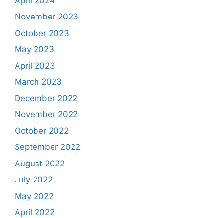
April 2024
November 2023
October 2023
May 2023
April 2023
March 2023
December 2022
November 2022
October 2022
September 2022
August 2022
July 2022
May 2022
April 2022