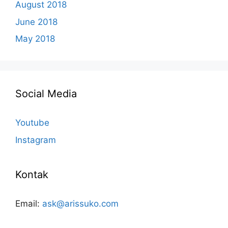
August 2018
June 2018
May 2018
Social Media
Youtube
Instagram
Kontak
Email:
ask@arissuko.com