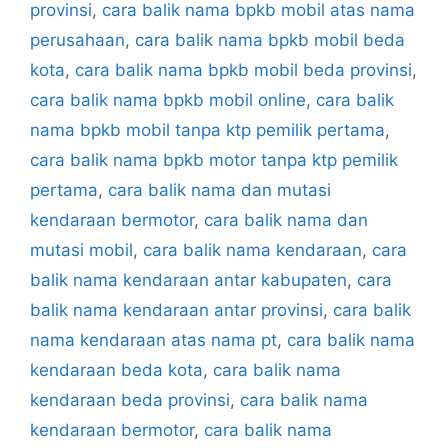
provinsi
,
cara balik nama bpkb mobil atas nama
perusahaan
,
cara balik nama bpkb mobil beda
kota
,
cara balik nama bpkb mobil beda provinsi
,
cara balik nama bpkb mobil online
,
cara balik
nama bpkb mobil tanpa ktp pemilik pertama
,
cara balik nama bpkb motor tanpa ktp pemilik
pertama
,
cara balik nama dan mutasi
kendaraan bermotor
,
cara balik nama dan
mutasi mobil
,
cara balik nama kendaraan
,
cara
balik nama kendaraan antar kabupaten
,
cara
balik nama kendaraan antar provinsi
,
cara balik
nama kendaraan atas nama pt
,
cara balik nama
kendaraan beda kota
,
cara balik nama
kendaraan beda provinsi
,
cara balik nama
kendaraan bermotor
,
cara balik nama