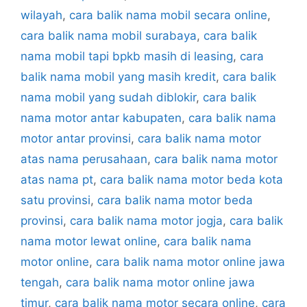
wilayah
,
cara balik nama mobil secara online
,
cara balik nama mobil surabaya
,
cara balik
nama mobil tapi bpkb masih di leasing
,
cara
balik nama mobil yang masih kredit
,
cara balik
nama mobil yang sudah diblokir
,
cara balik
nama motor antar kabupaten
,
cara balik nama
motor antar provinsi
,
cara balik nama motor
atas nama perusahaan
,
cara balik nama motor
atas nama pt
,
cara balik nama motor beda kota
satu provinsi
,
cara balik nama motor beda
provinsi
,
cara balik nama motor jogja
,
cara balik
nama motor lewat online
,
cara balik nama
motor online
,
cara balik nama motor online jawa
tengah
,
cara balik nama motor online jawa
timur
,
cara balik nama motor secara online
,
cara