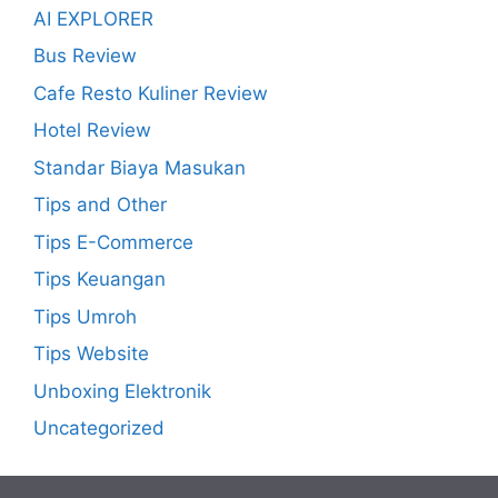
AI EXPLORER
Bus Review
Cafe Resto Kuliner Review
Hotel Review
Standar Biaya Masukan
Tips and Other
Tips E-Commerce
Tips Keuangan
Tips Umroh
Tips Website
Unboxing Elektronik
Uncategorized