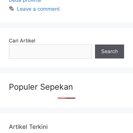
Leave a comment
Cari Artikel
Search
Populer Sepekan
Artikel Terkini