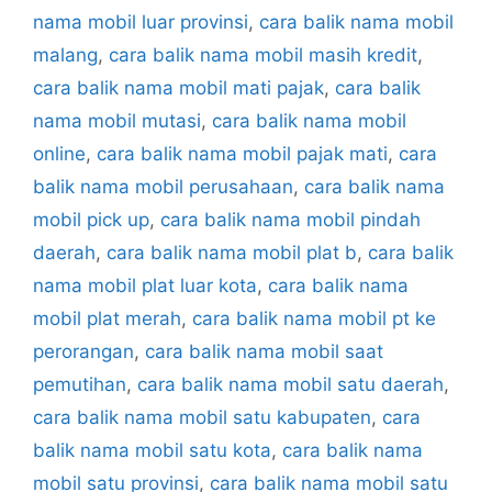
nama mobil luar provinsi
,
cara balik nama mobil
malang
,
cara balik nama mobil masih kredit
,
cara balik nama mobil mati pajak
,
cara balik
nama mobil mutasi
,
cara balik nama mobil
online
,
cara balik nama mobil pajak mati
,
cara
balik nama mobil perusahaan
,
cara balik nama
mobil pick up
,
cara balik nama mobil pindah
daerah
,
cara balik nama mobil plat b
,
cara balik
nama mobil plat luar kota
,
cara balik nama
mobil plat merah
,
cara balik nama mobil pt ke
perorangan
,
cara balik nama mobil saat
pemutihan
,
cara balik nama mobil satu daerah
,
cara balik nama mobil satu kabupaten
,
cara
balik nama mobil satu kota
,
cara balik nama
mobil satu provinsi
,
cara balik nama mobil satu