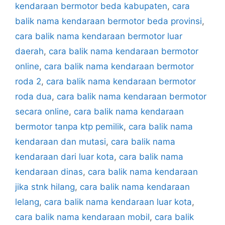
kendaraan bermotor beda kabupaten
,
cara
balik nama kendaraan bermotor beda provinsi
,
cara balik nama kendaraan bermotor luar
daerah
,
cara balik nama kendaraan bermotor
online
,
cara balik nama kendaraan bermotor
roda 2
,
cara balik nama kendaraan bermotor
roda dua
,
cara balik nama kendaraan bermotor
secara online
,
cara balik nama kendaraan
bermotor tanpa ktp pemilik
,
cara balik nama
kendaraan dan mutasi
,
cara balik nama
kendaraan dari luar kota
,
cara balik nama
kendaraan dinas
,
cara balik nama kendaraan
jika stnk hilang
,
cara balik nama kendaraan
lelang
,
cara balik nama kendaraan luar kota
,
cara balik nama kendaraan mobil
,
cara balik