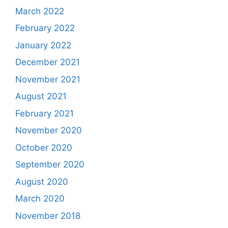
March 2022
February 2022
January 2022
December 2021
November 2021
August 2021
February 2021
November 2020
October 2020
September 2020
August 2020
March 2020
November 2018