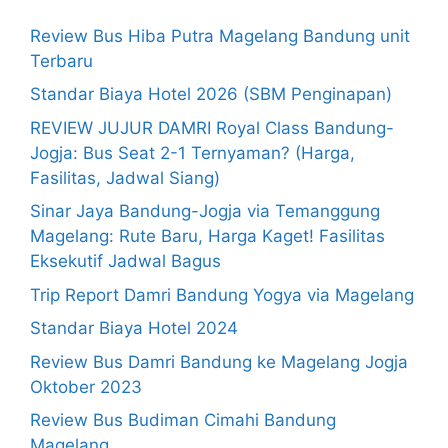
Review Bus Hiba Putra Magelang Bandung unit
Terbaru
Standar Biaya Hotel 2026 (SBM Penginapan)
REVIEW JUJUR DAMRI Royal Class Bandung-
Jogja: Bus Seat 2-1 Ternyaman? (Harga,
Fasilitas, Jadwal Siang)
Sinar Jaya Bandung-Jogja via Temanggung
Magelang: Rute Baru, Harga Kaget! Fasilitas
Eksekutif Jadwal Bagus
Trip Report Damri Bandung Yogya via Magelang
Standar Biaya Hotel 2024
Review Bus Damri Bandung ke Magelang Jogja
Oktober 2023
Review Bus Budiman Cimahi Bandung
Magelang