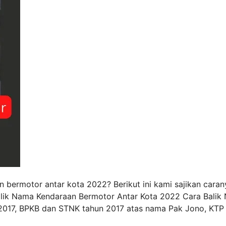
bermotor antar kota 2022? Berikut ini kami sajikan caran
 Balik Nama Kendaraan Bermotor Antar Kota 2022 Cara Bali
 2017, BPKB dan STNK tahun 2017 atas nama Pak Jono, KTP