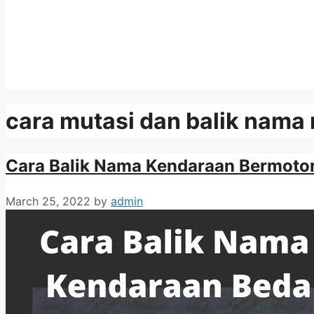
cara mutasi dan balik nama 
Cara Balik Nama Kendaraan Bermotor
March 25, 2022
by
admin