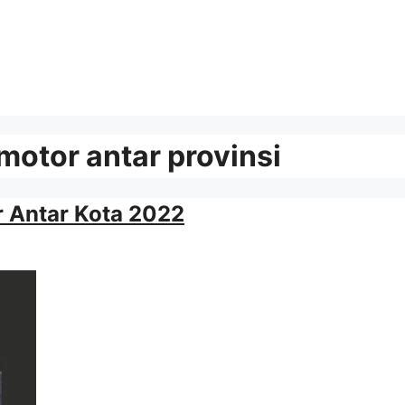
motor antar provinsi
 Antar Kota 2022