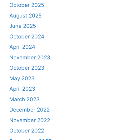
October 2025
August 2025
June 2025
October 2024
April 2024
November 2023
October 2023
May 2023
April 2023
March 2023
December 2022
November 2022
October 2022