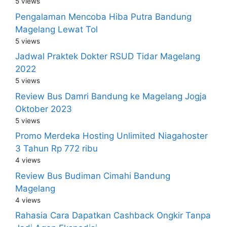
5 views
Pengalaman Mencoba Hiba Putra Bandung
Magelang Lewat Tol
5 views
Jadwal Praktek Dokter RSUD Tidar Magelang
2022
5 views
Review Bus Damri Bandung ke Magelang Jogja
Oktober 2023
5 views
Promo Merdeka Hosting Unlimited Niagahoster
3 Tahun Rp 772 ribu
4 views
Review Bus Budiman Cimahi Bandung
Magelang
4 views
Rahasia Cara Dapatkan Cashback Ongkir Tanpa