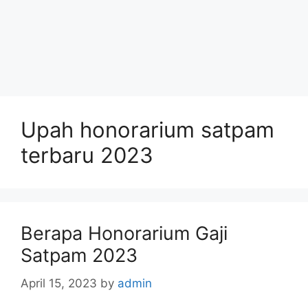
Upah honorarium satpam
terbaru 2023
Berapa Honorarium Gaji
Satpam 2023
April 15, 2023
by
admin