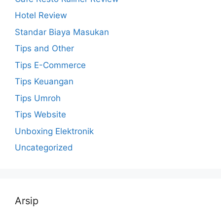
Hotel Review
Standar Biaya Masukan
Tips and Other
Tips E-Commerce
Tips Keuangan
Tips Umroh
Tips Website
Unboxing Elektronik
Uncategorized
Arsip