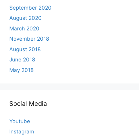
September 2020
August 2020
March 2020
November 2018
August 2018
June 2018
May 2018
Social Media
Youtube
Instagram