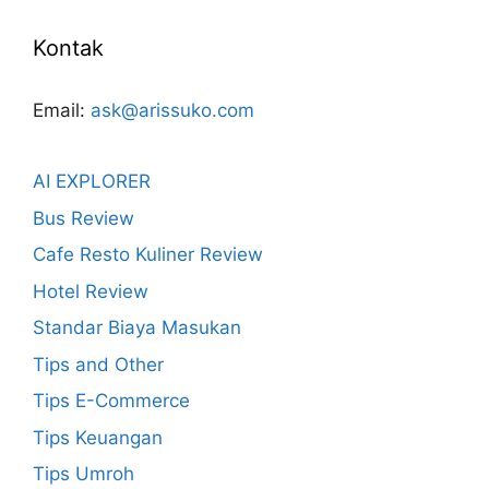
Kontak
Email:
ask@arissuko.com
AI EXPLORER
Bus Review
Cafe Resto Kuliner Review
Hotel Review
Standar Biaya Masukan
Tips and Other
Tips E-Commerce
Tips Keuangan
Tips Umroh