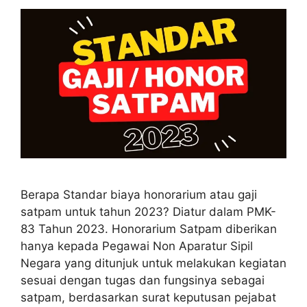
Berapa Standar biaya honorarium atau gaji
satpam untuk tahun 2023? Diatur dalam PMK-
83 Tahun 2023. Honorarium Satpam diberikan
hanya kepada Pegawai Non Aparatur Sipil
Negara yang ditunjuk untuk melakukan kegiatan
sesuai dengan tugas dan fungsinya sebagai
satpam, berdasarkan surat keputusan pejabat