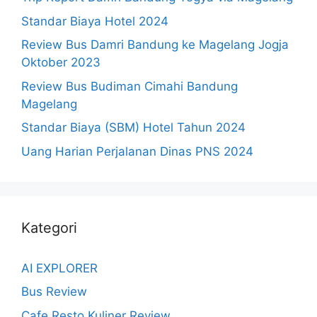
Standar Biaya Hotel 2024
Review Bus Damri Bandung ke Magelang Jogja
Oktober 2023
Review Bus Budiman Cimahi Bandung
Magelang
Standar Biaya (SBM) Hotel Tahun 2024
Uang Harian Perjalanan Dinas PNS 2024
Kategori
AI EXPLORER
Bus Review
Cafe Resto Kuliner Review