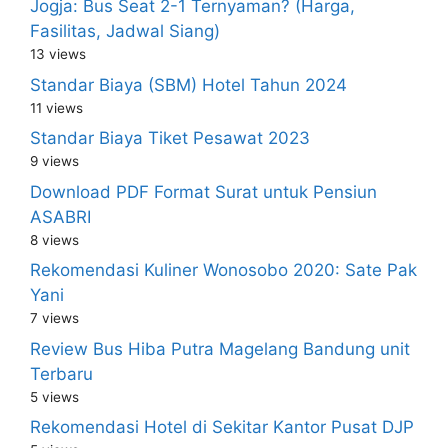
Jogja: Bus Seat 2-1 Ternyaman? (Harga,
Fasilitas, Jadwal Siang)
13 views
Standar Biaya (SBM) Hotel Tahun 2024
11 views
Standar Biaya Tiket Pesawat 2023
9 views
Download PDF Format Surat untuk Pensiun
ASABRI
8 views
Rekomendasi Kuliner Wonosobo 2020: Sate Pak
Yani
7 views
Review Bus Hiba Putra Magelang Bandung unit
Terbaru
5 views
Rekomendasi Hotel di Sekitar Kantor Pusat DJP