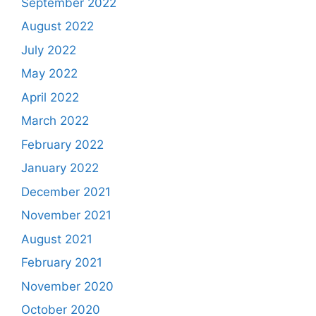
September 2022
August 2022
July 2022
May 2022
April 2022
March 2022
February 2022
January 2022
December 2021
November 2021
August 2021
February 2021
November 2020
October 2020