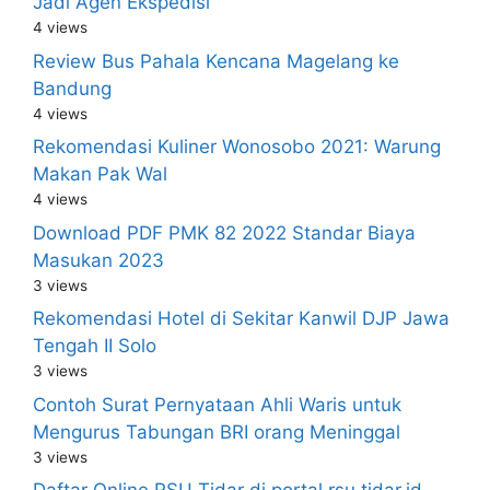
Jadi Agen Ekspedisi
4 views
Review Bus Pahala Kencana Magelang ke
Bandung
4 views
Rekomendasi Kuliner Wonosobo 2021: Warung
Makan Pak Wal
4 views
Download PDF PMK 82 2022 Standar Biaya
Masukan 2023
3 views
Rekomendasi Hotel di Sekitar Kanwil DJP Jawa
Tengah II Solo
3 views
Contoh Surat Pernyataan Ahli Waris untuk
Mengurus Tabungan BRI orang Meninggal
3 views