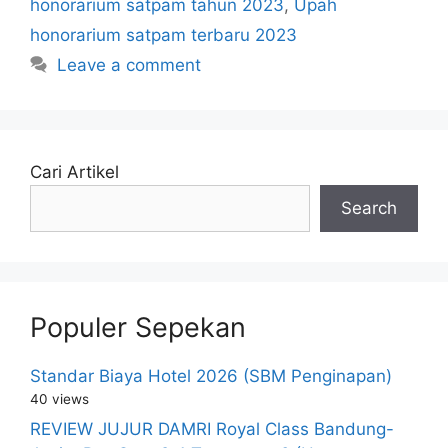
honorarium satpam tahun 2023
,
Upah
honorarium satpam terbaru 2023
Leave a comment
Cari Artikel
Search
Populer Sepekan
Standar Biaya Hotel 2026 (SBM Penginapan)
40 views
REVIEW JUJUR DAMRI Royal Class Bandung-