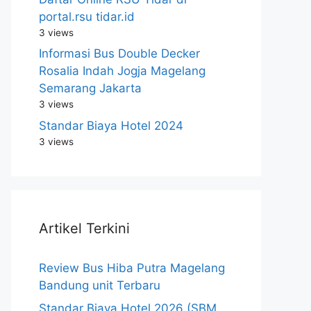
portal.rsu tidar.id
3 views
Informasi Bus Double Decker
Rosalia Indah Jogja Magelang
Semarang Jakarta
3 views
Standar Biaya Hotel 2024
3 views
Artikel Terkini
Review Bus Hiba Putra Magelang
Bandung unit Terbaru
Standar Biaya Hotel 2026 (SBM