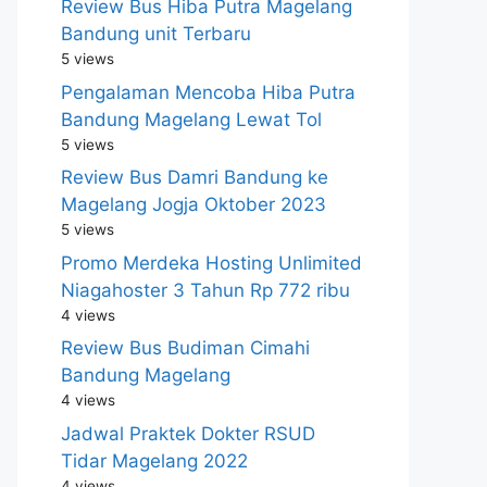
Review Bus Hiba Putra Magelang
Bandung unit Terbaru
5 views
Pengalaman Mencoba Hiba Putra
Bandung Magelang Lewat Tol
5 views
Review Bus Damri Bandung ke
Magelang Jogja Oktober 2023
5 views
Promo Merdeka Hosting Unlimited
Niagahoster 3 Tahun Rp 772 ribu
4 views
Review Bus Budiman Cimahi
Bandung Magelang
4 views
Jadwal Praktek Dokter RSUD
Tidar Magelang 2022
4 views