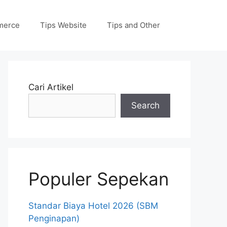
merce
Tips Website
Tips and Other
Cari Artikel
Search
Populer Sepekan
Standar Biaya Hotel 2026 (SBM
Penginapan)