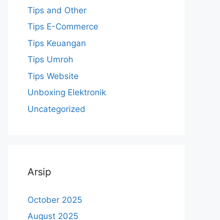
Tips and Other
Tips E-Commerce
Tips Keuangan
Tips Umroh
Tips Website
Unboxing Elektronik
Uncategorized
Arsip
October 2025
August 2025