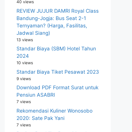
40 views
REVIEW JUJUR DAMRI Royal Class
Bandung-Jogja: Bus Seat 2-1
Ternyaman? (Harga, Fasilitas,
Jadwal Siang)
13 views
Standar Biaya (SBM) Hotel Tahun
2024
10 views
Standar Biaya Tiket Pesawat 2023
9 views
Download PDF Format Surat untuk
Pensiun ASABRI
7 views
Rekomendasi Kuliner Wonosobo
2020: Sate Pak Yani
7 views