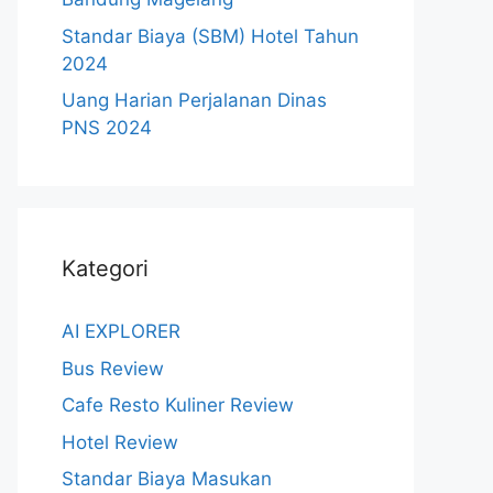
Standar Biaya (SBM) Hotel Tahun
2024
Uang Harian Perjalanan Dinas
PNS 2024
Kategori
AI EXPLORER
Bus Review
Cafe Resto Kuliner Review
Hotel Review
Standar Biaya Masukan