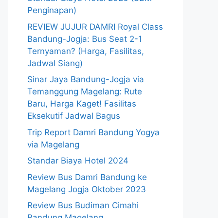
Penginapan)
REVIEW JUJUR DAMRI Royal Class
Bandung-Jogja: Bus Seat 2-1
Ternyaman? (Harga, Fasilitas,
Jadwal Siang)
Sinar Jaya Bandung-Jogja via
Temanggung Magelang: Rute
Baru, Harga Kaget! Fasilitas
Eksekutif Jadwal Bagus
Trip Report Damri Bandung Yogya
via Magelang
Standar Biaya Hotel 2024
Review Bus Damri Bandung ke
Magelang Jogja Oktober 2023
Review Bus Budiman Cimahi
Bandung Magelang