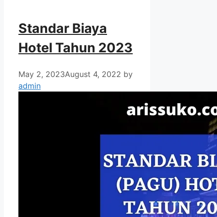
Standar Biaya
Hotel Tahun 2023
May 2, 2023
August 4, 2022
by
admin