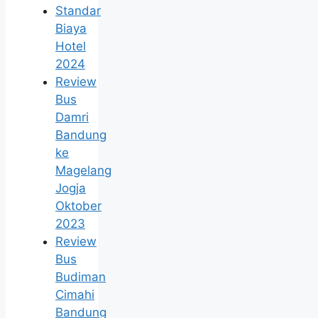
Standar
Biaya
Hotel
2024
Review
Bus
Damri
Bandung
ke
Magelang
Jogja
Oktober
2023
Review
Bus
Budiman
Cimahi
Bandung