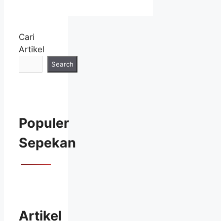
Cari
Artikel
Search
Populer
Sepekan
Artikel