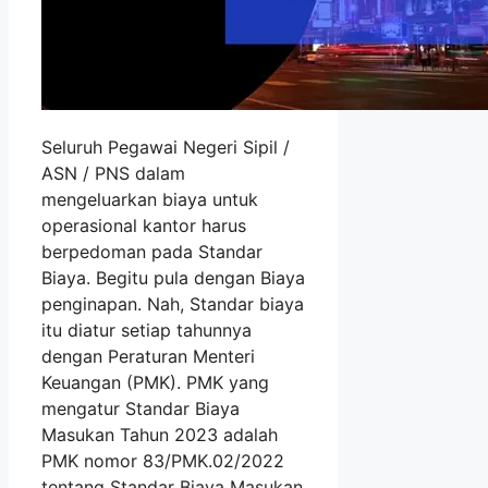
Seluruh Pegawai Negeri Sipil /
ASN / PNS dalam
mengeluarkan biaya untuk
operasional kantor harus
berpedoman pada Standar
Biaya. Begitu pula dengan Biaya
penginapan. Nah, Standar biaya
itu diatur setiap tahunnya
dengan Peraturan Menteri
Keuangan (PMK). PMK yang
mengatur Standar Biaya
Masukan Tahun 2023 adalah
PMK nomor 83/PMK.02/2022
tentang Standar Biaya Masukan