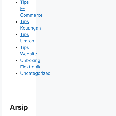
Tips
E-
Commerce
Tips
Keuangan
Tips
Umroh
Tips
Website
Unboxing
Elektronik
Uncategorized
Arsip