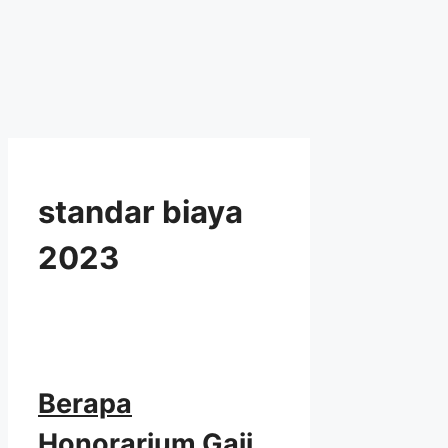
standar biaya
2023
Berapa
Honorarium Gaji