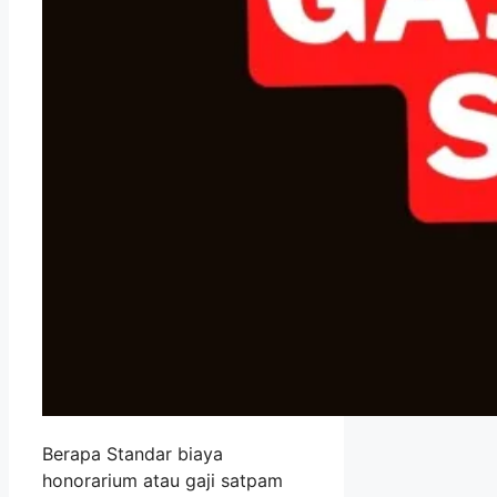
Berapa Standar biaya
honorarium atau gaji satpam