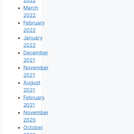
2022
March
2022
February
2022
January
2022
December
2021
November
2021
August
2021
February
2021
November
2020
October